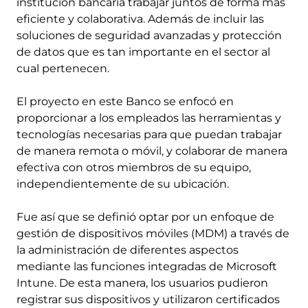
institución bancaria trabajar juntos de forma más
eficiente y colaborativa. Además de incluir las
soluciones de seguridad avanzadas y protección
de datos que es tan importante en el sector al
cual pertenecen.
El proyecto en este Banco se enfocó en
proporcionar a los empleados las herramientas y
tecnologías necesarias para que puedan trabajar
de manera remota o móvil, y colaborar de manera
efectiva con otros miembros de su equipo,
independientemente de su ubicación.
Fue así que se definió optar por un enfoque de
gestión de dispositivos móviles (MDM) a través de
la administración de diferentes aspectos
mediante las funciones integradas de Microsoft
Intune. De esta manera, los usuarios pudieron
registrar sus dispositivos y utilizaron certificados