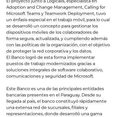
El proyecto junto a Logicalis, especialista en
Adoption and Change Management, Calling for
Microsoft Teams y Teamwork Deployment, tuvo
un énfasis especial en el trabajo móvil, para lo cual
se desarrolló un concepto para gestionar los
dispositivos móviles de los colaboradores de
forma segura, actualizada, y cumpliendo además
con las políticas de la organización, con el objetivo
de proteger la red corporativa y los datos.
El Banco logró de esta forma implementar
puestos de trabajo modernizados gracias a
soluciones integrales de software colaborativo,
comunicaciones y seguridad de Microsoft.
Este Banco es una de las principales entidades
bancarias presentes en el Paraguay. Desde su
llegada al país, el banco constituyó rápidamente
una extensa red de sucursales, filiales y
representaciones, donde desarrolló una gama