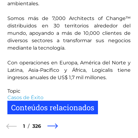
ambientales.
Somos más de 7,000 Architects of Change™
distribuidos en 30 territorios alrededor del
mundo, apoyando a más de 10,000 clientes de
diversos sectores a transformar sus negocios
mediante la tecnología.
Con operaciones en Europa, América del Norte y
Latina, Asia-Pacífico y África, Logicalis tiene
ingresos anuales de US$ 1,7 mil millones.
Topic
Casos de Éxito
Conteúdos relacionados
1
326