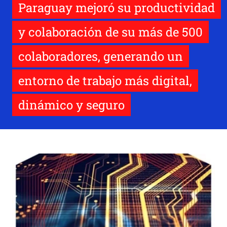
Paraguay mejoró su productividad
y colaboración de su más de 500
colaboradores, generando un
entorno de trabajo más digital,
dinámico y seguro