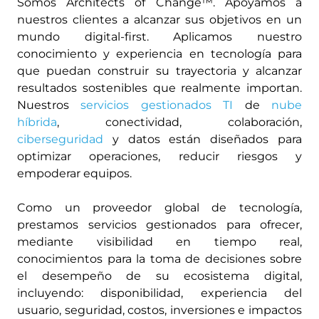
Somos Architects of Change™. Apoyamos a
nuestros clientes a alcanzar sus objetivos en un
mundo digital-first. Aplicamos nuestro
conocimiento y experiencia en tecnología para
que puedan construir su trayectoria y alcanzar
resultados sostenibles que realmente importan.
Nuestros
servicios gestionados TI
de
nube
híbrida
, conectividad, colaboración,
ciberseguridad
y datos están diseñados para
optimizar operaciones, reducir riesgos y
empoderar equipos.
Como un proveedor global de tecnología,
prestamos servicios gestionados para ofrecer,
mediante visibilidad en tiempo real,
conocimientos para la toma de decisiones sobre
el desempeño de su ecosistema digital,
incluyendo: disponibilidad, experiencia del
usuario, seguridad, costos, inversiones e impactos