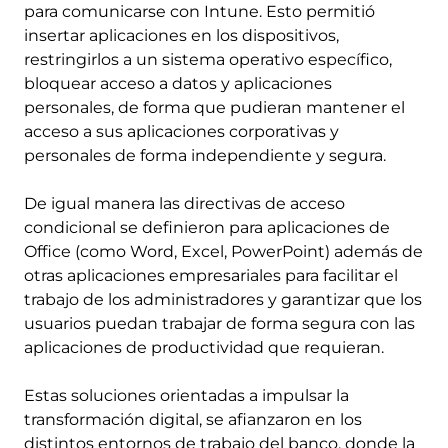
para comunicarse con Intune. Esto permitió
insertar aplicaciones en los dispositivos,
restringirlos a un sistema operativo específico,
bloquear acceso a datos y aplicaciones
personales, de forma que pudieran mantener el
acceso a sus aplicaciones corporativas y
personales de forma independiente y segura.
De igual manera las directivas de acceso
condicional se definieron para aplicaciones de
Office (como Word, Excel, PowerPoint) además de
otras aplicaciones empresariales para facilitar el
trabajo de los administradores y garantizar que los
usuarios puedan trabajar de forma segura con las
aplicaciones de productividad que requieran.
Estas soluciones orientadas a impulsar la
transformación digital, se afianzaron en los
distintos entornos de trabajo del banco, donde la