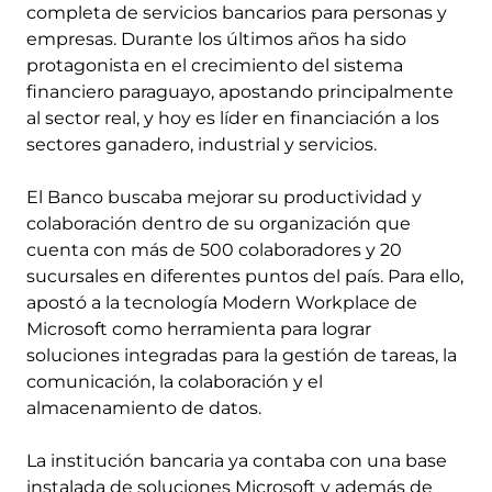
completa de servicios bancarios para personas y
empresas. Durante los últimos años ha sido
protagonista en el crecimiento del sistema
financiero paraguayo, apostando principalmente
al sector real, y hoy es líder en financiación a los
sectores ganadero, industrial y servicios.
El Banco buscaba mejorar su productividad y
colaboración dentro de su organización que
cuenta con más de 500 colaboradores y 20
sucursales en diferentes puntos del país. Para ello,
apostó a la tecnología Modern Workplace de
Microsoft como herramienta para lograr
soluciones integradas para la gestión de tareas, la
comunicación, la colaboración y el
almacenamiento de datos.
La institución bancaria ya contaba con una base
instalada de soluciones Microsoft y además de