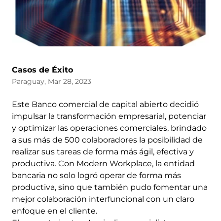
Casos de Éxito
Paraguay, Mar 28, 2023
Este Banco comercial de capital abierto decidió
impulsar la transformación empresarial, potenciar
y optimizar las operaciones comerciales, brindado
a sus más de 500 colaboradores la posibilidad de
realizar sus tareas de forma más ágil, efectiva y
productiva. Con Modern Workplace, la entidad
bancaria no solo logró operar de forma más
productiva, sino que también pudo fomentar una
mejor colaboración interfuncional con un claro
enfoque en el cliente.