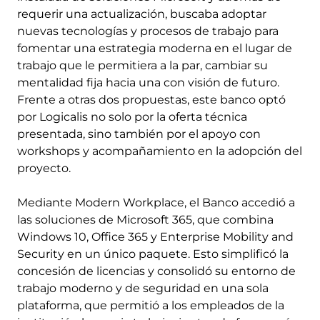
requerir una actualización, buscaba adoptar
nuevas tecnologías y procesos de trabajo para
fomentar una estrategia moderna en el lugar de
trabajo que le permitiera a la par, cambiar su
mentalidad fija hacia una con visión de futuro.
Frente a otras dos propuestas, este banco optó
por Logicalis no solo por la oferta técnica
presentada, sino también por el apoyo con
workshops y acompañamiento en la adopción del
proyecto.
Mediante Modern Workplace, el Banco accedió a
las soluciones de Microsoft 365, que combina
Windows 10, Office 365 y Enterprise Mobility and
Security en un único paquete. Esto simplificó la
concesión de licencias y consolidó su entorno de
trabajo moderno y de seguridad en una sola
plataforma, que permitió a los empleados de la