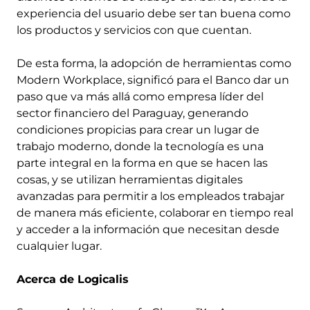
experiencia del usuario debe ser tan buena como
los productos y servicios con que cuentan.
De esta forma, la adopción de herramientas como
Modern Workplace, significó para el Banco dar un
paso que va más allá como empresa líder del
sector financiero del Paraguay, generando
condiciones propicias para crear un lugar de
trabajo moderno, donde la tecnología es una
parte integral en la forma en que se hacen las
cosas, y se utilizan herramientas digitales
avanzadas para permitir a los empleados trabajar
de manera más eficiente, colaborar en tiempo real
y acceder a la información que necesitan desde
cualquier lugar.
Acerca de Logicalis