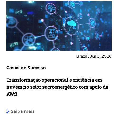
Brazil , Jul 3, 2026
Casos de Sucesso
Transformação operacional e eficiência em
nuvem no setor sucroenergético com apoio da
AWS
Saiba mais