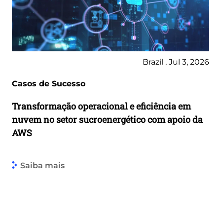
Brazil , Jul 3, 2026
Casos de Sucesso
Transformação operacional e eficiência em
nuvem no setor sucroenergético com apoio da
AWS
Saiba mais