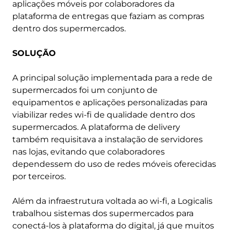
aplicações móveis por colaboradores da
plataforma de entregas que faziam as compras
dentro dos supermercados.
SOLUÇÃO
A principal solução implementada para a rede de
supermercados foi um conjunto de
equipamentos e aplicações personalizadas para
viabilizar redes wi-fi de qualidade dentro dos
supermercados. A plataforma de delivery
também requisitava a instalação de servidores
nas lojas, evitando que colaboradores
dependessem do uso de redes móveis oferecidas
por terceiros.
Além da infraestrutura voltada ao wi-fi, a Logicalis
trabalhou sistemas dos supermercados para
conectá-los à plataforma do digital, já que muitos