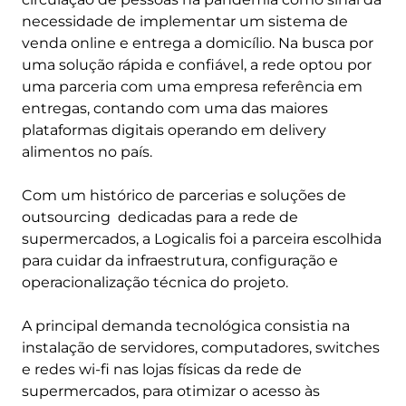
necessidade de implementar um sistema de
venda online e entrega a domicílio. Na busca por
uma solução rápida e confiável, a rede optou por
uma parceria com uma empresa referência em
entregas, contando com uma das maiores
plataformas digitais operando em delivery
alimentos no país.
Com um histórico de parcerias e soluções de
outsourcing dedicadas para a rede de
supermercados, a Logicalis foi a parceira escolhida
para cuidar da infraestrutura, configuração e
operacionalização técnica do projeto.
A principal demanda tecnológica consistia na
instalação de servidores, computadores, switches
e redes wi-fi nas lojas físicas da rede de
supermercados, para otimizar o acesso às