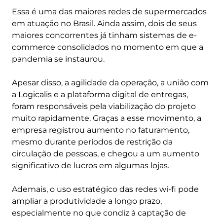
Essa é uma das maiores redes de supermercados
em atuação no Brasil. Ainda assim, dois de seus
maiores concorrentes já tinham sistemas de e-
commerce consolidados no momento em que a
pandemia se instaurou.
Apesar disso, a agilidade da operação, a união com
a Logicalis e a plataforma digital de entregas,
foram responsáveis pela viabilização do projeto
muito rapidamente. Graças a esse movimento, a
empresa registrou aumento no faturamento,
mesmo durante períodos de restrição da
circulação de pessoas, e chegou a um aumento
significativo de lucros em algumas lojas.
Ademais, o uso estratégico das redes wi-fi pode
ampliar a produtividade a longo prazo,
especialmente no que condiz à captação de