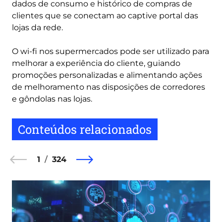
dados de consumo e histórico de compras de
clientes que se conectam ao captive portal das
lojas da rede.
O wi-fi nos supermercados pode ser utilizado para
melhorar a experiência do cliente, guiando
promoções personalizadas e alimentando ações
de melhoramento nas disposições de corredores
e gôndolas nas lojas.
Conteúdos relacionados
1
324