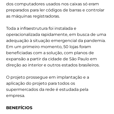
dos computadores usados nos caixas só eram
preparados para ler códigos de barras e controlar
as máquinas registradoras.
Toda a infraestrutura foi instalada e
operacionalizada rapidamente, em busca de uma
adequação à situação emergencial da pandemia.
Em um primeiro momento, 50 lojas foram
beneficiadas com a solução, com planos de
expansão a partir da cidade de São Paulo em
direção ao interior e outros estados brasileiros.
O projeto prossegue em implantação e a
aplicação do projeto para todos os
supermercados da rede é estudada pela
empresa.
BENEFÍCIOS