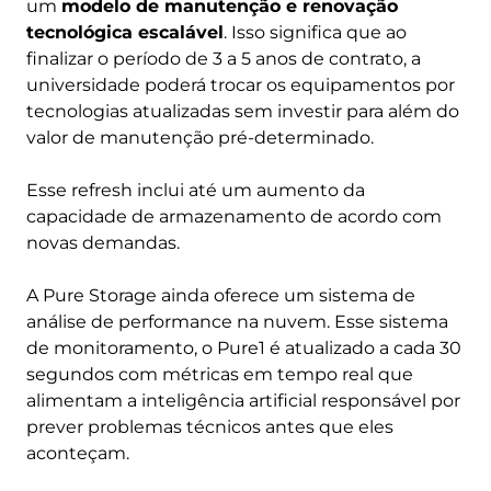
um
modelo de manutenção e renovação
tecnológica escalável
. Isso significa que ao
finalizar o período de 3 a 5 anos de contrato, a
universidade poderá trocar os equipamentos por
tecnologias atualizadas sem investir para além do
valor de manutenção pré-determinado.
Esse refresh inclui até um aumento da
capacidade de armazenamento de acordo com
novas demandas.
A Pure Storage ainda oferece um sistema de
análise de performance na nuvem. Esse sistema
de monitoramento, o Pure1 é atualizado a cada 30
segundos com métricas em tempo real que
alimentam a inteligência artificial responsável por
prever problemas técnicos antes que eles
aconteçam.