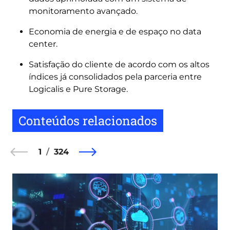
monitoramento avançado.
Economia de energia e de espaço no data
center.
Satisfação do cliente de acordo com os altos
índices já consolidados pela parceria entre
Logicalis e Pure Storage.
Conteúdos relacionados
1
324