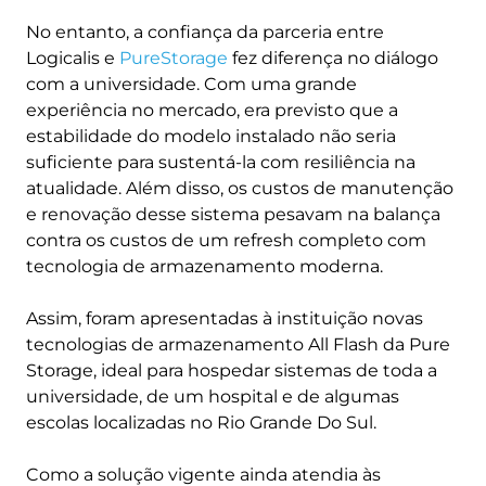
No entanto, a confiança da parceria entre
Logicalis e
PureStorage
fez diferença no diálogo
com a universidade. Com uma grande
experiência no mercado, era previsto que a
estabilidade do modelo instalado não seria
suficiente para sustentá-la com resiliência na
atualidade. Além disso, os custos de manutenção
e renovação desse sistema pesavam na balança
contra os custos de um refresh completo com
tecnologia de armazenamento moderna.
Assim, foram apresentadas à instituição novas
tecnologias de armazenamento All Flash da Pure
Storage, ideal para hospedar sistemas de toda a
universidade, de um hospital e de algumas
escolas localizadas no Rio Grande Do Sul.
Como a solução vigente ainda atendia às