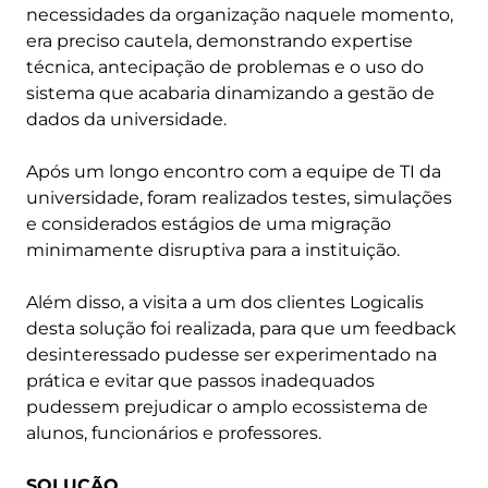
necessidades da organização naquele momento,
era preciso cautela, demonstrando expertise
técnica, antecipação de problemas e o uso do
sistema que acabaria dinamizando a gestão de
dados da universidade.
Após um longo encontro com a equipe de TI da
universidade, foram realizados testes, simulações
e considerados estágios de uma migração
minimamente disruptiva para a instituição.
Além disso, a visita a um dos clientes Logicalis
desta solução foi realizada, para que um feedback
desinteressado pudesse ser experimentado na
prática e evitar que passos inadequados
pudessem prejudicar o amplo ecossistema de
alunos, funcionários e professores.
SOLUÇÃO