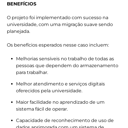
BENEFÍCIOS
O projeto foi implementado com sucesso na
universidade, com uma migração suave sendo
planejada.
Os benefícios esperados nesse caso incluem:
Melhorias sensíveis no trabalho de todas as
pessoas que dependem do armazenamento
para trabalhar.
Melhor atendimento e serviços digitais
oferecidos pela universidade.
Maior facilidade no aprendizado de um
sistema fácil de operar.
Capacidade de reconhecimento de uso de
dados aprimorada com um sistema de