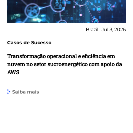
Brazil , Jul 3, 2026
Casos de Sucesso
Transformação operacional e eficiência em
nuvem no setor sucroenergético com apoio da
AWS
Saiba mais