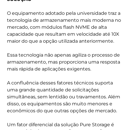
O equipamento adotado pela universidade traz a
tecnologia de armazenamento mais moderna no
mercado, com módulos flash NVME de alta
capacidade que resultam em velocidade até 10X
maior do que a opção utilizada anteriormente.
Essa tecnologia não apenas agiliza o processo de
armazenamento, mas proporciona uma resposta
mais rápida de aplicações exigentes.
A confluência desses fatores técnicos suporta
uma grande quantidade de solicitações
simultâneas, sem lentidão ou travamentos. Além
disso, os equipamentos são muito menores e
econômicos do que outras opções de mercado.
Um fator diferencial da solução Pure Storage é