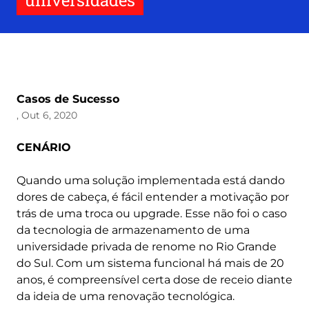
universidades
Casos de Sucesso
, Out 6, 2020
CENÁRIO
Quando uma solução implementada está dando
dores de cabeça, é fácil entender a motivação por
trás de uma troca ou upgrade. Esse não foi o caso
da tecnologia de armazenamento de uma
universidade privada de renome no Rio Grande
do Sul. Com um sistema funcional há mais de 20
anos, é compreensível certa dose de receio diante
da ideia de uma renovação tecnológica.