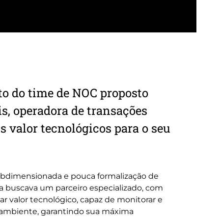
 do time de NOC proposto
is, operadora de transações
 valor tecnológicos para o seu
dimensionada e pouca formalização de
a buscava um parceiro especializado, com
ar valor tecnológico, capaz de monitorar e
o ambiente, garantindo sua máxima