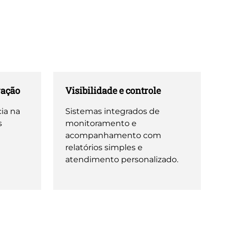
ração
Visibilidade e controle
ia na
Sistemas integrados de
s
monitoramento e
acompanhamento com
relatórios simples e
atendimento personalizado.