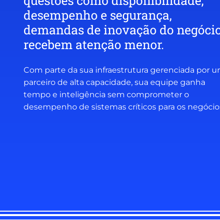
questões como disponibilidade,
desempenho e segurança,
demandas de inovação do negóci
recebem atenção menor.
Com parte da sua infraestrutura gerenciada por 
parceiro de alta capacidade, sua equipe ganha
tempo e inteligência sem comprometer o
desempenho de sistemas críticos para os negócio