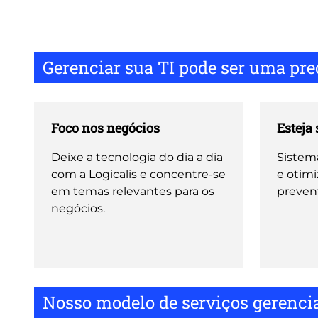
Gerenciar sua TI pode ser uma pr
Foco nos negócios
Esteja
Deixe a tecnologia do dia a dia
Sistem
com a Logicalis e concentre-se
e otim
em temas relevantes para os
prevent
negócios.
Nosso modelo de serviços gerenci