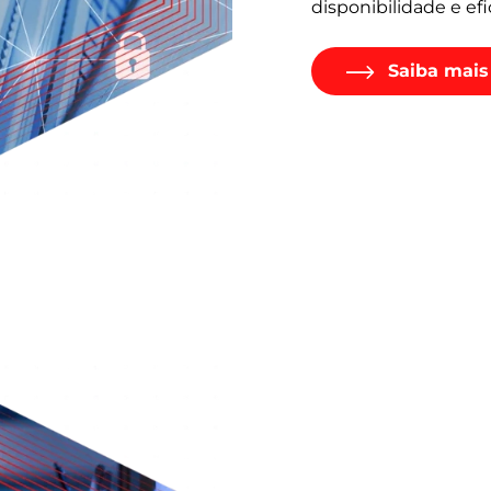
disponibilidade e efi
Saiba mais