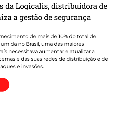
 da Logicalis, distribuidora de
iza a gestão de segurança
rnecimento de mais de 10% do total de
sumida no Brasil, uma das maiores
aís necessitava aumentar e atualizar a
temas e das suas redes de distribuição e de
taques e invasões.