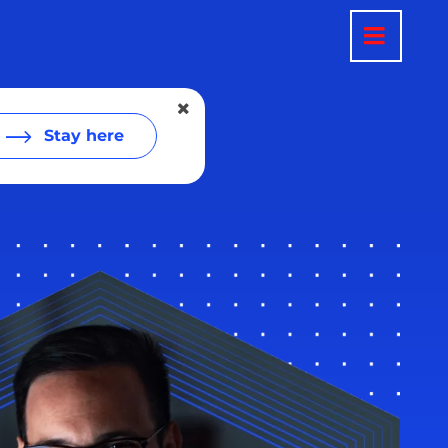
Stay here