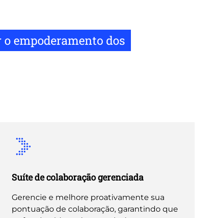
ar o empoderamento dos
Suíte de colaboração gerenciada
Gerencie e melhore proativamente sua
pontuação de colaboração, garantindo que