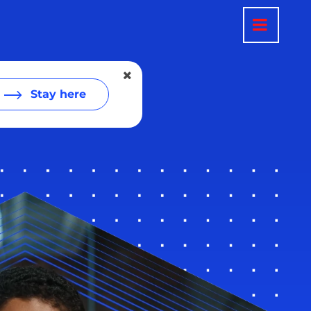
Stay here