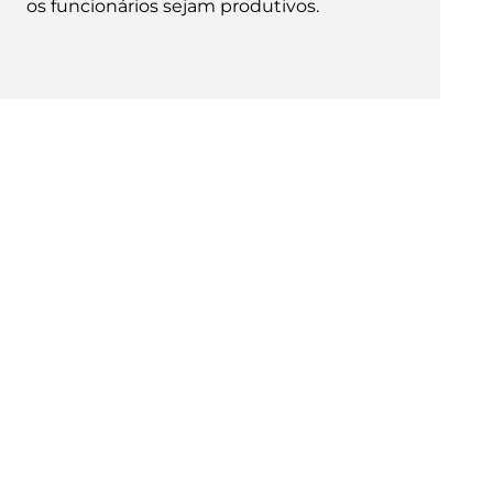
os funcionários sejam produtivos.