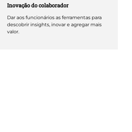
Inovação do colaborador
Dar aos funcionários as ferramentas para
descobrir insights, inovar e agregar mais
valor.