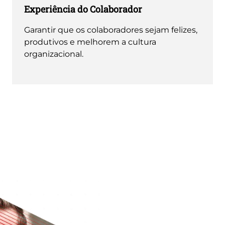
Experiência do Colaborador
Garantir que os colaboradores sejam felizes,
produtivos e melhorem a cultura
organizacional.