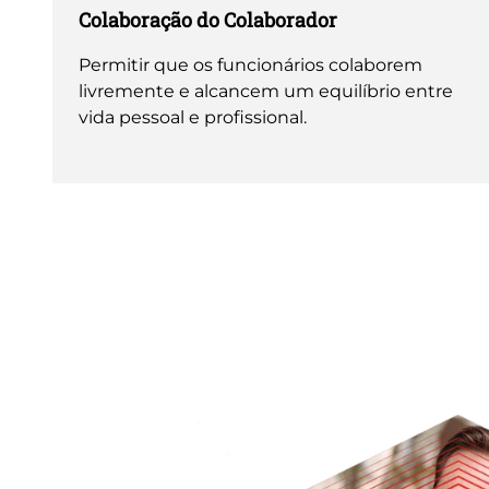
Colaboração do Colaborador
Permitir que os funcionários colaborem
livremente e alcancem um equilíbrio entre
vida pessoal e profissional.