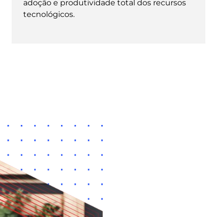
adoção e produtividade total dos recursos
tecnológicos.