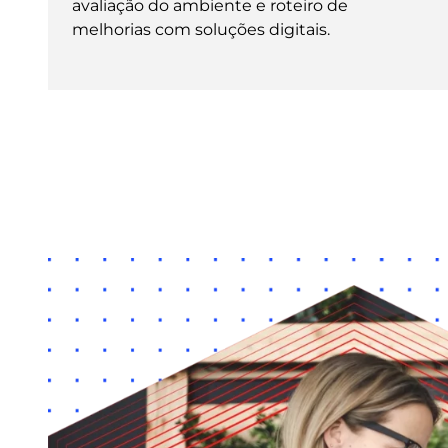
avaliação do ambiente e roteiro de
melhorias com soluções digitais.