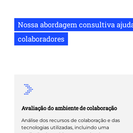
Nossa abordagem consultiva ajuda
colaboradores
Avaliação do ambiente de colaboração
Análise dos recursos de colaboração e das
tecnologias utilizadas, incluindo uma