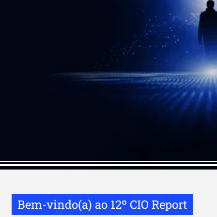
Bem-vindo(a) ao 12º CIO Report