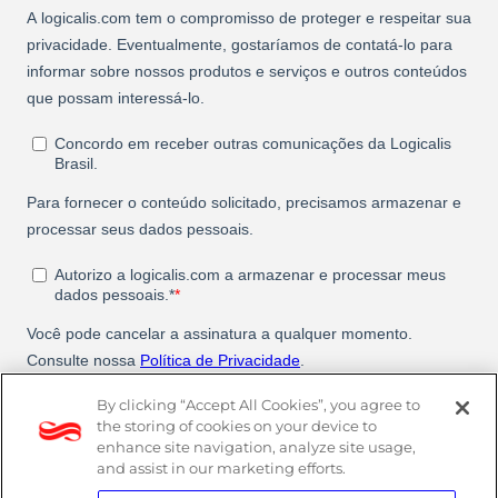
By clicking “Accept All Cookies”, you agree to
the storing of cookies on your device to
enhance site navigation, analyze site usage,
and assist in our marketing efforts.