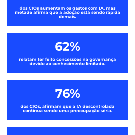
dos CIOs aumentam os gastos com IA, mas
metade afirma que a adoção está sendo rápida
demais.
62%
relatam ter feito concessões na governança
devido ao conhecimento limitado.
76%
dos CIOs, afirmam que a IA descontrolada
continua sendo uma preocupação séria.