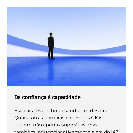
Da confiança à capacidade
Escalar a IA continua sendo um desafio.
Quais são as barreiras e como os CIOs
podem não apenas superá-las, mas
também influenciar ativamente a era da IA?