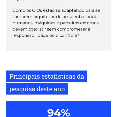
Como os CIOs estão se adaptando para se
tornarem arquitetos de ambientes onde
humanos, máquinas e parceiros externos
devem coexistir sem comprometer a
responsabilidade ou o controle?
Principais estatísticas da
pesquisa deste ano
94%