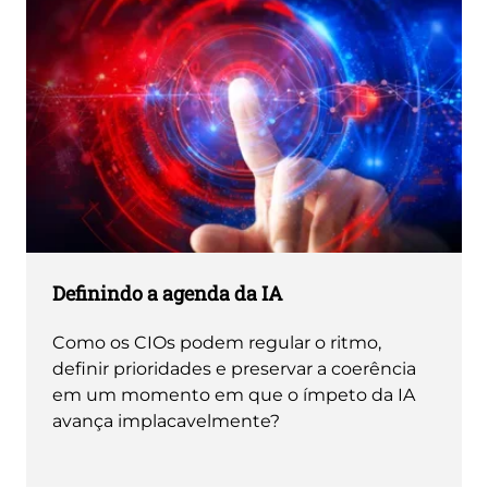
Definindo a agenda da IA
Como os CIOs podem regular o ritmo,
definir prioridades e preservar a coerência
em um momento em que o ímpeto da IA ​​
avança implacavelmente?