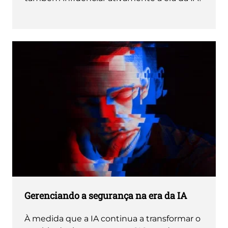
Gerenciando a segurança na era da IA
À medida que a IA continua a transformar o