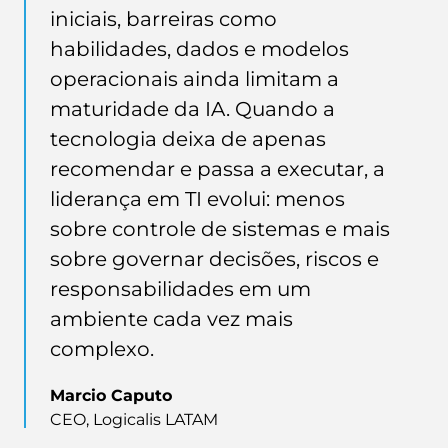
iniciais, barreiras como
habilidades, dados e modelos
operacionais ainda limitam a
maturidade da IA. Quando a
tecnologia deixa de apenas
recomendar e passa a executar, a
liderança em TI evolui: menos
sobre controle de sistemas e mais
sobre governar decisões, riscos e
responsabilidades em um
ambiente cada vez mais
complexo.
Marcio Caputo
CEO, Logicalis LATAM