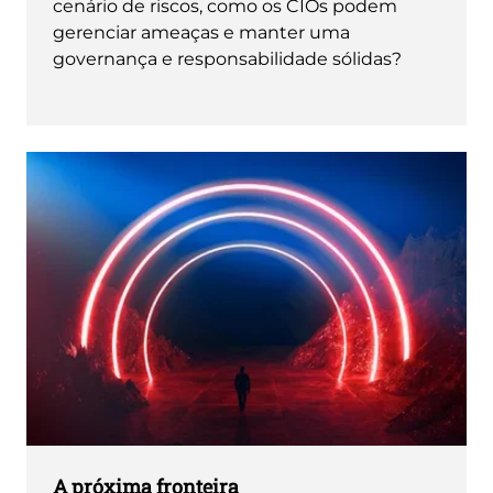
cenário de riscos, como os CIOs podem
gerenciar ameaças e manter uma
governança e responsabilidade sólidas?
A próxima fronteira