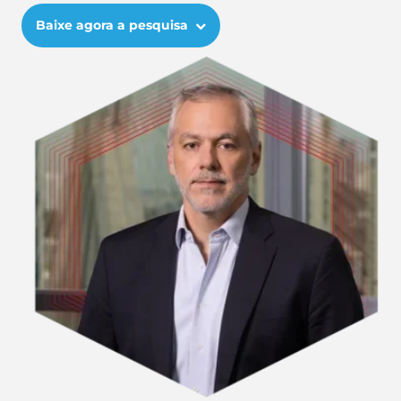
Baixe agora a pesquisa