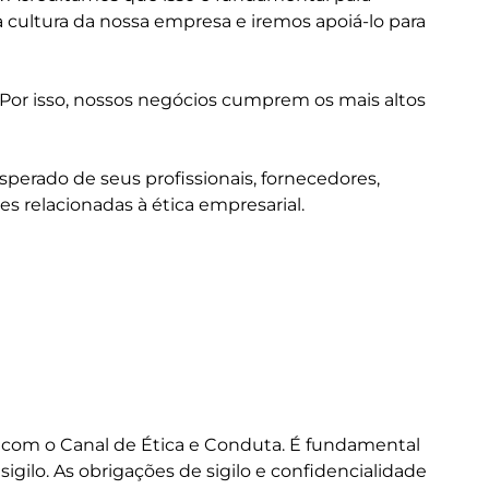
 cultura da nossa empresa e iremos apoiá-lo para
or isso, nossos negócios cumprem os mais altos
perado de seus profissionais, fornecedores,
es relacionadas à ética empresarial.
o com o Canal de Ética e Conduta. É fundamental
gilo. As obrigações de sigilo e confidencialidade