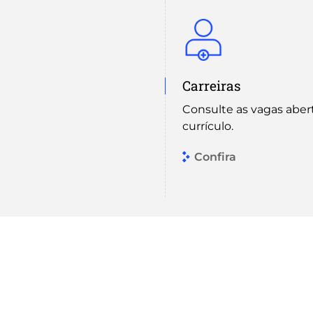
Carreiras
Consulte as vagas aber
currículo.
Confira