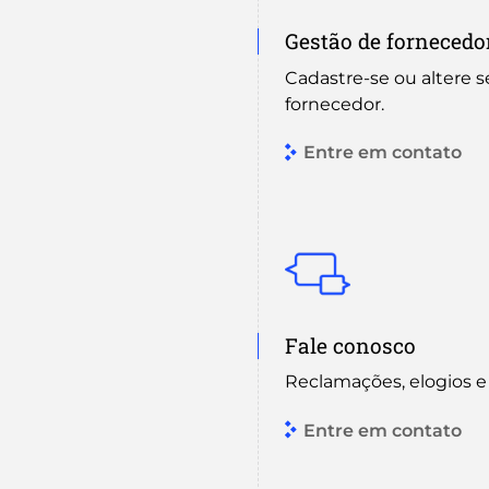
Gestão de fornecedo
Cadastre-se ou altere 
fornecedor.
Entre em contato
Fale conosco
Reclamações, elogios e
Entre em contato