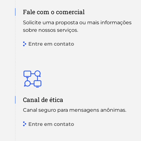
Fale com o comercial
Solicite uma proposta ou mais informações
sobre nossos serviços.
Entre em contato
Canal de ética
Canal seguro para mensagens anônimas.
Entre em contato