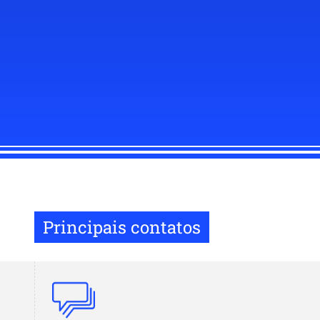
Principais contatos