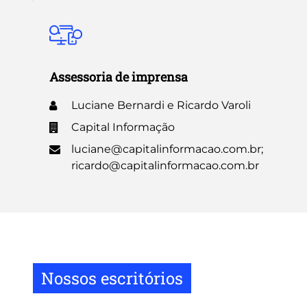
Assessoria de imprensa
Luciane Bernardi e Ricardo Varoli
Capital Informação
luciane@capitalinformacao.com.br;
ricardo@capitalinformacao.com.br
Nossos escritórios