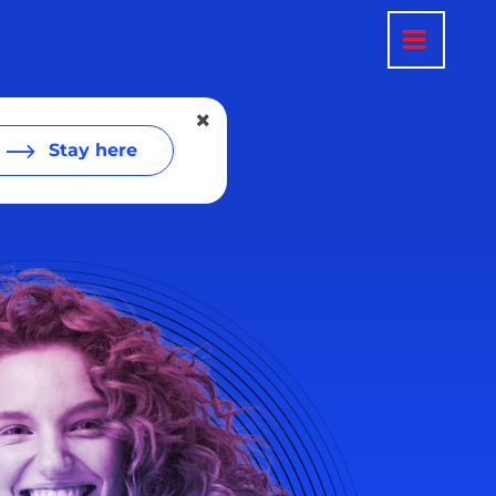
Stay here