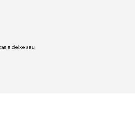
tas e deixe seu