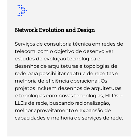
Network Evolution and Design
Serviços de consultoria técnica em redes de
telecom, com o objetivo de desenvolver
estudos de evolução tecnológica e
desenhos de arquiteturas e topologias de
rede para possibilitar captura de receitas e
melhoria de eficiência operacional. Os
projetos incluem desenhos de arquiteturas
e topologias com novas tecnologias, HLDs e
LLDs de rede, buscando racionalização,
melhor aproveitamento e expansão de
capacidades e melhoria de serviços de rede.