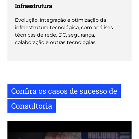
Infraestrutura
Evolução, integração e otimização da
infraestrutura tecnológica, com análises
técnicas de rede, DC, segurança,
colaboração e outras tecnologias
Confira os casos de sucesso de
Consultoria
Remote
video
URL