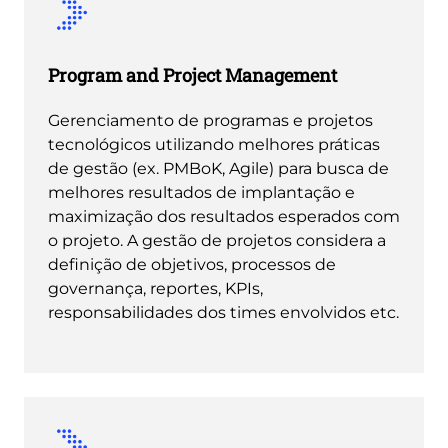
Program and Project Management
Gerenciamento de programas e projetos
tecnológicos utilizando melhores práticas
de gestão (ex. PMBoK, Agile) para busca de
melhores resultados de implantação e
maximização dos resultados esperados com
o projeto. A gestão de projetos considera a
definição de objetivos, processos de
governança, reportes, KPIs,
responsabilidades dos times envolvidos etc.