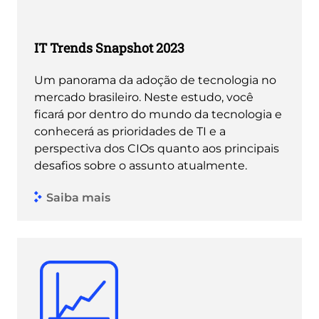
IT Trends Snapshot 2023
Um panorama da adoção de tecnologia no
mercado brasileiro. Neste estudo, você
ficará por dentro do mundo da tecnologia e
conhecerá as prioridades de TI e a
perspectiva dos CIOs quanto aos principais
desafios sobre o assunto atualmente.
Saiba mais