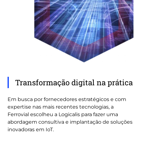
Transformação digital na prática
Em busca por fornecedores estratégicos e com
expertise nas mais recentes tecnologias, a
Ferrovial escolheu a Logicalis para fazer uma
abordagem consultiva e implantação de soluções
inovadoras em IoT.