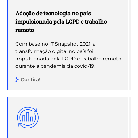
Adoção de tecnologia no país
impulsionada pela LGPD e trabalho
remoto
Com base no IT Snapshot 2021, a
transformação digital no país foi
impulsionada pela LGPD e trabalho remoto,
durante a pandemia da covid-19.
Confira!