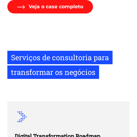
Veja o case completo
Serviços de consultoria para
transformar os negócios
Digital Transformation Roadmap