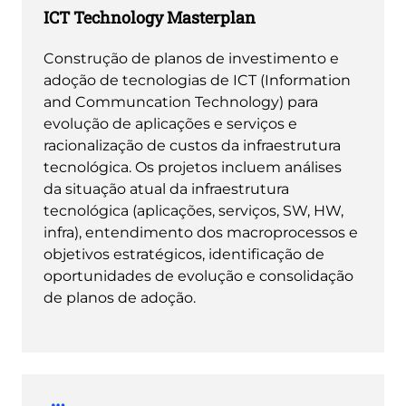
ICT Technology Masterplan
Construção de planos de investimento e
adoção de tecnologias de ICT (Information
and Communcation Technology) para
evolução de aplicações e serviços e
racionalização de custos da infraestrutura
tecnológica. Os projetos incluem análises
da situação atual da infraestrutura
tecnológica (aplicações, serviços, SW, HW,
infra), entendimento dos macroprocessos e
objetivos estratégicos, identificação de
oportunidades de evolução e consolidação
de planos de adoção.