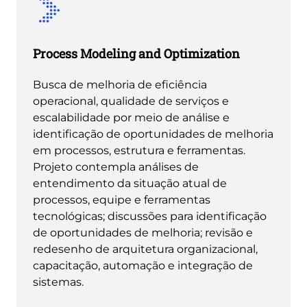
Process Modeling and Optimization
Busca de melhoria de eficiência
operacional, qualidade de serviços e
escalabilidade por meio de análise e
identificação de oportunidades de melhoria
em processos, estrutura e ferramentas.
Projeto contempla análises de
entendimento da situação atual de
processos, equipe e ferramentas
tecnológicas; discussões para identificação
de oportunidades de melhoria; revisão e
redesenho de arquitetura organizacional,
capacitação, automação e integração de
sistemas.