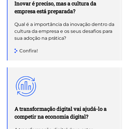
Inovar é preciso, mas a cultura da
empresa está preparada?
Qual é a importância da inovação dentro da
cultura da empresa e os seus desafios para
sua adoção na prática?
Confira!
A transformação digital vai ajudá-lo a
competir na economia digital?