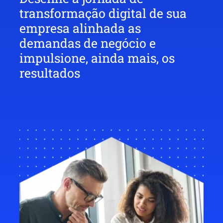
transformação digital de sua
empresa alinhada as
demandas de negócio e
impulsione, ainda mais, os
resultados