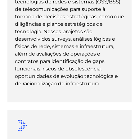
tecnologias de redes e sistemas (OSS/BSS)
de telecomunicações para suporte à
tomada de decisões estratégicas, como due
diligências e planos estratégicos de
tecnologia. Nesses projetos são
desenvolvidos surveys, análises lógicas e
físicas de rede, sistemas e infraestrutura,
além de avaliações de operações e
contratos para identificação de gaps
funcionais, riscos de obsolescência,
oportunidades de evolução tecnológica e
de racionalização de infraestrutura.