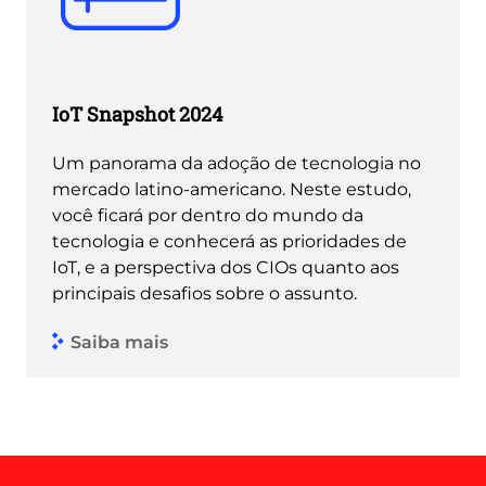
IoT Snapshot 2024
Um panorama da adoção de tecnologia no
mercado latino-americano. Neste estudo,
você ficará por dentro do mundo da
tecnologia e conhecerá as prioridades de
IoT, e a perspectiva dos CIOs quanto aos
principais desafios sobre o assunto.
Saiba mais