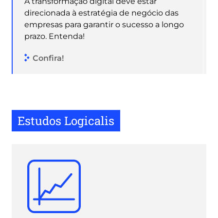
A transformação digital deve estar
direcionada à estratégia de negócio das
empresas para garantir o sucesso a longo
prazo. Entenda!
Confira!
Estudos Logicalis