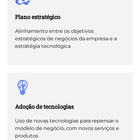
Plano estratégico
Alinhamento entre os objetivos
estratégicos de negócios da empresa e a
estratégia tecnológica
Adoção de tecnologias
Uso de novas tecnologias para repensar o
modelo de negócio, com novos serviços e
produtos