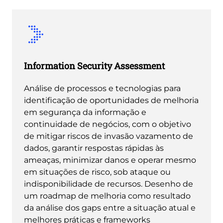
Information Security Assessment
Análise de processos e tecnologias para
identificação de oportunidades de melhoria
em segurança da informação e
continuidade de negócios, com o objetivo
de mitigar riscos de invasão vazamento de
dados, garantir respostas rápidas às
ameaças, minimizar danos e operar mesmo
em situações de risco, sob ataque ou
indisponibilidade de recursos. Desenho de
um roadmap de melhoria como resultado
da análise dos gaps entre a situação atual e
melhores práticas e frameworks