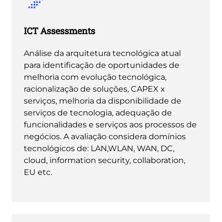
ICT Assessments
Análise da arquitetura tecnológica atual
para identificação de oportunidades de
melhoria com evolução tecnológica,
racionalização de soluções, CAPEX x
serviços, melhoria da disponibilidade de
serviços de tecnologia, adequação de
funcionalidades e serviços aos processos de
negócios. A avaliação considera domínios
tecnológicos de: LAN,WLAN, WAN, DC,
cloud, information security, collaboration,
EU etc.