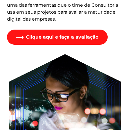
uma das ferramentas que o time de Consultoria
usa em seus projetos para avaliar a maturidade
digital das empresas.
Clique aqui e faça a avaliação