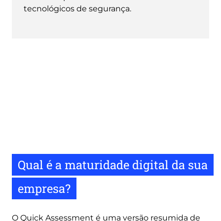
tecnológicos de segurança.
Qual é a maturidade digital da sua
empresa?
O Quick Assessment é uma versão resumida de