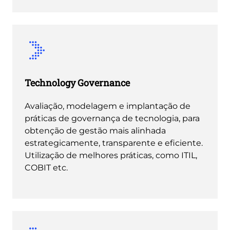
Technology Governance
Avaliação, modelagem e implantação de
práticas de governança de tecnologia, para
obtenção de gestão mais alinhada
estrategicamente, transparente e eficiente.
Utilização de melhores práticas, como ITIL,
COBIT etc.