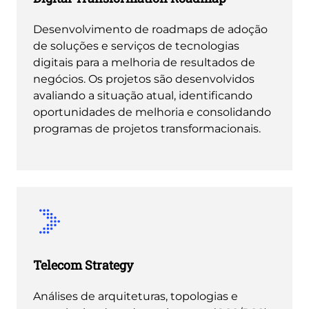
Desenvolvimento de roadmaps de adoção
de soluções e serviços de tecnologias
digitais para a melhoria de resultados de
negócios. Os projetos são desenvolvidos
avaliando a situação atual, identificando
oportunidades de melhoria e consolidando
programas de projetos transformacionais.
Telecom Strategy
Análises de arquiteturas, topologias e