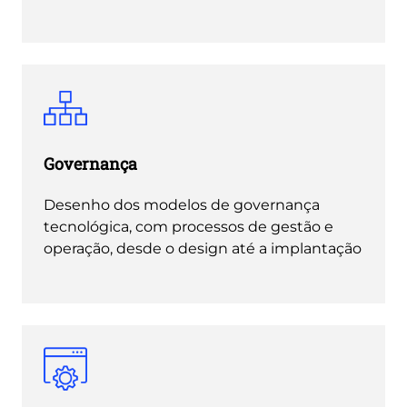
Governança
Desenho dos modelos de governança
tecnológica, com processos de gestão e
operação, desde o design até a implantação