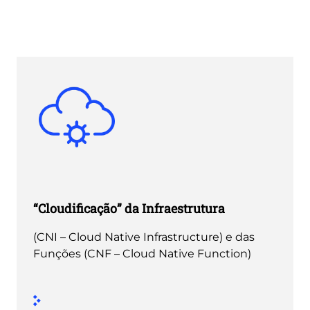
“Cloudificação” da Infraestrutura
(CNI – Cloud Native Infrastructure) e das
Funções (CNF – Cloud Native Function)