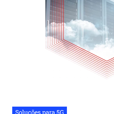
Soluções para 5G