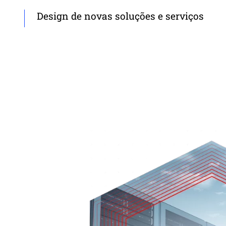
Design de novas soluções e serviços