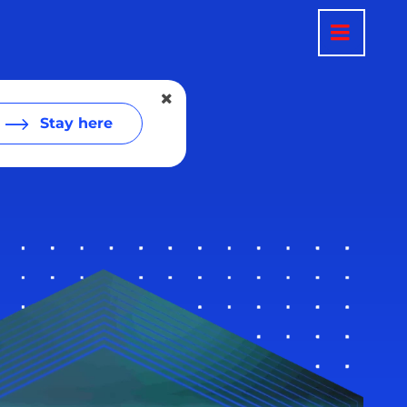
Stay here