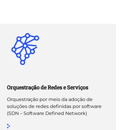
Orquestração de Redes e Serviços
Orquestração por meio da adoção de
soluções de redes definidas por software
(SDN – Software Defined Network)