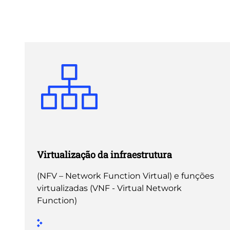
Virtualização da infraestrutura
(NFV – Network Function Virtual) e funções
virtualizadas (VNF - Virtual Network
Function)