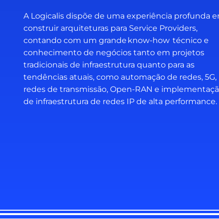
A Logicalis dispõe de uma experiência profunda 
construir arquiteturas para Service Providers,
contando com um grande know-how técnico e
conhecimento de negócios tanto em projetos
tradicionais de infraestrutura quanto para as
tendências atuais, como automação de redes, 5G,
redes de transmissão, Open-RAN e implementaç
de infraestrutura de redes IP de alta performance.