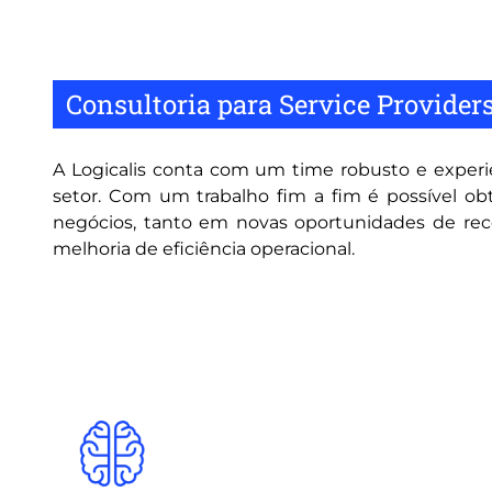
Consultoria para Service Provider
A Logicalis conta com um time robusto e experie
setor. Com um trabalho fim a fim é possível obt
negócios, tanto em novas oportunidades de rec
melhoria de eficiência operacional.