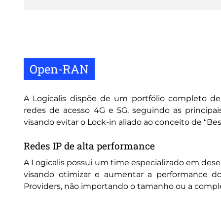
Open-RAN
A Logicalis dispõe de um portfólio completo d
redes de acesso 4G e 5G, seguindo as principa
visando evitar o Lock-in aliado ao conceito de “Bes
Redes IP de alta performance
A Logicalis possui um time especializado em des
visando otimizar e aumentar a performance d
Providers, não importando o tamanho ou a compl