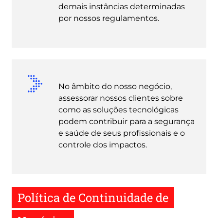
demais instâncias determinadas
por nossos regulamentos.
No âmbito do nosso negócio,
assessorar nossos clientes sobre
como as soluções tecnológicas
podem contribuir para a segurança
e saúde de seus profissionais e o
controle dos impactos.
Política de Continuidade de