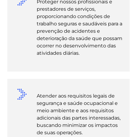
Proteger nossos profissionais e
prestadores de serviços,
proporcionando condições de
trabalho seguras e saudáveis para a
prevenção de acidentes e
deterioração da saúde que possam
ocorrer no desenvolvimento das
atividades diárias.
Atender aos requisitos legais de
segurança e saúde ocupacional e
meio ambiente e aos requisitos
adicionais das partes interessadas,
buscando minimizar os impactos
de suas operações.