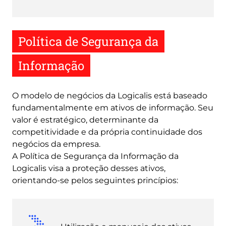
Política de Segurança da
Informação
O modelo de negócios da Logicalis está baseado
fundamentalmente em ativos de informação. Seu
valor é estratégico, determinante da
competitividade e da própria continuidade dos
negócios da empresa.
A Política de Segurança da Informação da
Logicalis visa a proteção desses ativos,
orientando-se pelos seguintes princípios: