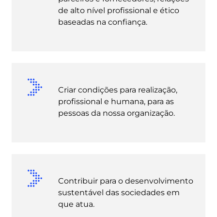
de alto nível profissional e ético
baseadas na confiança.
Criar condições para realização,
profissional e humana, para as
pessoas da nossa organização.
Contribuir para o desenvolvimento
sustentável das sociedades em
que atua.