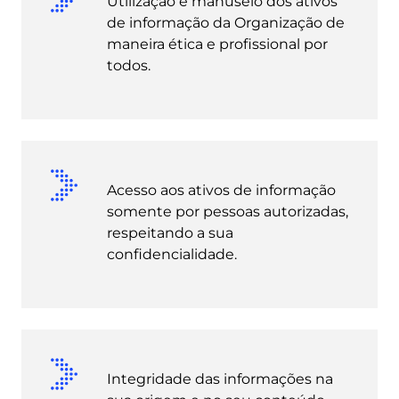
Utilização e manuseio dos ativos
de informação da Organização de
maneira ética e profissional por
todos.
Acesso aos ativos de informação
somente por pessoas autorizadas,
respeitando a sua
confidencialidade.
Integridade das informações na