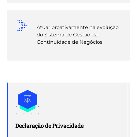
Atuar proativamente na evolução
do Sistema de Gestão da
Continuidade de Negócios.
Declaração de Privacidade