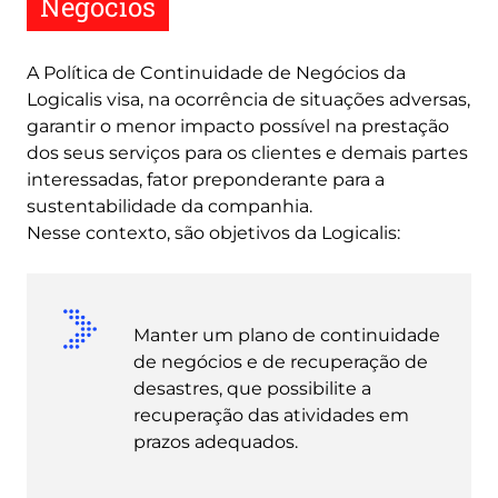
Negócios
A Política de Continuidade de Negócios da
Logicalis visa, na ocorrência de situações adversas,
garantir o menor impacto possível na prestação
dos seus serviços para os clientes e demais partes
interessadas, fator preponderante para a
sustentabilidade da companhia.
Nesse contexto, são objetivos da Logicalis:
Manter um plano de continuidade
de negócios e de recuperação de
desastres, que possibilite a
recuperação das atividades em
prazos adequados.