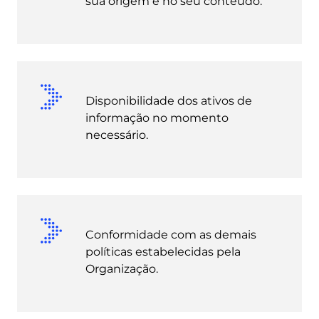
sua origem e no seu conteúdo.
Disponibilidade dos ativos de
informação no momento
necessário.
Conformidade com as demais
políticas estabelecidas pela
Organização.