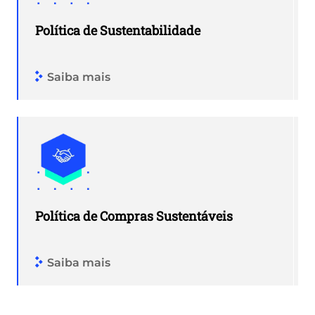
Política de Sustentabilidade
Saiba mais
Política de Compras Sustentáveis
Saiba mais