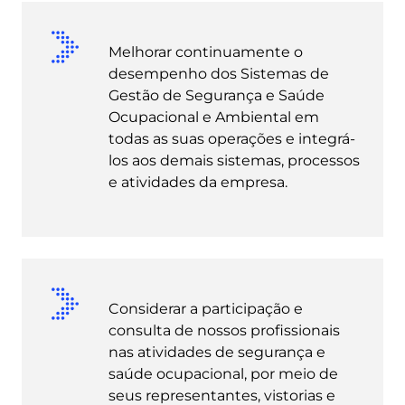
Melhorar continuamente o
desempenho dos Sistemas de
Gestão de Segurança e Saúde
Ocupacional e Ambiental em
todas as suas operações e integrá-
los aos demais sistemas, processos
e atividades da empresa.
Considerar a participação e
consulta de nossos profissionais
nas atividades de segurança e
saúde ocupacional, por meio de
seus representantes, vistorias e