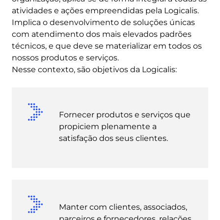
atividades e ações empreendidas pela Logicalis.
Implica o desenvolvimento de soluções únicas
com atendimento dos mais elevados padrões
técnicos, e que deve se materializar em todos os
nossos produtos e serviços.
Nesse contexto, são objetivos da Logicalis:
Fornecer produtos e serviços que
propiciem plenamente a
satisfação dos seus clientes.
Manter com clientes, associados,
parceiros e fornecedores, relações