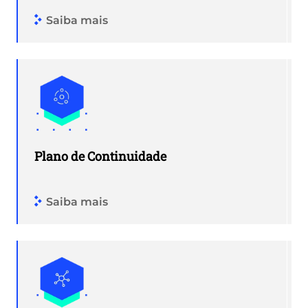
Saiba mais
Plano de Continuidade
Saiba mais