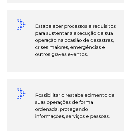
Estabelecer processos e requisitos
para sustentar a execução de sua
operação na ocasião de desastres,
crises maiores, emergências e
outros graves eventos.
Possibilitar o restabelecimento de
suas operações de forma
ordenada, protegendo
informações, serviços e pessoas.