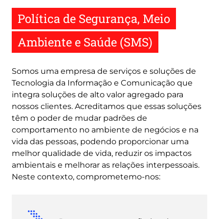
Política de Segurança, Meio
Ambiente e Saúde (SMS)
Somos uma empresa de serviços e soluções de
Tecnologia da Informação e Comunicação que
integra soluções de alto valor agregado para
nossos clientes. Acreditamos que essas soluções
têm o poder de mudar padrões de
comportamento no ambiente de negócios e na
vida das pessoas, podendo proporcionar uma
melhor qualidade de vida, reduzir os impactos
ambientais e melhorar as relações interpessoais.
Neste contexto, comprometemo-nos: