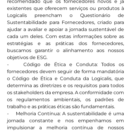
recomendado que os fornecedores novos e já
existentes que oferecem serviços ou produtos à
Logicalis preencham o Questionário de
Sustentabilidade para Fornecedores, criado para
ajudar a avaliar e apoiar a jornada sustentável de
cada um deles. Com estas informações sobre as
estratégias e as práticas dos fornecedores,
buscamos garantir o alinhamento aos nossos
objetivos de ESG.
- Código de Ética e Conduta: Todos os
fornecedores devem seguir de forma mandatória
o Código de Ética e Conduta da Logicalis, que
determina as diretrizes e os requisitos para todos
os stakeholders da empresa. A conformidade com
os regulamentos ambientais, os padrões de
trabalho e as práticas éticas são fundamentais.
- Melhoria Contínua: A sustentabilidade é uma
jornada constante e nos empenhamos em
impulsionar a melhoria contínua de nossos