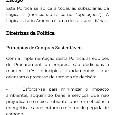
Esta Política se aplica a todas as subsidiárias da
Logicalis (mencionadas como “operações”). A
Logicalis Latin America é uma destas subsidiárias.
Diretrizes da Política
Princípios de Compras Sustentáveis
Com a implementação desta Política, as equipes
de Procurement da empresa são dedicadas a
manter três princípios fundamentais que
orientam o processo de tomada de decisão:
- Esforçar-se para minimizar o impacto
ambiental, adquirindo bens e serviços que não
prejudicam o meio ambiente, que tem eficiência
energética e apresentam o mínimo de pegada de
carbono.