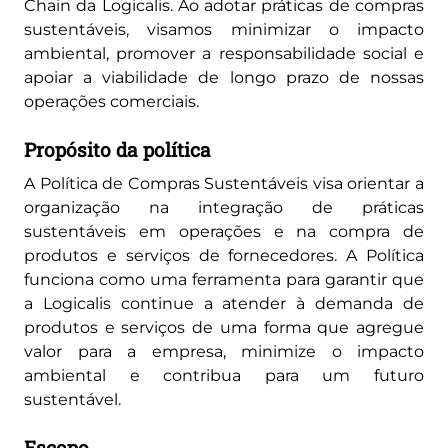
Chain da Logicalis. Ao adotar práticas de compras
sustentáveis, visamos minimizar o impacto
ambiental, promover a responsabilidade social e
apoiar a viabilidade de longo prazo de nossas
operações comerciais.
Propósito da política
A Política de Compras Sustentáveis visa orientar a
organização na integração de práticas
sustentáveis em operações e na compra de
produtos e serviços de fornecedores. A Política
funciona como uma ferramenta para garantir que
a Logicalis continue a atender à demanda de
produtos e serviços de uma forma que agregue
valor para a empresa, minimize o impacto
ambiental e contribua para um futuro
sustentável.
Escopo