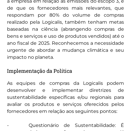
a empresa em relação às emissões do escopo 3, é
de que os fornecedores mais relevantes, que
respondam por 80% do volume de compras
realizado pela Logicalis, também tenham metas
baseadas na ciência (abrangendo compras de
bens e serviços e uso de produtos vendidos) até o
ano fiscal de 2025. Reconhecemos a necessidade
urgente de abordar a mudança climática e seu
impacto no planeta.
Implementação da Política
As equipes de compras da Logicalis podem
desenvolver e implementar diretrizes de
sustentabilidade específicas e/ou regionais para
avaliar os produtos e serviços oferecidos pelos
fornecedores em relação aos seguintes pontos:
- Questionário de Sustentabilidade: É