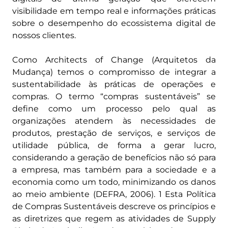
visibilidade em tempo real e informações práticas
sobre o desempenho do ecossistema digital de
nossos clientes.
Como Architects of Change (Arquitetos da
Mudança) temos o compromisso de integrar a
sustentabilidade às práticas de operações e
compras. O termo “compras sustentáveis” se
define como um processo pelo qual as
organizações atendem às necessidades de
produtos, prestação de serviços, e serviços de
utilidade pública, de forma a gerar lucro,
considerando a geração de benefícios não só para
a empresa, mas também para a sociedade e a
economia como um todo, minimizando os danos
ao meio ambiente (DEFRA, 2006). 1 Esta Política
de Compras Sustentáveis descreve os princípios e
as diretrizes que regem as atividades de Supply