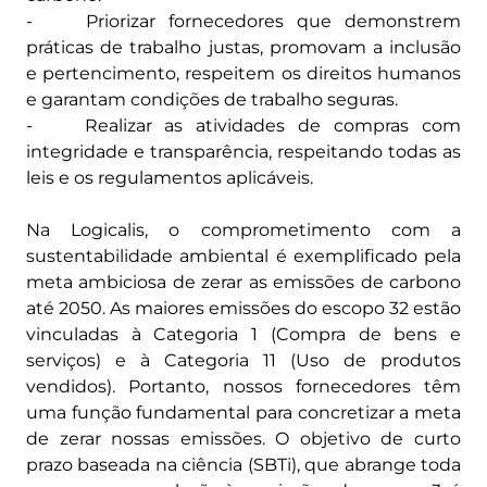
- Priorizar fornecedores que demonstrem
práticas de trabalho justas, promovam a inclusão
e pertencimento, respeitem os direitos humanos
e garantam condições de trabalho seguras.
- Realizar as atividades de compras com
integridade e transparência, respeitando todas as
leis e os regulamentos aplicáveis.
Na Logicalis, o comprometimento com a
sustentabilidade ambiental é exemplificado pela
meta ambiciosa de zerar as emissões de carbono
até 2050. As maiores emissões do escopo 32 estão
vinculadas à Categoria 1 (Compra de bens e
serviços) e à Categoria 11 (Uso de produtos
vendidos). Portanto, nossos fornecedores têm
uma função fundamental para concretizar a meta
de zerar nossas emissões. O objetivo de curto
prazo baseada na ciência (SBTi), que abrange toda