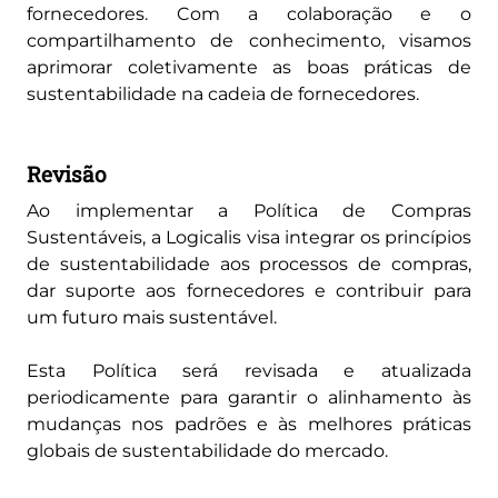
fornecedores. Com a colaboração e o
compartilhamento de conhecimento, visamos
aprimorar coletivamente as boas práticas de
sustentabilidade na cadeia de fornecedores.
Revisão
Ao implementar a Política de Compras
Sustentáveis, a Logicalis visa integrar os princípios
de sustentabilidade aos processos de compras,
dar suporte aos fornecedores e contribuir para
um futuro mais sustentável.
Esta Política será revisada e atualizada
periodicamente para garantir o alinhamento às
mudanças nos padrões e às melhores práticas
globais de sustentabilidade do mercado.