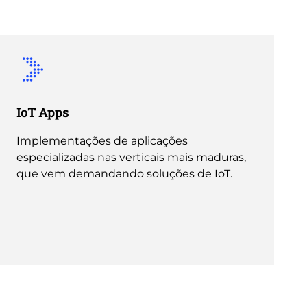
IoT Apps
Implementações de aplicações
especializadas nas verticais mais maduras,
que vem demandando soluções de IoT.