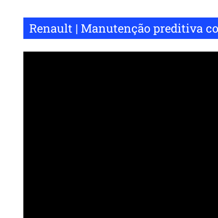
Renault | Manutenção preditiva c