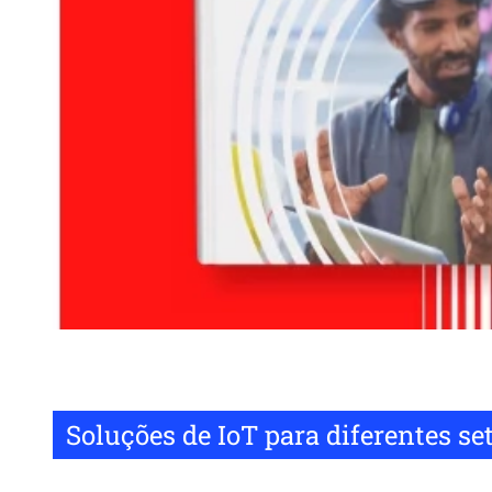
Soluções de IoT para diferentes s