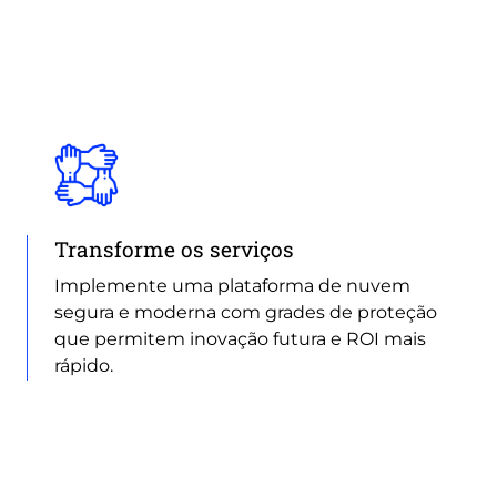
Transforme os serviços
Implemente uma plataforma de nuvem
segura e moderna com grades de proteção
que permitem inovação futura e ROI mais
rápido.