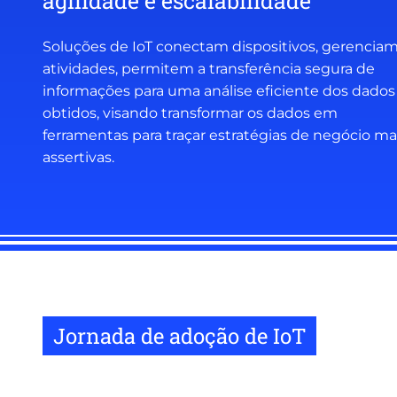
agilidade e escalabilidade
Soluções de IoT conectam dispositivos, gerencia
atividades, permitem a transferência segura de
informações para uma análise eficiente dos dados
obtidos, visando transformar os dados em
ferramentas para traçar estratégias de negócio ma
assertivas.
Jornada de adoção de IoT