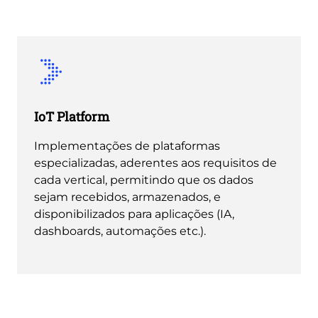
IoT Platform
Implementações de plataformas
especializadas, aderentes aos requisitos de
cada vertical, permitindo que os dados
sejam recebidos, armazenados, e
disponibilizados para aplicações (IA,
dashboards, automações etc.).