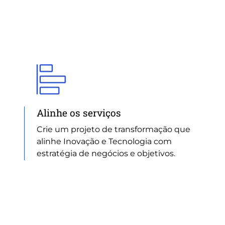
Alinhe os serviços
Crie um projeto de transformação que
alinhe Inovação e Tecnologia com
estratégia de negócios e objetivos.