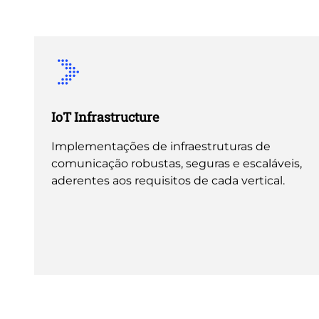
IoT Infrastructure
Implementações de infraestruturas de
comunicação robustas, seguras e escaláveis,
aderentes aos requisitos de cada vertical.