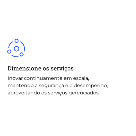
Dimensione os serviços
Inovar continuamente em escala,
mantendo a segurança e o desempenho,
aproveitando os serviços gerenciados.