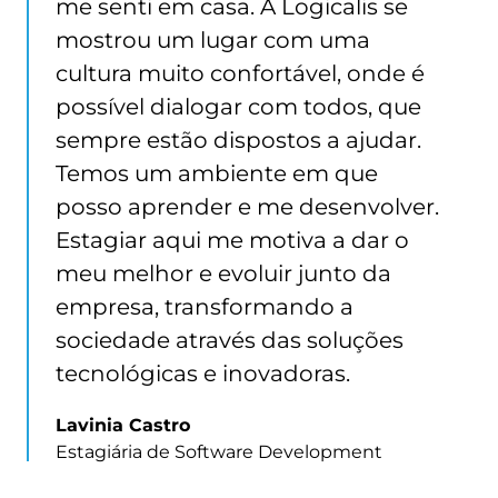
me senti em casa. A Logicalis se
mostrou um lugar com uma
cultura muito confortável, onde é
possível dialogar com todos, que
sempre estão dispostos a ajudar.
Temos um ambiente em que
posso aprender e me desenvolver.
Estagiar aqui me motiva a dar o
meu melhor e evoluir junto da
empresa, transformando a
sociedade através das soluções
tecnológicas e inovadoras.
Lavinia Castro
Estagiária de Software Development