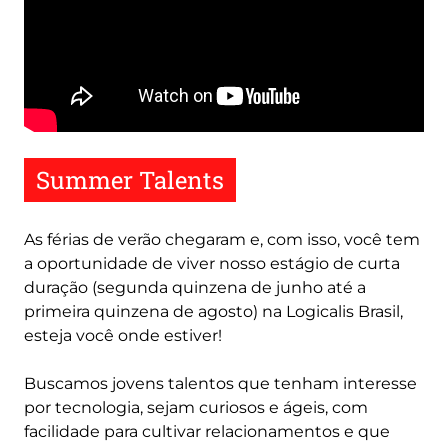
Remote
video
URL
Summer Talents
As férias de verão chegaram e, com isso, você tem
a oportunidade de viver nosso estágio de curta
duração (segunda quinzena de junho até a
primeira quinzena de agosto) na Logicalis Brasil,
esteja você onde estiver!
Buscamos jovens talentos que tenham interesse
por tecnologia, sejam curiosos e ágeis, com
facilidade para cultivar relacionamentos e que