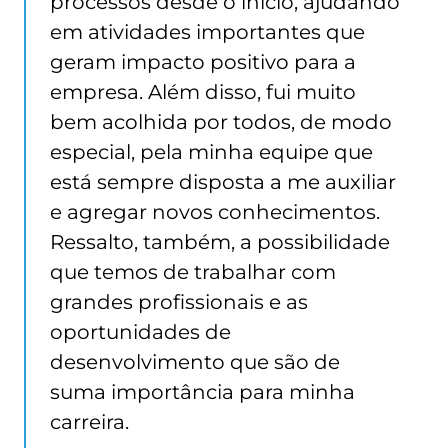
processos desde o início, ajudando
em atividades importantes que
geram impacto positivo para a
empresa. Além disso, fui muito
bem acolhida por todos, de modo
especial, pela minha equipe que
está sempre disposta a me auxiliar
e agregar novos conhecimentos.
Ressalto, também, a possibilidade
que temos de trabalhar com
grandes profissionais e as
oportunidades de
desenvolvimento que são de
suma importância para minha
carreira.