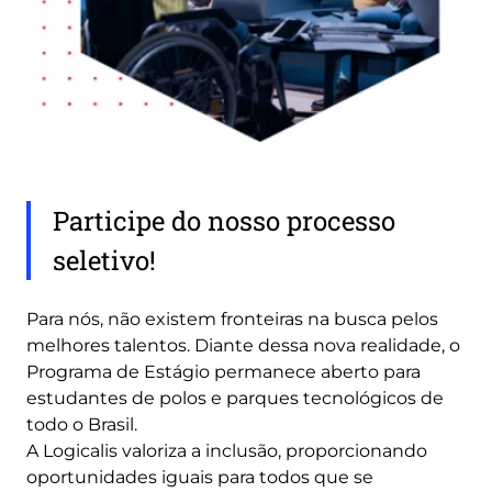
Participe do nosso processo
seletivo!
Para nós, não existem fronteiras na busca pelos
melhores talentos. Diante dessa nova realidade, o
Programa de Estágio permanece aberto para
estudantes de polos e parques tecnológicos de
todo o Brasil.
A Logicalis valoriza a inclusão, proporcionando
oportunidades iguais para todos que se