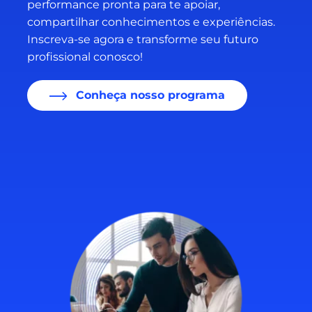
performance pronta para te apoiar,
compartilhar conhecimentos e experiências.
Inscreva-se agora e transforme seu futuro
profissional conosco!
Conheça nosso programa