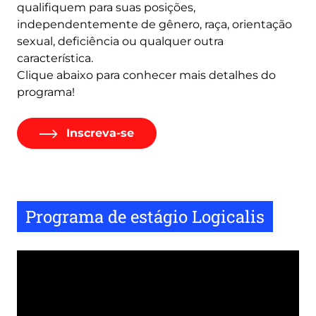
qualifiquem para suas posições,
independentemente de gênero, raça, orientação
sexual, deficiência ou qualquer outra
característica.
Clique abaixo para conhecer mais detalhes do
programa!
Inscreva-se
Programa de estágio Logicalis