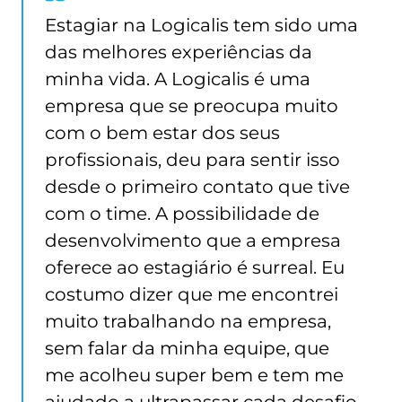
from
Estagiar na Logicalis tem sido uma
Imaculada
das melhores experiências da
Conceição
minha vida. A Logicalis é uma
empresa que se preocupa muito
com o bem estar dos seus
profissionais, deu para sentir isso
desde o primeiro contato que tive
com o time. A possibilidade de
desenvolvimento que a empresa
oferece ao estagiário é surreal. Eu
costumo dizer que me encontrei
muito trabalhando na empresa,
sem falar da minha equipe, que
me acolheu super bem e tem me