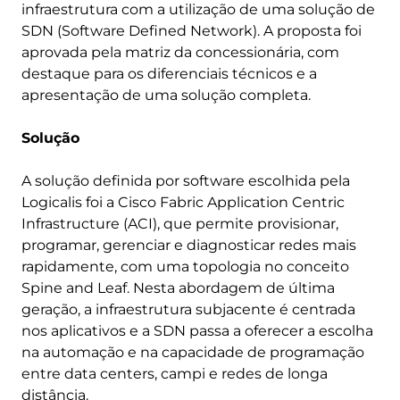
infraestrutura com a utilização de uma solução de
SDN (Software Defined Network). A proposta foi
aprovada pela matriz da concessionária, com
destaque para os diferenciais técnicos e a
apresentação de uma solução completa.
Solução
A solução definida por software escolhida pela
Logicalis foi a Cisco Fabric Application Centric
Infrastructure (ACI), que permite provisionar,
programar, gerenciar e diagnosticar redes mais
rapidamente, com uma topologia no conceito
Spine and Leaf. Nesta abordagem de última
geração, a infraestrutura subjacente é centrada
nos aplicativos e a SDN passa a oferecer a escolha
na automação e na capacidade de programação
entre data centers, campi e redes de longa
distância.