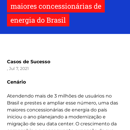
maiores concessionárias de
energia do Brasil
Casos de Sucesso
, Jul 7, 2021
Cenário
Atendendo mais de 3 milhões de usuários no
Brasil e prestes e ampliar esse número, uma das
maiores concessionárias de energia do país
iniciou o ano planejando a modernização e
migração de seu data center. O crescimento da