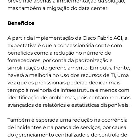
prevê não apenas a implementação da solução,
mas também a migração do data center.
Benefícios
A partir da implementação da Cisco Fabric ACI, a
expectativa é que a concessionária conte com
benefícios como a redução no número de
fornecedores, por conta da padronização e
simplificação do gerenciamento. Em outra frente,
haverá a melhoria no uso dos recursos de TI, uma
vez que os profissionais poderão dedicar mais
tempo à melhoria da infraestrutura e menos com
identificação de problemas, pois contam recursos
avançados de relatórios e estatísticas disponíveis.
Também é esperada uma redução na ocorrência
de incidentes e na parada de serviços, por causa
do gerenciamento centralizado e do controle de