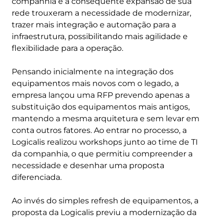
companhia e a consequente expansão de sua
rede trouxeram a necessidade de modernizar,
trazer mais integração e automação para a
infraestrutura, possibilitando mais agilidade e
flexibilidade para a operação.
Pensando inicialmente na integração dos
equipamentos mais novos com o legado, a
empresa lançou uma RFP prevendo apenas a
substituição dos equipamentos mais antigos,
mantendo a mesma arquitetura e sem levar em
conta outros fatores. Ao entrar no processo, a
Logicalis realizou workshops junto ao time de TI
da companhia, o que permitiu compreender a
necessidade e desenhar uma proposta
diferenciada.
Ao invés do simples refresh de equipamentos, a
proposta da Logicalis previu a modernização da