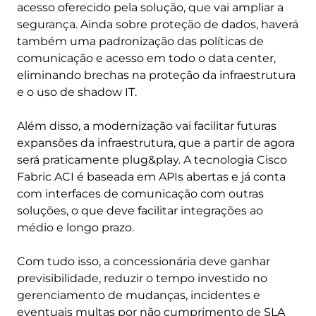
acesso oferecido pela solução, que vai ampliar a
segurança. Ainda sobre proteção de dados, haverá
também uma padronização das políticas de
comunicação e acesso em todo o data center,
eliminando brechas na proteção da infraestrutura
e o uso de shadow IT.
Além disso, a modernização vai facilitar futuras
expansões da infraestrutura, que a partir de agora
será praticamente plug&play. A tecnologia Cisco
Fabric ACI é baseada em APIs abertas e já conta
com interfaces de comunicação com outras
soluções, o que deve facilitar integrações ao
médio e longo prazo.
Com tudo isso, a concessionária deve ganhar
previsibilidade, reduzir o tempo investido no
gerenciamento de mudanças, incidentes e
eventuais multas por não cumprimento de SLA