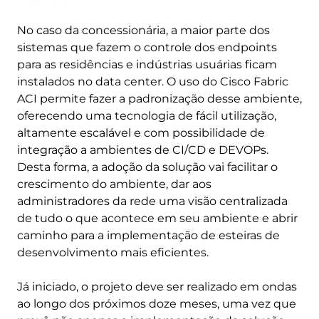
No caso da concessionária, a maior parte dos
sistemas que fazem o controle dos endpoints
para as residências e indústrias usuárias ficam
instalados no data center. O uso do Cisco Fabric
ACI permite fazer a padronização desse ambiente,
oferecendo uma tecnologia de fácil utilização,
altamente escalável e com possibilidade de
integração a ambientes de CI/CD e DEVOPs.
Desta forma, a adoção da solução vai facilitar o
crescimento do ambiente, dar aos
administradores da rede uma visão centralizada
de tudo o que acontece em seu ambiente e abrir
caminho para a implementação de esteiras de
desenvolvimento mais eficientes.
Já iniciado, o projeto deve ser realizado em ondas
ao longo dos próximos doze meses, uma vez que