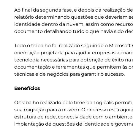
Ao final da segunda fase, e depois da realização 
relatório determinando questões que deveriam se
identidade dentro da nuvem, assim como recursos 
documento detalhando tudo o que havia sido dec
Todo o trabalho foi realizado seguindo o Microso
orientação projetada para ajudar empresas a cri
tecnologia necessárias para obtenção de êxito na
documentação e ferramentas que permitem às org
técnicas e de negócios para garantir o sucesso.
Benefícios
O trabalho realizado pelo time da Logicalis permiti
sua migração para a nuvem. O processo está agor
estrutura de rede, conectividade com o ambiente 
implantação de questões de identidade e govern