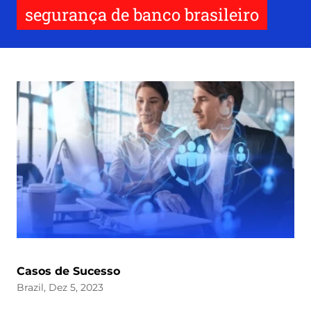
segurança de banco brasileiro
Casos de Sucesso
Brazil, Dez 5, 2023