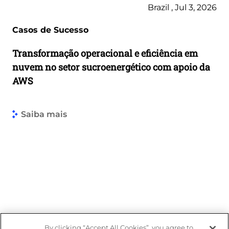
Brazil , Jul 3, 2026
Casos de Sucesso
Transformação operacional e eficiência em
nuvem no setor sucroenergético com apoio da
AWS
Saiba mais
By clicking “Accept All Cookies”, you agree to