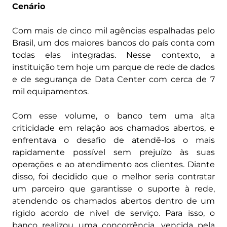
Cenário
Com mais de cinco mil agências espalhadas pelo
Brasil, um dos maiores bancos do país conta com
todas elas integradas. Nesse contexto, a
instituição tem hoje um parque de rede de dados
e de segurança de Data Center com cerca de 7
mil equipamentos.
Com esse volume, o banco tem uma alta
criticidade em relação aos chamados abertos, e
enfrentava o desafio de atendê-los o mais
rapidamente possível sem prejuízo às suas
operações e ao atendimento aos clientes. Diante
disso, foi decidido que o melhor seria contratar
um parceiro que garantisse o suporte à rede,
atendendo os chamados abertos dentro de um
rígido acordo de nível de serviço. Para isso, o
banco realizou uma concorrência, vencida pela