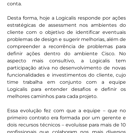
conta.
Desta forma, hoje a Logicalis responde por ações
estratégicas de assessment nos ambientes do
cliente com o objetivo de identificar eventuais
problemas de design e sugerir melhorias, além de
compreender a recorrência de problemas para
definir ações dentro do ambiente Cisco. No
aspecto mais consultivo, a Logicalis tem
participação ativa no desenvolvimento de novas
funcionalidades e investimentos do cliente, cujo
time trabalha em conjunto com a equipe
Logicalis para entender desafios e definir os
melhores caminhos para cada projeto.
Essa evolução fez com que a equipe – que no
primeiro contrato era formada por um gerente e
dois recursos técnicos – evoluísse para mais de 10
profissionais que colaboram nos mais diversos