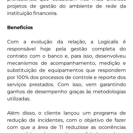
projetos de gestão do ambiente de rede da
instituição financeira.
Benefícios
Com a evolução da relação, a Logicalis é
responsável hoje pela gestão completa do
contrato com o banco e, para isso, desenvolveu
mecanismos de acompanhamento, medição e
substituição de equipamentos que respondem
por 100% dos processos de controle e reporte dos
serviços prestados. Com isso, vem garantindo
ganhos de desempenho graças às metodologias
utilizadas.
Além disso, o cliente lançou um programa de
redução de incidentes, com o objetivo de fazer
com que a área de TI reduzisse as ocorrências