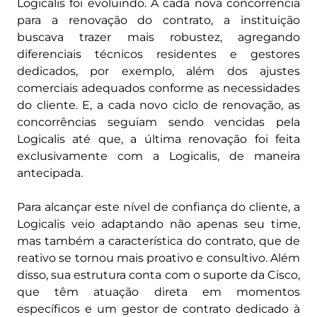
Logicalis foi evoluindo. A cada nova concorrência
para a renovação do contrato, a instituição
buscava trazer mais robustez, agregando
diferenciais técnicos residentes e gestores
dedicados, por exemplo, além dos ajustes
comerciais adequados conforme as necessidades
do cliente. E, a cada novo ciclo de renovação, as
concorrências seguiam sendo vencidas pela
Logicalis até que, a última renovação foi feita
exclusivamente com a Logicalis, de maneira
antecipada.
Para alcançar este nível de confiança do cliente, a
Logicalis veio adaptando não apenas seu time,
mas também a característica do contrato, que de
reativo se tornou mais proativo e consultivo. Além
disso, sua estrutura conta com o suporte da Cisco,
que têm atuação direta em momentos
específicos e um gestor de contrato dedicado à