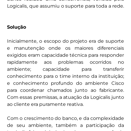
Logicalis, que assumiu o suporte para toda a rede.
Solução
Inicialmente, o escopo do projeto era de suporte
e manutenção onde os maiores diferenciais
exigidos eram capacidade técnica para responder
rapidamente aos problemas ocorridos no
ambiente; capacidade para transferir
conhecimento para o time interno da instituição;
e conhecimento profundo do ambiente Cisco
para coordenar chamados junto ao fabricante.
Com essas premissas, a atuação da Logicalis junto
ao cliente era puramente reativa.
Com o crescimento do banco, e da complexidade
de seu ambiente, também a participação da