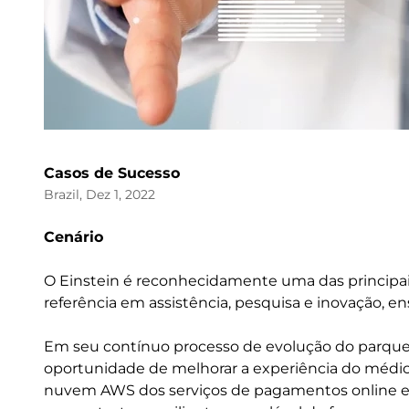
Casos de Sucesso
Brazil, Dez 1, 2022
Cenário
O Einstein é reconhecidamente uma das principai
referência em assistência, pesquisa e inovação, en
Em seu contínuo processo de evolução do parque
oportunidade de melhorar a experiência do médi
nuvem AWS dos serviços de pagamentos online e a