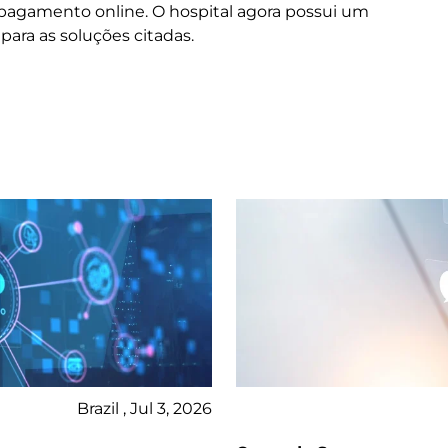
 pagamento online. O hospital agora possui um
para as soluções citadas.
Brazil , Jul 3, 2026