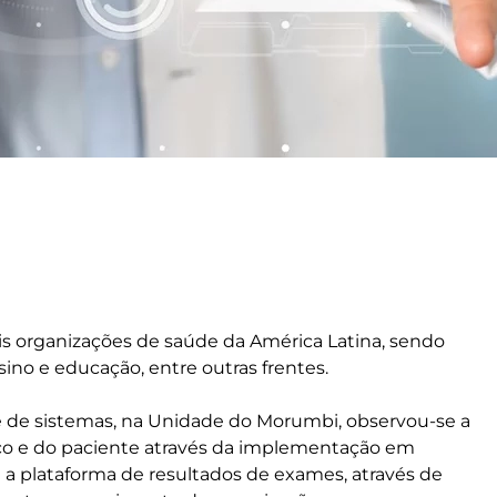
s organizações de saúde da América Latina, sendo
sino e educação, entre outras frentes.
 de sistemas, na Unidade do Morumbi, observou-se a
co e do paciente através da implementação em
 plataforma de resultados de exames, através de