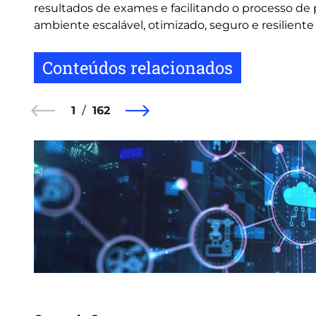
resultados de exames e facilitando o processo de
ambiente escalável, otimizado, seguro e resiliente 
Conteúdos relacionados
1
162