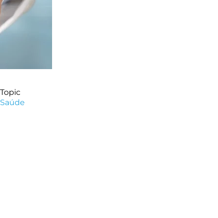
Topic
Saúde