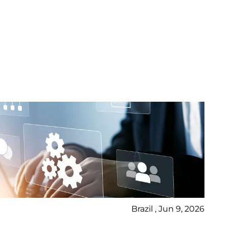
Brazil , Jun 9, 2026