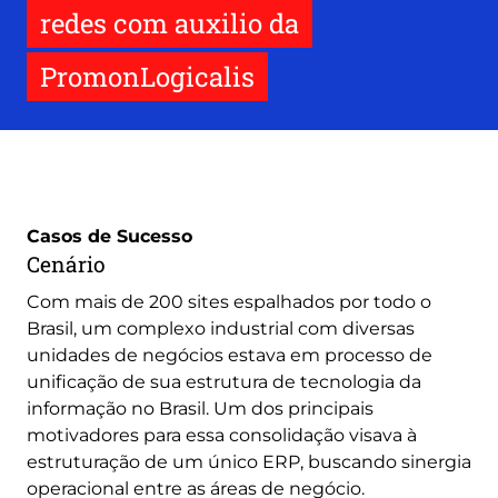
redes com auxilio da
PromonLogicalis
Casos de Sucesso
Cenário
Com mais de 200 sites espalhados por todo o
Brasil, um complexo industrial com diversas
unidades de negócios estava em processo de
unificação de sua estrutura de tecnologia da
informação no Brasil. Um dos principais
motivadores para essa consolidação visava à
estruturação de um único ERP, buscando sinergia
operacional entre as áreas de negócio.