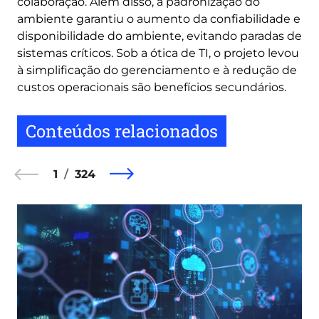
colaboração. Além disso, a padronização do
ambiente garantiu o aumento da confiabilidade e
disponibilidade do ambiente, evitando paradas de
sistemas críticos. Sob a ótica de TI, o projeto levou
à simplificação do gerenciamento e à redução de
custos operacionais são benefícios secundários.
Conteúdos relacionados
1
324