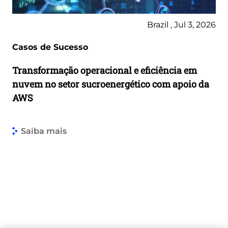
Brazil , Jul 3, 2026
Casos de Sucesso
Transformação operacional e eficiência em
nuvem no setor sucroenergético com apoio da
AWS
Saiba mais