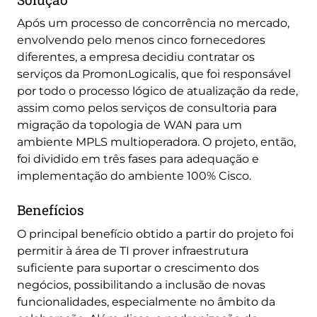
Após um processo de concorrência no mercado,
envolvendo pelo menos cinco fornecedores
diferentes, a empresa decidiu contratar os
serviços da PromonLogicalis, que foi responsável
por todo o processo lógico de atualização da rede,
assim como pelos serviços de consultoria para
migração da topologia de WAN para um
ambiente MPLS multioperadora. O projeto, então,
foi dividido em três fases para adequação e
implementação do ambiente 100% Cisco.
Benefícios
O principal benefício obtido a partir do projeto foi
permitir à área de TI prover infraestrutura
suficiente para suportar o crescimento dos
negócios, possibilitando a inclusão de novas
funcionalidades, especialmente no âmbito da