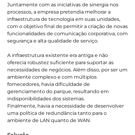
Juntamente com as iniciativas de sinergia nos
processos, a empresa pretendia melhorar a
infraestrutura de tecnologia em suas unidades,
com o objetivo final de permitir a criação de novas
funcionalidades de comunicação corporativa, com
segurança e alta qualidade de serviço.
A infraestrutura existente era antiga e não
oferecia robustez suficiente para suportar as
necessidades de negócios. Além disso, por ser um
ambiente complexo e com múltiplos
fornecedores, havia dificuldade de
gerenciamento do parque, resultando em
indisponibilidades dos sistemas.
Finalmente, havia a necessidade de desenvolver
uma política de redundância tanto para o
ambiente de LAN quanto de WAN.
Solução