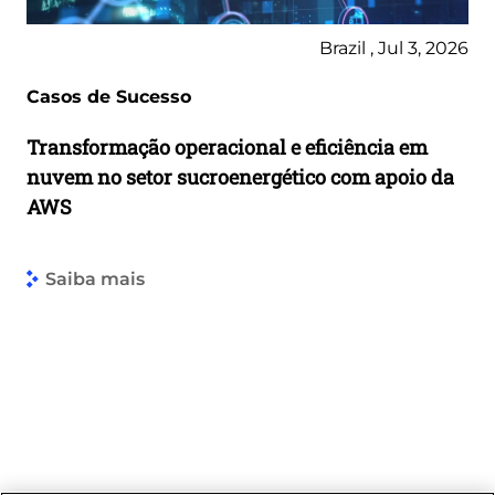
Brazil , Jul 3, 2026
Casos de Sucesso
Transformação operacional e eficiência em
nuvem no setor sucroenergético com apoio da
AWS
Saiba mais