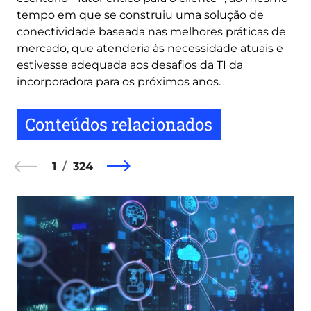
tempo em que se construiu uma solução de
conectividade baseada nas melhores práticas de
mercado, que atenderia às necessidade atuais e
estivesse adequada aos desafios da TI da
incorporadora para os próximos anos.
Conteúdos relacionados
1
324