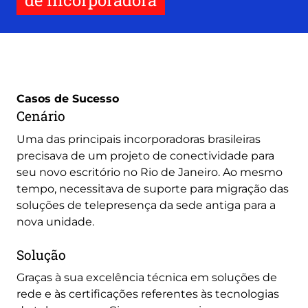
de incorporadora
Casos de Sucesso
Cenário
Uma das principais incorporadoras brasileiras
precisava de um projeto de conectividade para
seu novo escritório no Rio de Janeiro. Ao mesmo
tempo, necessitava de suporte para migração das
soluções de telepresença da sede antiga para a
nova unidade.
Solução
Graças à sua excelência técnica em soluções de
rede e às certificações referentes às tecnologias