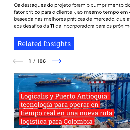
Os destaques do projeto foram o cumprimento do 
fator crítico para o cliente -, ao mesmo tempo e
baseada nas melhores práticas de mercado, que a
aos desafios da TI da incorporadora para os próxim
Related Insights
1
106