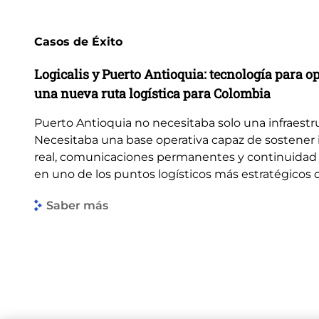
Casos de Éxito
Logicalis y Puerto Antioquia: tecnología para o
una nueva ruta logística para Colombia
Puerto Antioquia no necesitaba solo una infraestr
Necesitaba una base operativa capaz de sostener
real, comunicaciones permanentes y continuidad 
en uno de los puntos logísticos más estratégicos de
Saber más