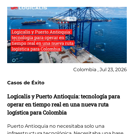
Colombia , Jul 23, 2026
Casos de Éxito
Logicalis y Puerto Antioquia: tecnología para
operar en tiempo real en una nueva ruta
logística para Colombia
Puerto Antioquia no necesitaba solo una
infraestructura tecnológica. Necesitaba una base