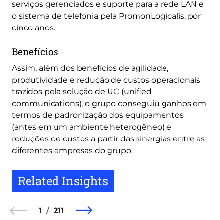
serviços gerenciados e suporte para a rede LAN e
o sistema de telefonia pela PromonLogicalis, por
cinco anos.
Benefícios
Assim, além dos benefícios de agilidade,
produtividade e redução de custos operacionais
trazidos pela solução de UC (unified
communications), o grupo conseguiu ganhos em
termos de padronização dos equipamentos
(antes em um ambiente heterogêneo) e
reduções de custos a partir das sinergias entre as
diferentes empresas do grupo.
Related Insights
1
211