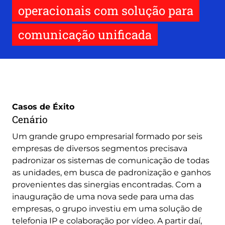
operacionais com solução para
comunicação unificada
Casos de Éxito
Cenário
Um grande grupo empresarial formado por seis
empresas de diversos segmentos precisava
padronizar os sistemas de comunicação de todas
as unidades, em busca de padronização e ganhos
provenientes das sinergias encontradas. Com a
inauguração de uma nova sede para uma das
empresas, o grupo investiu em uma solução de
telefonia IP e colaboração por vídeo. A partir daí,