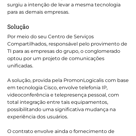
surgiu a intenção de levar a mesma tecnologia
para as demais empresas.
Solução
Por meio do seu Centro de Serviços
Compartilhados, responsável pelo provimento de
TI para as empresas do grupo, o conglomerado
optou por um projeto de comunicações
unificadas.
A solução, provida pela PromonLogicalis com base
em tecnologia Cisco, envolve telefonia IP,
videoconferência e telepresença pessoal, com
total integração entre tais equipamentos,
possibilitando uma significativa mudança na
experiência dos usuários.
O contrato envolve ainda o fornecimento de