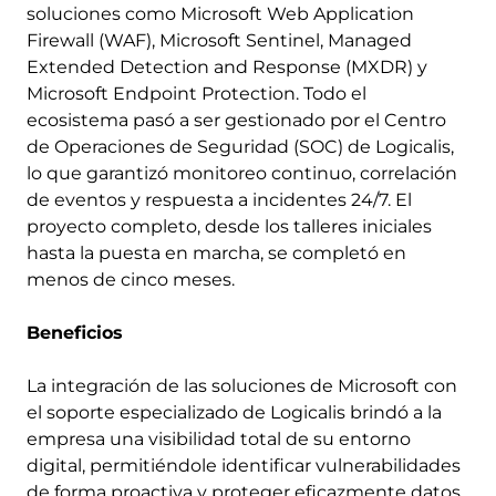
soluciones como Microsoft Web Application
Firewall (WAF), Microsoft Sentinel, Managed
Extended Detection and Response (MXDR) y
Microsoft Endpoint Protection. Todo el
ecosistema pasó a ser gestionado por el Centro
de Operaciones de Seguridad (SOC) de Logicalis,
lo que garantizó monitoreo continuo, correlación
de eventos y respuesta a incidentes 24/7. El
proyecto completo, desde los talleres iniciales
hasta la puesta en marcha, se completó en
menos de cinco meses.
Beneficios
La integración de las soluciones de Microsoft con
el soporte especializado de Logicalis brindó a la
empresa una visibilidad total de su entorno
digital, permitiéndole identificar vulnerabilidades
de forma proactiva y proteger eficazmente datos