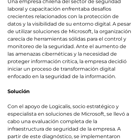
Una empresa chilena del sector de seguridad
laboral y capacitación enfrentaba desafíos
crecientes relacionados con la protección de
datos y la visibilidad de su entorno digital. A pesar
de utilizar soluciones de Microsoft, la organización
carecía de herramientas sólidas para el control y
monitoreo de la seguridad. Ante el aumento de
las amenazas cibernéticas y la necesidad de
proteger información crítica, la empresa decidió
iniciar un proceso de transformación digital
enfocado en la seguridad de la información.
Solución
Con el apoyo de Logicalis, socio estratégico y
especialista en soluciones de Microsoft, se llevó a
cabo una evaluación completa de la
infraestructura de seguridad de la empresa. A
partir de este diagnóstico, se implementaron