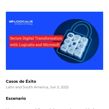
Casos de Éxito
Latin and South America, Jun 3, 2025
Escenario