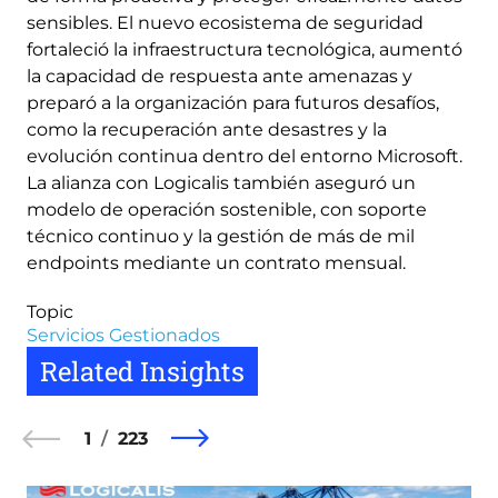
sensibles. El nuevo ecosistema de seguridad
fortaleció la infraestructura tecnológica, aumentó
la capacidad de respuesta ante amenazas y
preparó a la organización para futuros desafíos,
como la recuperación ante desastres y la
evolución continua dentro del entorno Microsoft.
La alianza con Logicalis también aseguró un
modelo de operación sostenible, con soporte
técnico continuo y la gestión de más de mil
endpoints mediante un contrato mensual.
Topic
Servicios Gestionados
Related Insights
1
223