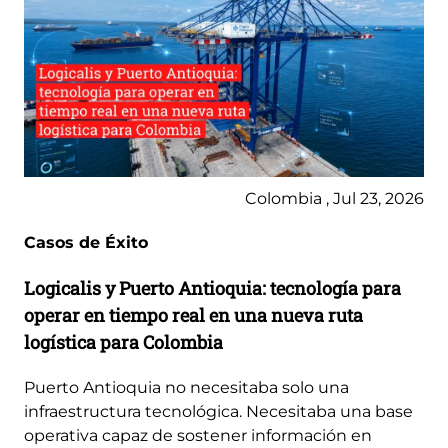
Colombia , Jul 23, 2026
Casos de Éxito
Logicalis y Puerto Antioquia: tecnología para
operar en tiempo real en una nueva ruta
logística para Colombia
Puerto Antioquia no necesitaba solo una
infraestructura tecnológica. Necesitaba una base
operativa capaz de sostener información en