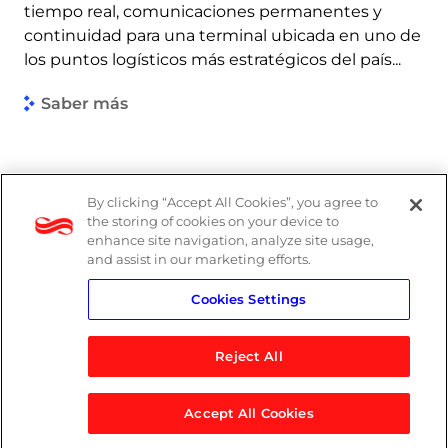
tiempo real, comunicaciones permanentes y
continuidad para una terminal ubicada en uno de
los puntos logísticos más estratégicos del país...
Saber más
By clicking “Accept All Cookies”, you agree to
the storing of cookies on your device to
enhance site navigation, analyze site usage,
and assist in our marketing efforts.
Cookies Settings
Reject All
Accept All Cookies
© 2026 Logicalis Group