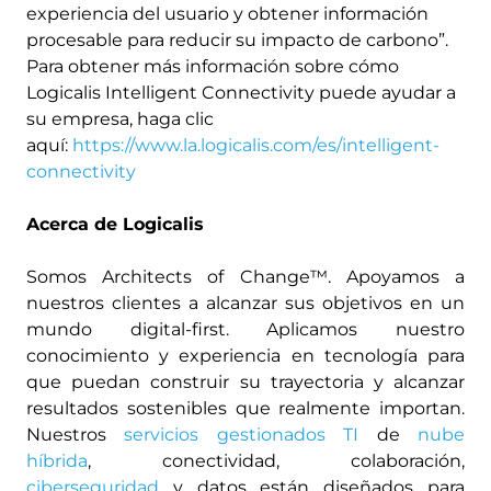
experiencia del usuario y obtener información
procesable para reducir su impacto de carbono”.
Para obtener más información sobre cómo
Logicalis Intelligent Connectivity puede ayudar a
su empresa, haga clic
aquí:
https://www.la.logicalis.com/es/intelligent-
connectivity
Acerca de Logicalis
Somos Architects of Change™. Apoyamos a
nuestros clientes a alcanzar sus objetivos en un
mundo digital-first. Aplicamos nuestro
conocimiento y experiencia en tecnología para
que puedan construir su trayectoria y alcanzar
resultados sostenibles que realmente importan.
Nuestros
servicios gestionados TI
de
nube
híbrida
, conectividad, colaboración,
ciberseguridad
y datos están diseñados para