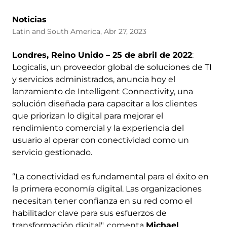
Noticias
Latin and South America, Abr 27, 2023
Londres, Reino Unido – 25 de abril de 2022
:
Logicalis, un proveedor global de soluciones de TI
y servicios administrados, anuncia hoy el
lanzamiento de Intelligent Connectivity, una
solución diseñada para capacitar a los clientes
que priorizan lo digital para mejorar el
rendimiento comercial y la experiencia del
usuario al operar con conectividad como un
servicio gestionado.
“La conectividad es fundamental para el éxito en
la primera economía digital. Las organizaciones
necesitan tener confianza en su red como el
habilitador clave para sus esfuerzos de
transformación digital", comenta
Michael