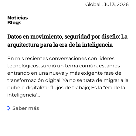
Global , Jul 3, 2026
Noticias
Blogs
Datos en movimiento, seguridad por diseño: La
arquitectura para la era de la inteligencia
En mis recientes conversaciones con líderes
tecnológicos, surgió un tema común: estamos
entrando en una nueva y más exigente fase de
transformación digital. Ya no se trata de migrar a la
nube o digitalizar flujos de trabajo; Es la "era de la
inteligencia"...
Saber más