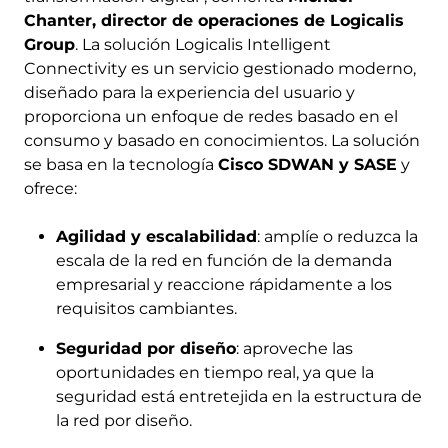
Chanter, director de operaciones de Logicalis
Group
. La solución Logicalis Intelligent
Connectivity es un servicio gestionado moderno,
diseñado para la experiencia del usuario y
proporciona un enfoque de redes basado en el
consumo y basado en conocimientos. La solución
se basa en la tecnología
Cisco SDWAN y SASE
y
ofrece:
Agilidad y escalabilidad
: amplíe o reduzca la
escala de la red en función de la demanda
empresarial y reaccione rápidamente a los
requisitos cambiantes.
Seguridad por diseño
: aproveche las
oportunidades en tiempo real, ya que la
seguridad está entretejida en la estructura de
la red por diseño.