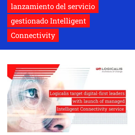
lanzamiento del servicio
gestionado Intelligent
Connectivity