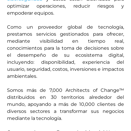
optimizar operaciones, reducir riesgos y
empoderar equipos.
Como un proveedor global de tecnología,
prestamos servicios gestionados para ofrecer,
mediante visibilidad en tiempo real,
conocimientos para la toma de decisiones sobre
el desempeño de su ecosistema digital,
incluyendo: disponibilidad, experiencia del
usuario, seguridad, costos, inversiones e impactos
ambientales.
Somos más de 7,000 Architects of Change™
distribuidos en 30 territorios alrededor del
mundo, apoyando a más de 10,000 clientes de
diversos sectores a transformar sus negocios
mediante la tecnología.