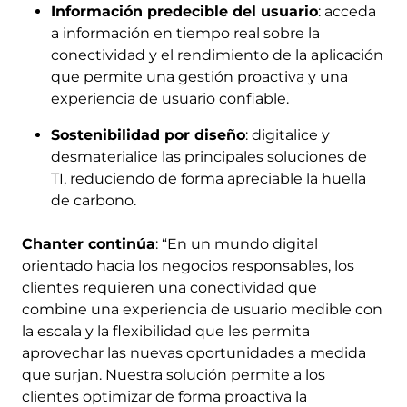
Información predecible del usuario
: acceda
a información en tiempo real sobre la
conectividad y el rendimiento de la aplicación
que permite una gestión proactiva y una
experiencia de usuario confiable.
Sostenibilidad por diseño
: digitalice y
desmaterialice las principales soluciones de
TI, reduciendo de forma apreciable la huella
de carbono.
Chanter continúa
: “En un mundo digital
orientado hacia los negocios responsables, los
clientes requieren una conectividad que
combine una experiencia de usuario medible con
la escala y la flexibilidad que les permita
aprovechar las nuevas oportunidades a medida
que surjan. Nuestra solución permite a los
clientes optimizar de forma proactiva la