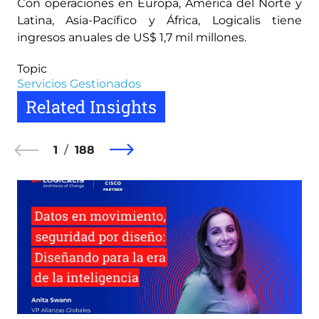
Con operaciones en Europa, América del Norte y
Latina, Asia-Pacífico y África, Logicalis tiene
ingresos anuales de US$ 1,7 mil millones.
Topic
Servicios Gestionados
Related Insights
1
188