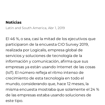
Noticias
Latin and South America, Abr 1, 2019
El 46 %, o sea, casi la mitad de los ejecutivos que
participaron de la encuesta CIO Survey 2019,
realizada por Logicalis, empresa global de
servicios y soluciones de tecnología de la
información y comunicación, afirma que sus
empresas ya están usando Internet de las cosas
(IoT). El número refleja el ritmo intenso de
crecimiento de esta tecnología en todo el
mundo, considerando que, hace 12 meses, la
misma encuesta mostraba que solamente el 24 %
de las empresas estaba usando soluciones de
este tipo.