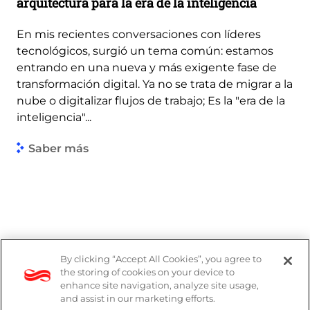
arquitectura para la era de la inteligencia
En mis recientes conversaciones con líderes
tecnológicos, surgió un tema común: estamos
entrando en una nueva y más exigente fase de
transformación digital. Ya no se trata de migrar a la
nube o digitalizar flujos de trabajo; Es la "era de la
inteligencia"...
Saber más
By clicking “Accept All Cookies”, you agree to
the storing of cookies on your device to
enhance site navigation, analyze site usage,
and assist in our marketing efforts.