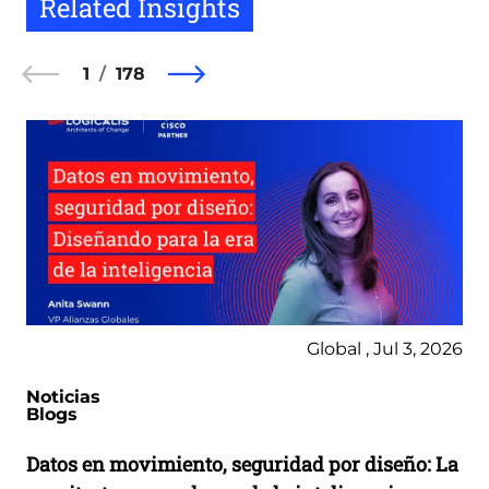
Related Insights
1
178
Global , Jul 3, 2026
Noticias
Blogs
Datos en movimiento, seguridad por diseño: La