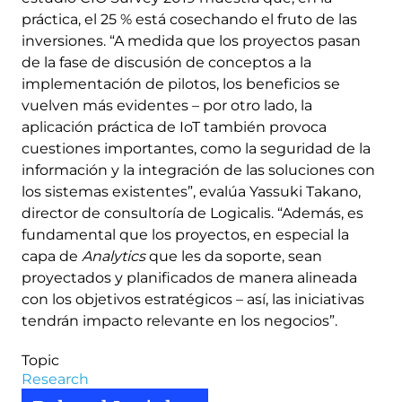
práctica, el 25 % está cosechando el fruto de las
inversiones. “A medida que los proyectos pasan
de la fase de discusión de conceptos a la
implementación de pilotos, los beneficios se
vuelven más evidentes – por otro lado, la
aplicación práctica de IoT también provoca
cuestiones importantes, como la seguridad de la
información y la integración de las soluciones con
los sistemas existentes”, evalúa Yassuki Takano,
director de consultoría de Logicalis. “Además, es
fundamental que los proyectos, en especial la
capa de
Analytics
que les da soporte, sean
proyectados y planificados de manera alineada
con los objetivos estratégicos – así, las iniciativas
tendrán impacto relevante en los negocios”.
Topic
Research