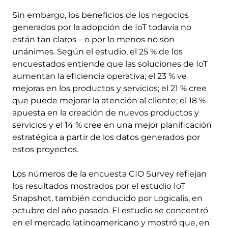
Sin embargo, los beneficios de los negocios
generados por la adopción de IoT todavía no
están tan claros – o por lo menos no son
unánimes. Según el estudio, el 25 % de los
encuestados entiende que las soluciones de IoT
aumentan la eficiencia operativa; el 23 % ve
mejoras en los productos y servicios; el 21 % cree
que puede mejorar la atención al cliente; el 18 %
apuesta en la creación de nuevos productos y
servicios y el 14 % cree en una mejor planificación
estratégica a partir de los datos generados por
estos proyectos.
Los números de la encuesta CIO Survey reflejan
los resultados mostrados por el estudio IoT
Snapshot, también conducido por Logicalis, en
octubre del año pasado. El estudio se concentró
en el mercado latinoamericano y mostró que, en