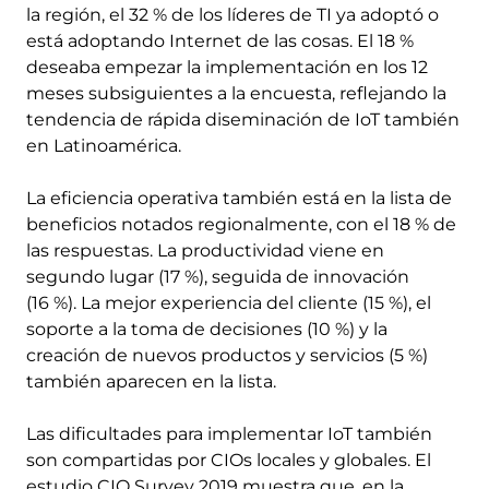
la región, el 32 % de los líderes de TI ya adoptó o
está adoptando Internet de las cosas. El 18 %
deseaba empezar la implementación en los 12
meses subsiguientes a la encuesta, reflejando la
tendencia de rápida diseminación de IoT también
en Latinoamérica.
La eficiencia operativa también está en la lista de
beneficios notados regionalmente, con el 18 % de
las respuestas. La productividad viene en
segundo lugar (17 %), seguida de innovación
(16 %). La mejor experiencia del cliente (15 %), el
soporte a la toma de decisiones (10 %) y la
creación de nuevos productos y servicios (5 %)
también aparecen en la lista.
Las dificultades para implementar IoT también
son compartidas por CIOs locales y globales. El
estudio CIO Survey 2019 muestra que, en la