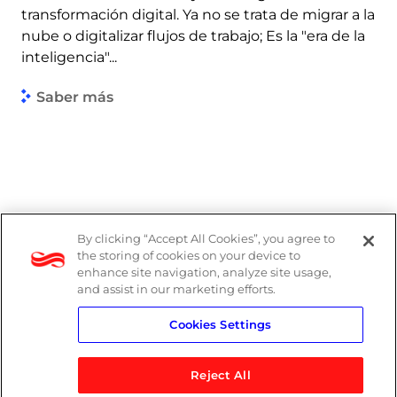
transformación digital. Ya no se trata de migrar a la
nube o digitalizar flujos de trabajo; Es la "era de la
inteligencia"...
Saber más
By clicking “Accept All Cookies”, you agree to
the storing of cookies on your device to
enhance site navigation, analyze site usage,
and assist in our marketing efforts.
Cookies Settings
Reject All