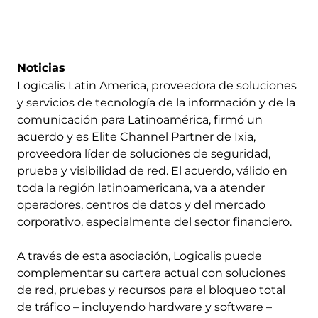
Noticias
Logicalis Latin America, proveedora de soluciones
y servicios de tecnología de la información y de la
comunicación para Latinoamérica, firmó un
acuerdo y es Elite Channel Partner de Ixia,
proveedora líder de soluciones de seguridad,
prueba y visibilidad de red. El acuerdo, válido en
toda la región latinoamericana, va a atender
operadores, centros de datos y del mercado
corporativo, especialmente del sector financiero.
A través de esta asociación, Logicalis puede
complementar su cartera actual con soluciones
de red, pruebas y recursos para el bloqueo total
de tráfico – incluyendo hardware y software –