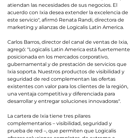
atiendan las necesidades de sus negocios. El
acuerdo con Ixia desea extender la excelencia de
este servicio", afirmó Renata Randi, directora de
marketing y alianzas de Logicalis Latin America.
Carlos Barros, director del canal de ventas de Ixia,
agregó: "Logicalis Latin America está fuertemente
posicionada en los mercados corporativo,
gubernamental y de prestación de servicios que
Ixia soporta. Nuestros productos de visibilidad y
seguridad de red complementan las ofertas
existentes con valor para los clientes de la región,
una ventaja competitiva y diferenciada para
desarrollar y entregar soluciones innovadoras".
La cartera de Ixia tiene tres pilares
complementarios – visibilidad, seguridad y
prueba de red –, que permiten que Logicalis