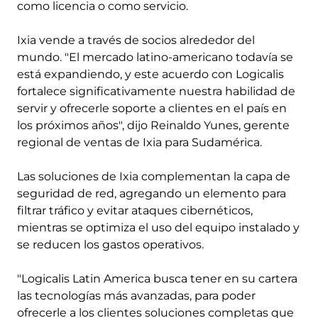
como licencia o como servicio.
Ixia vende a través de socios alrededor del
mundo. "El mercado latino-americano todavía se
está expandiendo, y este acuerdo con Logicalis
fortalece significativamente nuestra habilidad de
servir y ofrecerle soporte a clientes en el país en
los próximos años", dijo Reinaldo Yunes, gerente
regional de ventas de Ixia para Sudamérica.
Las soluciones de Ixia complementan la capa de
seguridad de red, agregando un elemento para
filtrar tráfico y evitar ataques cibernéticos,
mientras se optimiza el uso del equipo instalado y
se reducen los gastos operativos.
"Logicalis Latin America busca tener en su cartera
las tecnologías más avanzadas, para poder
ofrecerle a los clientes soluciones completas que