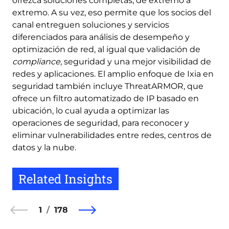
ofrezca soluciones completas, de extremo a
extremo. A su vez, eso permite que los socios del
canal entreguen soluciones y servicios
diferenciados para análisis de desempeño y
optimización de red, al igual que validación de
compliance
, seguridad y una mejor visibilidad de
redes y aplicaciones. El amplio enfoque de Ixia en
seguridad también incluye ThreatARMOR, que
ofrece un filtro automatizado de IP basado en
ubicación, lo cual ayuda a optimizar las
operaciones de seguridad, para reconocer y
eliminar vulnerabilidades entre redes, centros de
datos y la nube.
Related Insights
1
178