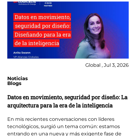
Global , Jul 3, 2026
Noticias
Blogs
Datos en movimiento, seguridad por diseño: La
arquitectura para la era de la inteligencia
En mis recientes conversaciones con líderes
tecnológicos, surgió un tema común: estamos
entrando en una nueva y más exigente fase de