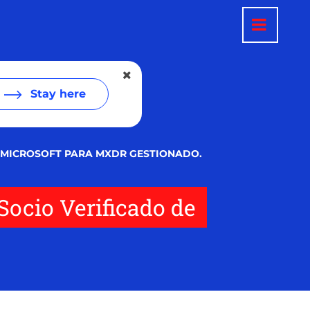
Stay here
E MICROSOFT PARA MXDR GESTIONADO.
Socio Verificado de