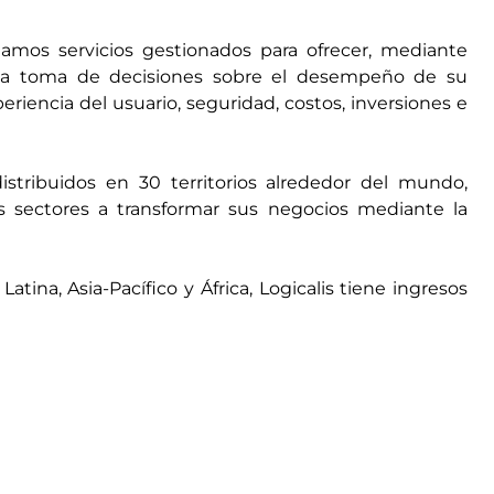
amos servicios gestionados para ofrecer, mediante
a la toma de decisiones sobre el desempeño de su
periencia del usuario, seguridad, costos, inversiones e
tribuidos en 30 territorios alrededor del mundo,
 sectores a transformar sus negocios mediante la
ina, Asia-Pacífico y África, Logicalis tiene ingresos