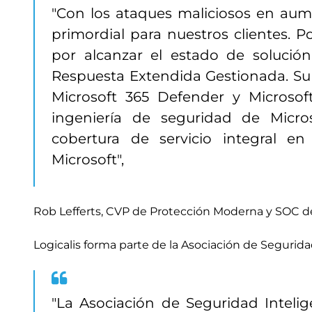
"Con los ataques maliciosos en au
primordial para nuestros clientes. P
por alcanzar el estado de solución
Respuesta Extendida Gestionada. Su
Microsoft 365 Defender y Microsoft
ingeniería de seguridad de Micro
cobertura de servicio integral e
Microsoft",
Rob Lefferts, CVP de Protección Moderna y SOC de
Logicalis forma parte de la Asociación de Segurida
"La Asociación de Seguridad Inteli