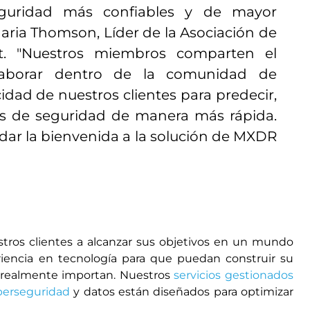
guridad más confiables y de mayor
aria Thomson, Líder de la Asociación de
ft. "Nuestros miembros comparten el
laborar dentro de la comunidad de
idad de nuestros clientes para predecir,
as de seguridad de manera más rápida.
ar la bienvenida a la solución de MXDR
ros clientes a alcanzar sus objetivos en un mundo
riencia en tecnología para que puedan construir su
ue realmente importan. Nuestros
servicios gestionados
berseguridad
y datos están diseñados para optimizar