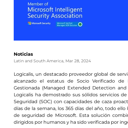
Noticias
Latin and South America, Mar 28, 2024
Logicalis, un destacado proveedor global de serv
alcanzado el estatus de Socio Verificado de
Gestionada (Managed Extended Detection and R
Logicalis ha demostrado sus sólidos servicios 
Seguridad (SOC) con capacidades de caza proactiv
días de la semana, los 365 días del año, todo ell
de seguridad de Microsoft. Esta solución combi
dirigidos por humanos y ha sido verificada por ing