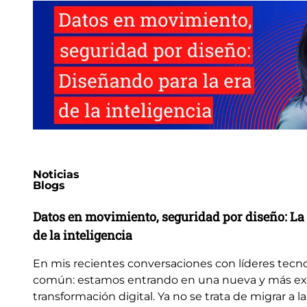
Noticias
Blogs
Datos en movimiento, seguridad por diseño: La 
de la inteligencia
En mis recientes conversaciones con líderes tecn
común: estamos entrando en una nueva y más ex
transformación digital. Ya no se trata de migrar a la