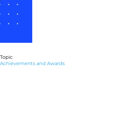
Topic
Achievements and Awards