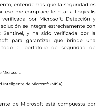
mento, entendemos que la seguridad es
or eso me complace felicitar a Logicalis
 verificada por Microsoft: Detección y
 solución se integra estrechamente con
 Sentinel, y ha sido verificada por la
soft para garantizar que brinde una
n todo el portafolio de seguridad de
 Microsoft.
d Inteligente de Microsoft (MISA).
gente de Microsoft está compuesta por