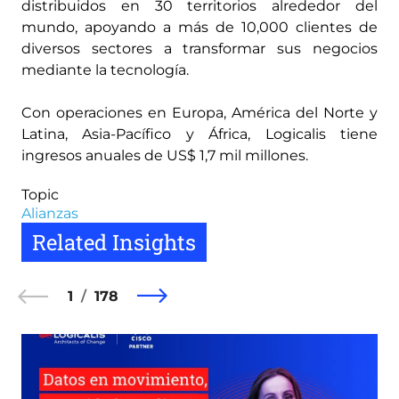
distribuidos en 30 territorios alrededor del
mundo, apoyando a más de 10,000 clientes de
diversos sectores a transformar sus negocios
mediante la tecnología.
Con operaciones en Europa, América del Norte y
Latina, Asia-Pacífico y África, Logicalis tiene
ingresos anuales de US$ 1,7 mil millones.
Topic
Alianzas
Related Insights
1
178