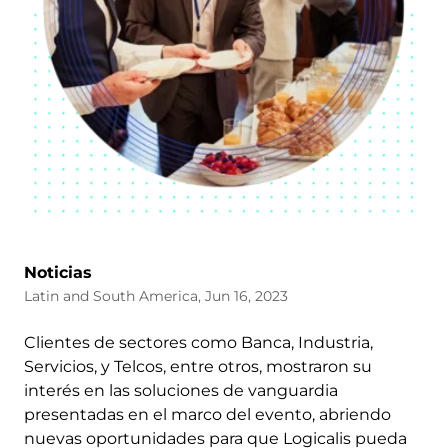
Noticias
Latin and South America, Jun 16, 2023
Clientes de sectores como Banca, Industria,
Servicios, y Telcos, entre otros, mostraron su
interés en las soluciones de vanguardia
presentadas en el marco del evento, abriendo
nuevas oportunidades para que Logicalis pueda