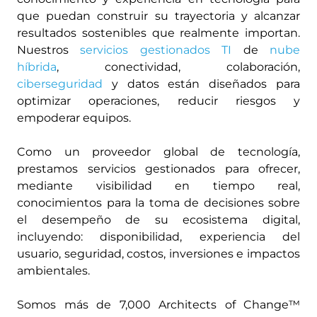
que puedan construir su trayectoria y alcanzar
resultados sostenibles que realmente importan.
Nuestros
servicios gestionados TI
de
nube
híbrida
, conectividad, colaboración,
ciberseguridad
y datos están diseñados para
optimizar operaciones, reducir riesgos y
empoderar equipos.
Como un proveedor global de tecnología,
prestamos servicios gestionados para ofrecer,
mediante visibilidad en tiempo real,
conocimientos para la toma de decisiones sobre
el desempeño de su ecosistema digital,
incluyendo: disponibilidad, experiencia del
usuario, seguridad, costos, inversiones e impactos
ambientales.
Somos más de 7,000 Architects of Change™