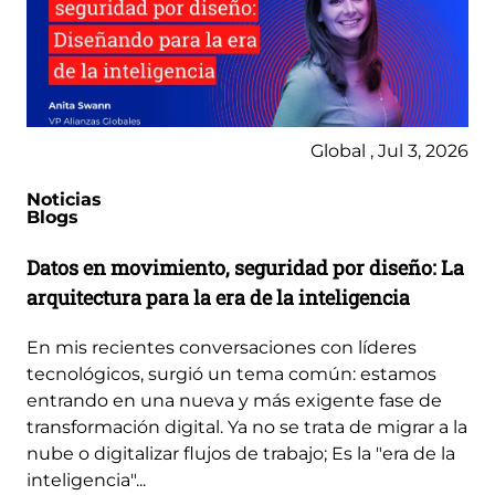
Global , Jul 3, 2026
Noticias
Blogs
Datos en movimiento, seguridad por diseño: La
arquitectura para la era de la inteligencia
En mis recientes conversaciones con líderes
tecnológicos, surgió un tema común: estamos
entrando en una nueva y más exigente fase de
transformación digital. Ya no se trata de migrar a la
nube o digitalizar flujos de trabajo; Es la "era de la
inteligencia"...