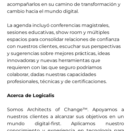
acompañarlos en su camino de transformación y
cambio hacia el mundo digital.
La agenda incluyó conferencias magistrales,
sesiones educativas, show room y múltiples
espacios para consolidar relaciones de confianza
con nuestros clientes, escuchar sus perspectivas
y sugerencias sobre mejores prácticas, ideas
innovadoras y nuevas herramientas que
requieren con las que seguro podríamos
colaborar, dadas nuestras capacidades
profesionales, técnicas y de certificaciones.
Acerca de Logicalis
Somos Architects of Change™. Apoyamos a
nuestros clientes a alcanzar sus objetivos en un
mundo digital-first. Aplicamos nuestro
conocimiento y experiencia en tecnología para