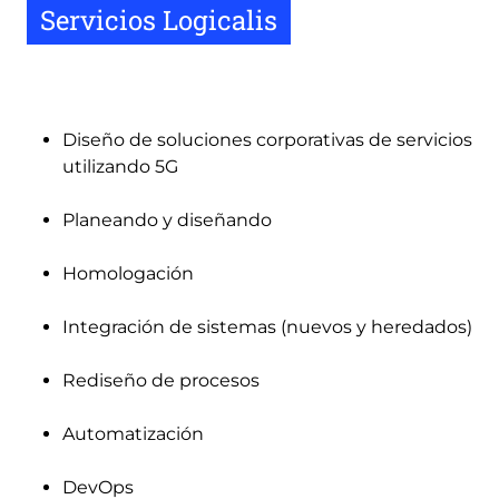
Servicios Logicalis
Diseño de soluciones corporativas de servicios
utilizando 5G
Planeando y diseñando
Homologación
Integración de sistemas (nuevos y heredados)
Rediseño de procesos
Automatización
DevOps