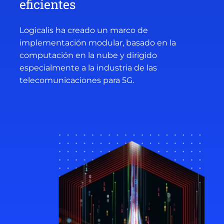
eficientes
Logicalis ha creado un marco de
implementación modular, basado en la
computación en la nube y dirigido
especialmente a la industria de las
telecomunicaciones para 5G.