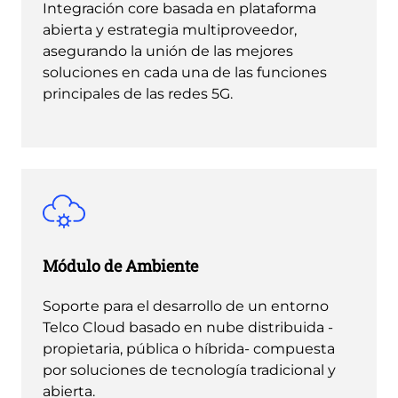
Integración core basada en plataforma
abierta y estrategia multiproveedor,
asegurando la unión de las mejores
soluciones en cada una de las funciones
principales de las redes 5G.
Módulo de Ambiente
Soporte para el desarrollo de un entorno
Telco Cloud basado en nube distribuida -
propietaria, pública o híbrida- compuesta
por soluciones de tecnología tradicional y
abierta.