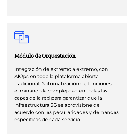
Módulo de Orquestación
Integración de extremo a extremo, con
AIOps en toda la plataforma abierta
tradicional. Automatización de funciones,
eliminando la complejidad en todas las
capas de la red para garantizar que la
infraestructura 5G se aprovisione de
acuerdo con las peculiaridades y demandas
específicas de cada servicio.