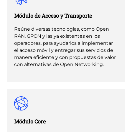
Módulo de Acceso y Transporte
Reúne diversas tecnologías, como Open
RAN, GPON y las ya existentes en los
operadores, para ayudarlos a implementar
el acceso móvil y entregar sus servicios de
manera eficiente y con propuestas de valor
con alternativas de Open Networking.
Módulo Core