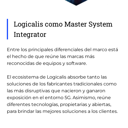
Logicalis como Master System
Integrator
Entre los principales diferenciales del marco está
el hecho de que reúne las marcas más
reconocidas de equipos y software.
El ecosistema de Logicalis absorbe tanto las
soluciones de los fabricantes tradicionales como
las más disruptivas que nacieron y ganaron
exposición en el entorno 5G. Asimismo, reúne
diferentes tecnologías, propietarias y abiertas,
para brindar las mejores soluciones a los clientes.