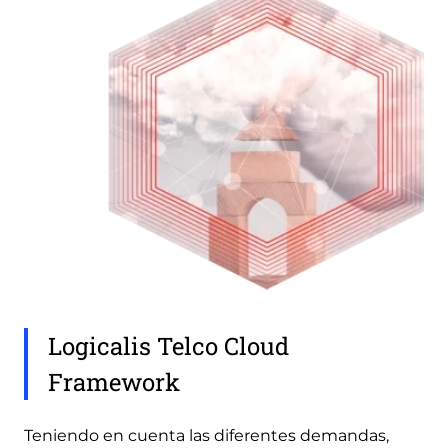
Logicalis Telco Cloud
Framework
Teniendo en cuenta las diferentes demandas,