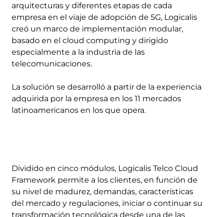
arquitecturas y diferentes etapas de cada
empresa en el viaje de adopción de 5G, Logicalis
creó un marco de implementación modular,
basado en el cloud computing y dirigido
especialmente a la industria de las
telecomunicaciones.
La solución se desarrolló a partir de la experiencia
adquirida por la empresa en los 11 mercados
latinoamericanos en los que opera.
Dividido en cinco módulos, Logicalis Telco Cloud
Framework permite a los clientes, en función de
su nivel de madurez, demandas, características
del mercado y regulaciones, iniciar o continuar su
transformación tecnológica desde una de las