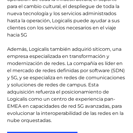
para el cambio cultural, el despliegue de toda la
nueva tecnología y los servicios administrados
hasta la operación, Logicalis puede ayudar a sus
clientes con los servicios necesarios en el viaje
hacia 5G
Además, Logicalis también adquirió siticom, una
empresa especializada en transformación y
modernización de redes. La compañía es líder en
el mercado de redes definidas por software (SDN)
y 5G, y se especializa en redes de comunicaciones
y soluciones de redes de campus. Esta
adquisición refuerza el posicionamiento de
Logicalis como un centro de experiencia pan-
EMEA en capacidades de red 5G avanzadas, para
evolucionar la interoperabilidad de las redes en la
nube orquestadas.