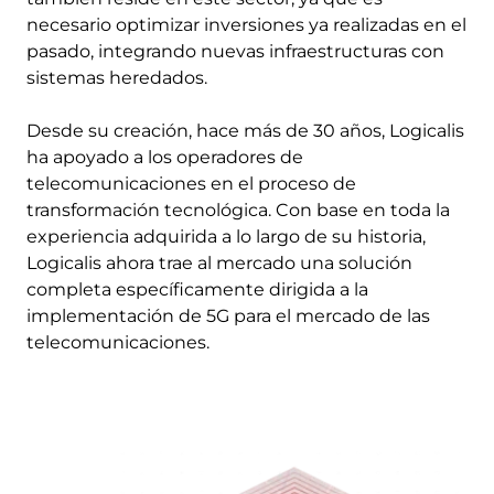
necesario optimizar inversiones ya realizadas en el
pasado, integrando nuevas infraestructuras con
sistemas heredados.
Desde su creación, hace más de 30 años, Logicalis
ha apoyado a los operadores de
telecomunicaciones en el proceso de
transformación tecnológica. Con base en toda la
experiencia adquirida a lo largo de su historia,
Logicalis ahora trae al mercado una solución
completa específicamente dirigida a la
implementación de 5G para el mercado de las
telecomunicaciones.