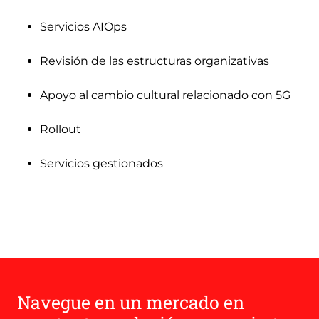
Servicios AIOps
Revisión de las estructuras organizativas
Apoyo al cambio cultural relacionado con 5G
Rollout
Servicios gestionados
Navegue en un mercado en