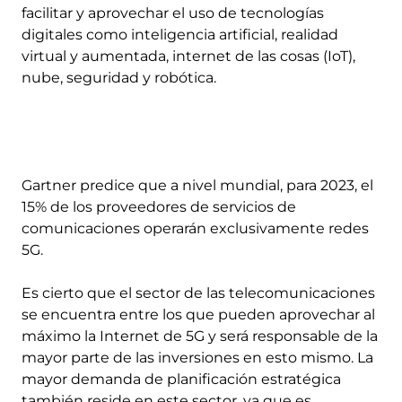
facilitar y aprovechar el uso de tecnologías
digitales como inteligencia artificial, realidad
virtual y aumentada, internet de las cosas (IoT),
nube, seguridad y robótica.
Gartner predice que a nivel mundial, para 2023, el
15% de los proveedores de servicios de
comunicaciones operarán exclusivamente redes
5G.
Es cierto que el sector de las telecomunicaciones
se encuentra entre los que pueden aprovechar al
máximo la Internet de 5G y será responsable de la
mayor parte de las inversiones en esto mismo. La
mayor demanda de planificación estratégica
también reside en este sector, ya que es