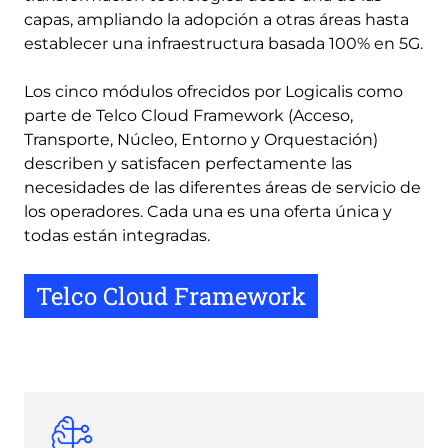
capas, ampliando la adopción a otras áreas hasta
establecer una infraestructura basada 100% en 5G.
Los cinco módulos ofrecidos por Logicalis como
parte de Telco Cloud Framework (Acceso,
Transporte, Núcleo, Entorno y Orquestación)
describen y satisfacen perfectamente las
necesidades de las diferentes áreas de servicio de
los operadores. Cada una es una oferta única y
todas están integradas.
Telco Cloud Framework