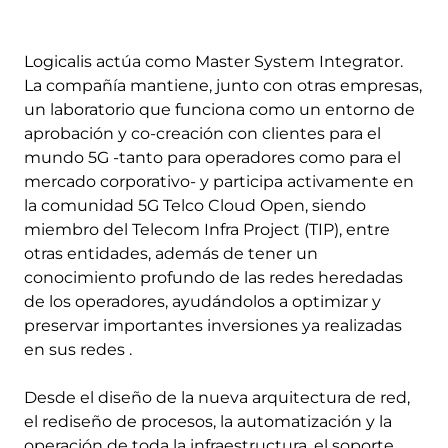
Logicalis actúa como Master System Integrator.
La compañía mantiene, junto con otras empresas,
un laboratorio que funciona como un entorno de
aprobación y co-creación con clientes para el
mundo 5G -tanto para operadores como para el
mercado corporativo- y participa activamente en
la comunidad 5G Telco Cloud Open, siendo
miembro del Telecom Infra Project (TIP), entre
otras entidades, además de tener un
conocimiento profundo de las redes heredadas
de los operadores, ayudándolos a optimizar y
preservar importantes inversiones ya realizadas
en sus redes .
Desde el diseño de la nueva arquitectura de red,
el rediseño de procesos, la automatización y la
operación de toda la infraestructura, el soporte