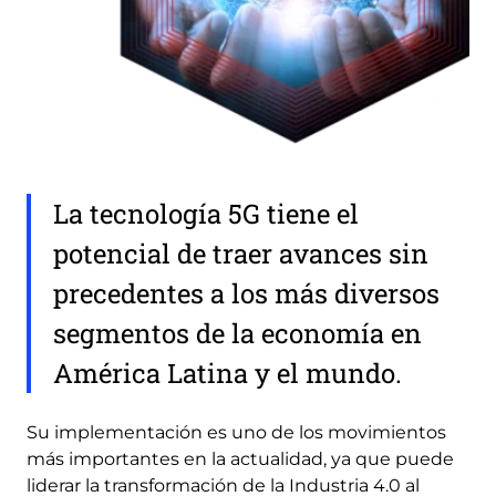
La tecnología 5G tiene el
potencial de traer avances sin
precedentes a los más diversos
segmentos de la economía en
América Latina y el mundo.
Su implementación es uno de los movimientos
más importantes en la actualidad, ya que puede
liderar la transformación de la Industria 4.0 al