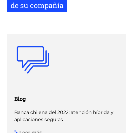
de su compañía
Blog
Banca chilena del 2022: atención híbrida y
aplicaciones seguras
Leer más