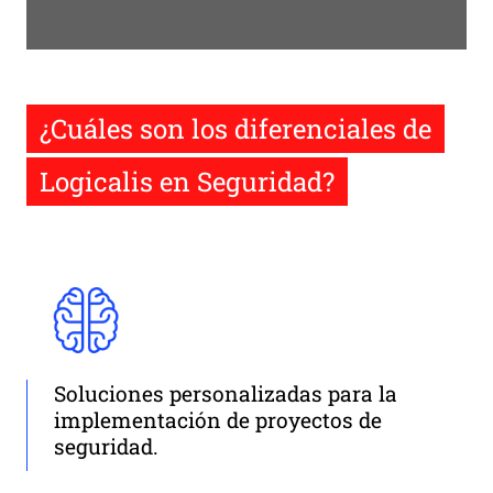
¿Cuáles son los diferenciales de
Logicalis en Seguridad?
Soluciones personalizadas para la
implementación de proyectos de
seguridad.