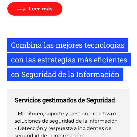
Leer más
Combina las mejores tecnologías
con las estrategias más eficientes
en Seguridad de la Información
Servicios gestionados de Seguridad
- Monitoreo, soporte y gestión proactiva de
soluciones de seguridad de la información
- Detección y respuesta a incidentes de
seguridad de la información