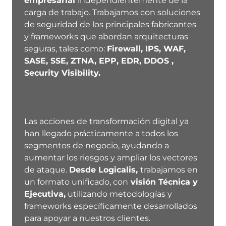
empresarial
independientemente de la
carga de trabajo. Trabajamos con soluciones
de seguridad de los principales fabricantes
y frameworks que abordan arquitecturas
seguras, tales como:
Firewall, IPS, WAF,
SASE, SSE, ZTNA, EPP, EDR, DDOS ,
Security Visibility.
Las acciones de transformación digital ya
han llegado prácticamente a todos los
segmentos de negocio, ayudando a
aumentar los riesgos y ampliar los vectores
de ataque.
Desde Logicalis,
trabajamos en
un formato unificado, con
visión Técnica y
Ejecutiva,
utilizando metodologías y
frameworks específicamente desarrollados
para apoyar a nuestros clientes.