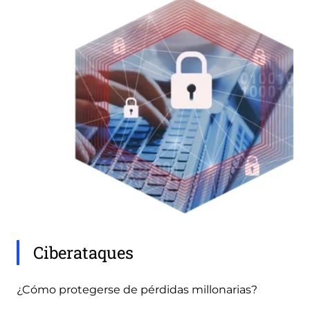
Ciberataques
¿Cómo protegerse de pérdidas millonarias?