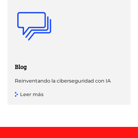
Blog
Reinventando la ciberseguridad con IA
Leer más