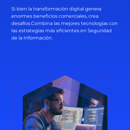
Si bien la transformación digital genera
enormes beneficios comerciales, crea
desafíos.Combina las mejores tecnologías con
las estrategias más eficientes en Seguridad
de la Información.