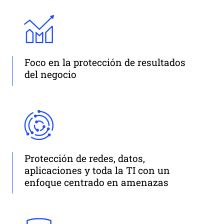
Foco en la protección de resultados
del negocio
Protección de redes, datos,
aplicaciones y toda la TI con un
enfoque centrado en amenazas