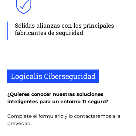
Sólidas alianzas con los principales
fabricantes de seguridad
Logicalis Ciberseguridad
¿Quieres conocer nuestras soluciones
inteligentes para un entorno TI seguro?
Complete el formulario y lo contactaremos a la
brevedad.