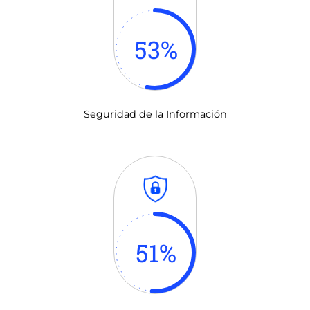
53
%
Seguridad de la Información
51
%