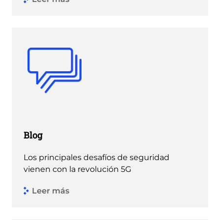
Blog
Los principales desafíos de seguridad
vienen con la revolución 5G
Leer más