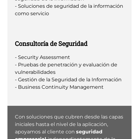
- Soluciones de seguridad de la información
como servicio
Consultoría de Seguridad
- Security Assessment
- Pruebas de penetración y evaluación de
vulnerabilidades
- Gestión de la Seguridad de la Información
- Business Continuity Management
Con soluciones que cubren desde las capas
iniciales hasta el nivel de la aplicación,
apoyamos al cliente con
seguridad