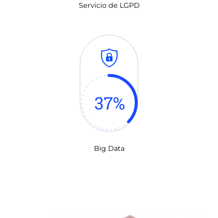
Servicio de LGPD
37
%
Big Data