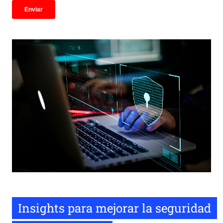
Insights para mejorar la seguridad