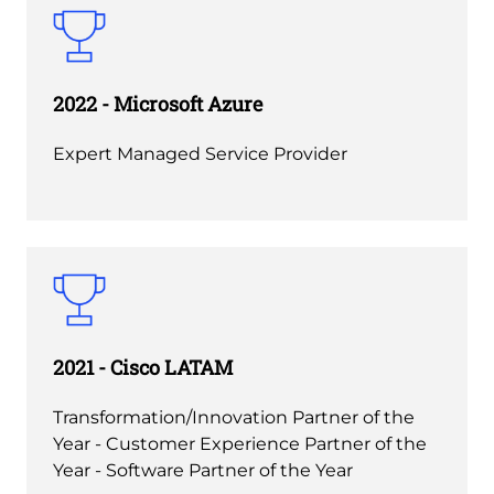
2022 - Microsoft Azure
Expert Managed Service Provider
2021 - Cisco LATAM
Transformation/Innovation Partner of the
Year - Customer Experience Partner of the
Year - Software Partner of the Year