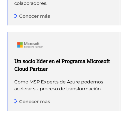
colaboradores.
Conocer más
Un socio líder en el Programa Microsoft
Cloud Partner
Como MSP Experts de Azure podemos
acelerar su proceso de transformación.
Conocer más