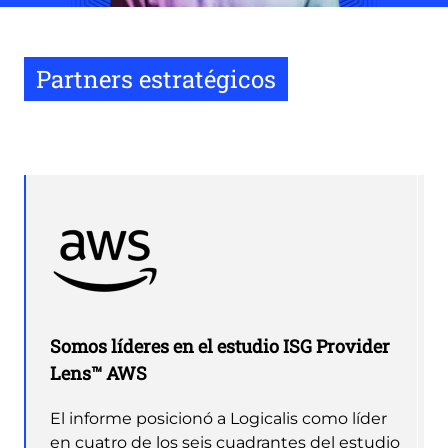
Partners estratégicos
Somos líderes en el estudio ISG Provider
Lens™ AWS
El informe posicionó a Logicalis como líder
en cuatro de los seis cuadrantes del estudio