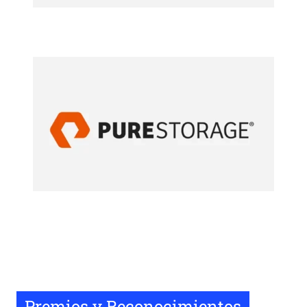
Premios y Reconocimientos