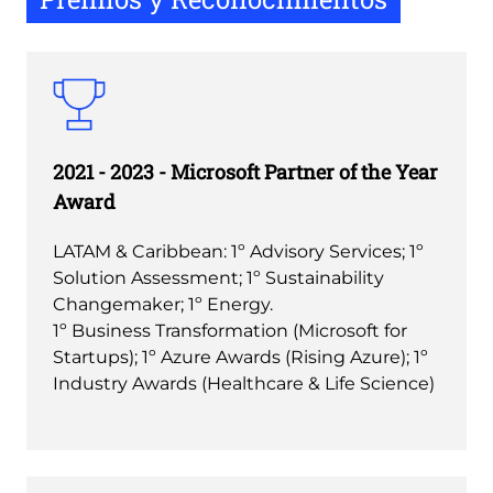
2021 - 2023 - Microsoft Partner of the Year
Award
LATAM & Caribbean: 1º Advisory Services; 1º
Solution Assessment; 1º Sustainability
Changemaker; 1º Energy.
1º Business Transformation (Microsoft for
Startups); 1º Azure Awards (Rising Azure); 1º
Industry Awards (Healthcare & Life Science)