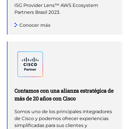
ISG Provider Lens™ AWS Ecosystem
Partners Brasil 2023.
Conocer más
Contamos con una alianza estratégica de
más de 20 años con Cisco
Somos uno de los principales integradores
de Cisco y podemos ofrecer experiencias
simplificadas para sus clientes y