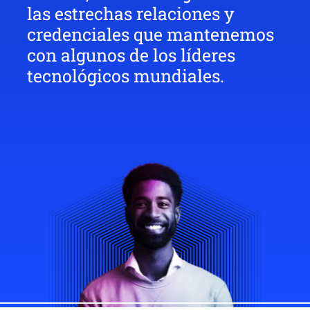
las estrechas relaciones y
credenciales que mantenemos
con algunos de los líderes
tecnológicos mundiales.