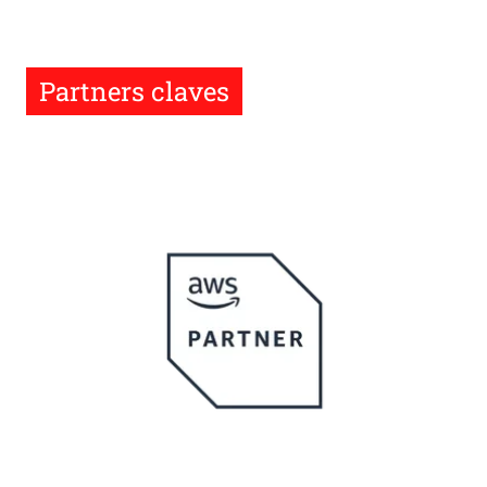
Partners claves