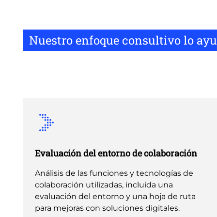
Nuestro enfoque consultivo lo ayu
Evaluación del entorno de colaboración
Análisis de las funciones y tecnologías de
colaboración utilizadas, incluida una
evaluación del entorno y una hoja de ruta
para mejoras con soluciones digitales.