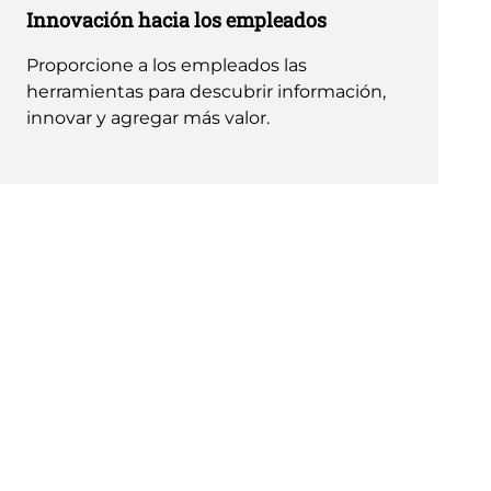
Innovación hacia los empleados
Proporcione a los empleados las
herramientas para descubrir información,
innovar y agregar más valor.