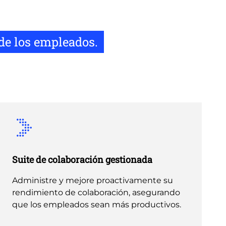
de los empleados.
Suite de colaboración gestionada
Administre y mejore proactivamente su
rendimiento de colaboración, asegurando
que los empleados sean más productivos.