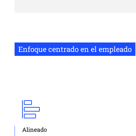
Enfoque centrado en el empleado
Alineado