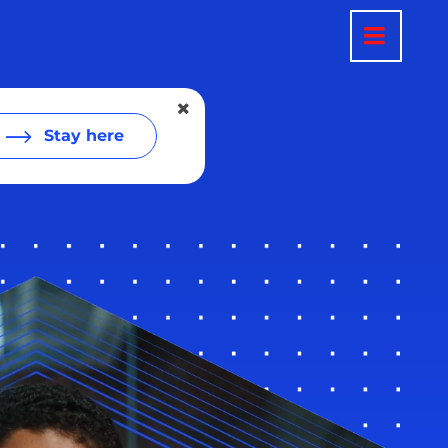
Stay here