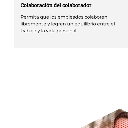
Colaboración del colaborador
Permita que los empleados colaboren
libremente y logren un equilibrio entre el
trabajo y la vida personal.