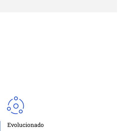
Evolucionado