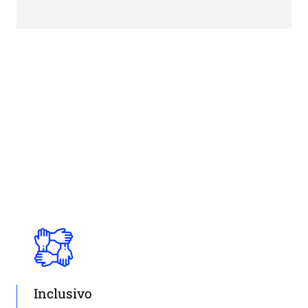
Inclusivo