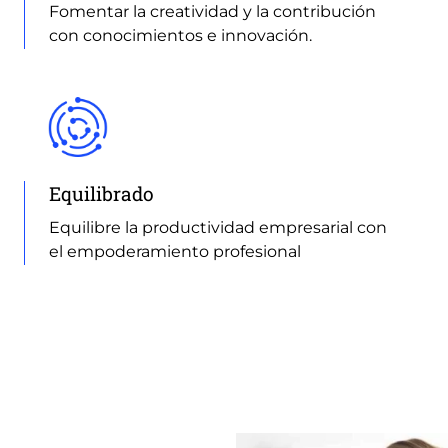
Fomentar la creatividad y la contribución
con conocimientos e innovación.
Equilibrado
Equilibre la productividad empresarial con
el empoderamiento profesional