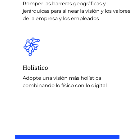
Romper las barreras geográficas y
jerárquicas para alinear la visión y los valores
de la empresa y los empleados
Holístico
Adopte una visión más holística
combinando lo físico con lo digital