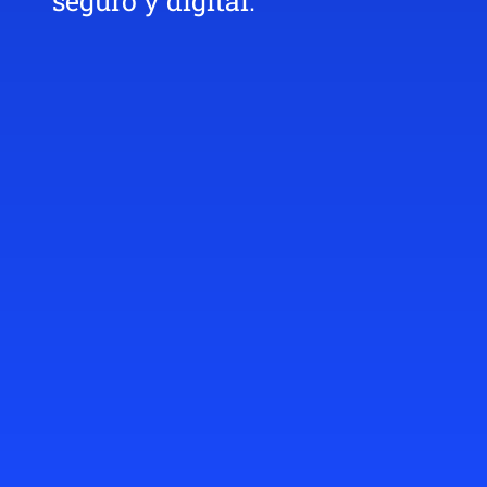
seguro y digital.