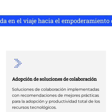
da en el viaje hacia el empoderamiento 
Adopción de soluciones de colaboración
Soluciones de colaboración implementadas
con recomendaciones de mejores prácticas
para la adopción y productividad total de los
recursos tecnológicos.