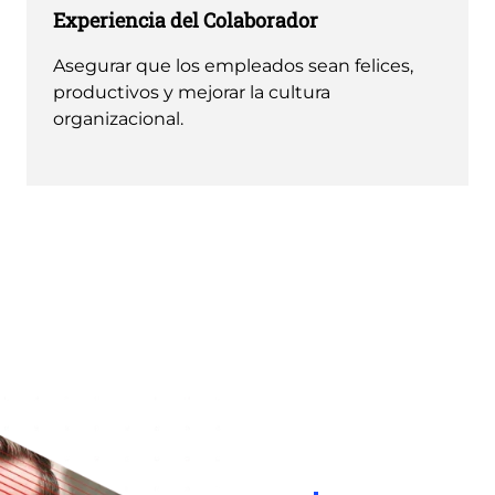
Experiencia del Colaborador
Asegurar que los empleados sean felices,
productivos y mejorar la cultura
organizacional.