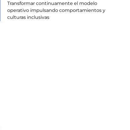
Transformar continuamente el modelo
operativo impulsando comportamientos y
culturas inclusivas