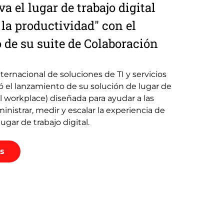
va el lugar de trabajo digital
 la productividad" con el
 de su suite de Colaboración
ternacional de soluciones de TI y servicios
 el lanzamiento de su solución de lugar de
tal workplace) diseñada para ayudar a las
inistrar, medir y escalar la experiencia de
lugar de trabajo digital.
s