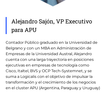
Alejandro Sajón, VP Executivo
para APU
Contador Público graduado en la Universidad de
Belgrano y con un MBA en Administración de
Empresas de la Universidad Austral, Alejandro
cuenta con una larga trayectoria en posiciones
ejecutivas en empresas de tecnología como
Cisco, Italtel, BVS y OCP Tech-Systemnet, y se
suma a Logicalis con el objetivo de impulsar la
transformación y el crecimiento de los negocios
en el cluster APU (Argentina, Paraguay y Uruguay)