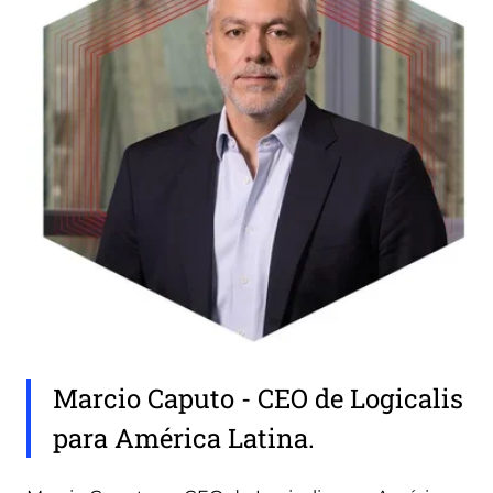
Marcio Caputo - CEO de Logicalis
para América Latina.