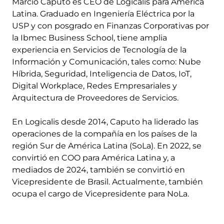
Marcio Caputo es CEO de Logicalis para América
Latina. Graduado en Ingeniería Eléctrica por la
USP y con posgrado en Finanzas Corporativas por
la Ibmec Business School, tiene amplia
experiencia en Servicios de Tecnología de la
Información y Comunicación, tales como: Nube
Híbrida, Seguridad, Inteligencia de Datos, IoT,
Digital Workplace, Redes Empresariales y
Arquitectura de Proveedores de Servicios.
En Logicalis desde 2014, Caputo ha liderado las
operaciones de la compañía en los países de la
región Sur de América Latina (SoLa). En 2022, se
convirtió en COO para América Latina y, a
mediados de 2024, también se convirtió en
Vicepresidente de Brasil. Actualmente, también
ocupa el cargo de Vicepresidente para NoLa.