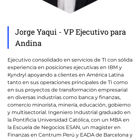
Jorge Yaqui - VP Ejecutivo para
Andina
Ejecutivo consolidado en servicios de TI con sólida
experiencia en posiciones ejecutivas en IBM y
Kyndryl apoyando a clientes en América Latina
tanto en sus operaciones principales de TI como
en sus proyectos de transformación empresarial
en diversas industrias como banca y finanzas,
comercio minorista, minería, educación, gobierno
y multisectorial. Ingeniero Industrial graduado en
la Pontificia Universidad Católica, con un MBA en
la Escuela de Negocios ESAN, un magister en
Finanzas en Centrum Perú y EADA de Barcelona y