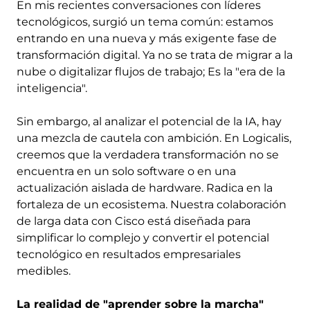
En mis recientes conversaciones con líderes
tecnológicos, surgió un tema común: estamos
entrando en una nueva y más exigente fase de
transformación digital. Ya no se trata de migrar a la
nube o digitalizar flujos de trabajo; Es la "era de la
inteligencia".
Sin embargo, al analizar el potencial de la IA, hay
una mezcla de cautela con ambición. En Logicalis,
creemos que la verdadera transformación no se
encuentra en un solo software o en una
actualización aislada de hardware. Radica en la
fortaleza de un ecosistema. Nuestra colaboración
de larga data con Cisco está diseñada para
simplificar lo complejo y convertir el potencial
tecnológico en resultados empresariales
medibles.
La realidad de "aprender sobre la marcha"