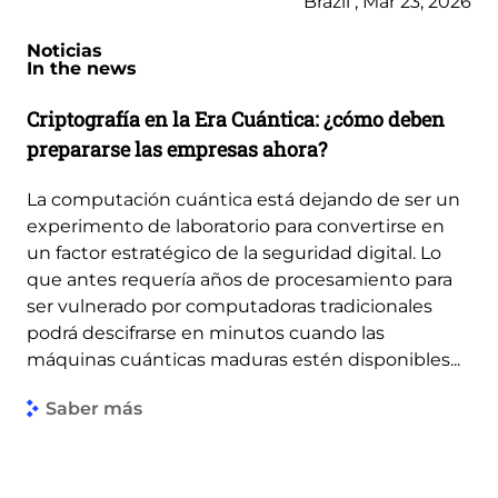
Brazil , Mar 23, 2026
Noticias
In the news
Criptografía en la Era Cuántica: ¿cómo deben
prepararse las empresas ahora?
La computación cuántica está dejando de ser un
experimento de laboratorio para convertirse en
un factor estratégico de la seguridad digital. Lo
que antes requería años de procesamiento para
ser vulnerado por computadoras tradicionales
podrá descifrarse en minutos cuando las
máquinas cuánticas maduras estén disponibles...
Saber más