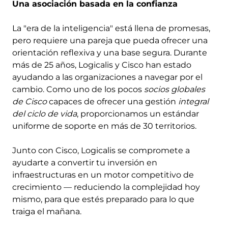
Una asociación basada en la confianza
La "era de la inteligencia" está llena de promesas,
pero requiere una pareja que pueda ofrecer una
orientación reflexiva y una base segura. Durante
más de 25 años, Logicalis y Cisco han estado
ayudando a las organizaciones a navegar por el
cambio. Como uno de los pocos
socios globales
de Cisco
capaces de ofrecer una gestión
integral
del ciclo de vida
, proporcionamos un estándar
uniforme de soporte en más de 30 territorios.
Junto con Cisco, Logicalis se compromete a
ayudarte a convertir tu inversión en
infraestructuras en un motor competitivo de
crecimiento — reduciendo la complejidad hoy
mismo, para que estés preparado para lo que
traiga el mañana.