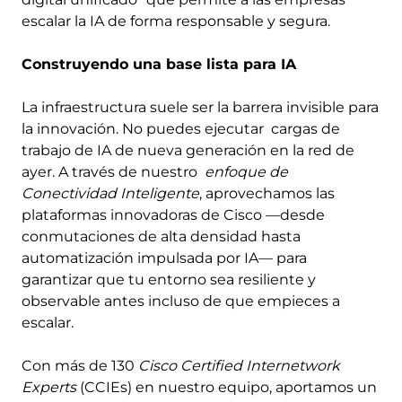
escalar la IA de forma responsable y segura.
Construyendo una base lista para IA
La infraestructura suele ser la barrera invisible para
la innovación. No puedes ejecutar cargas de
trabajo de IA de nueva generación en la red de
ayer. A través de nuestro
enfoque de
Conectividad Inteligente
, aprovechamos las
plataformas innovadoras de Cisco —desde
conmutaciones de alta densidad hasta
automatización impulsada por IA— para
garantizar que tu entorno sea resiliente y
observable antes incluso de que empieces a
escalar.
Con más de 130
Cisco Certified Internetwork
Experts
(CCIEs) en nuestro equipo, aportamos un