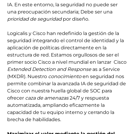
IA. En este entorno, la seguridad no puede ser
una preocupación secundaria; Debe ser una
prioridad de seguridad
por diseño.
Logicalis y Cisco han redefinido la gestión de la
seguridad integrando el control de identidad y la
aplicación de políticas directamente en la
estructura de red. Estamos orgullosos de ser el
primer socio Cisco a nivel mundial en lanzar Cisco
Extended Detection and Response
as a Service
(MXDR). Nuestro
conocimiento
en seguridad nos
permite combinar la avanzada IA de seguridad de
Cisco con nuestra huella global de SOC para
ofrecer
caza de amenazas
24/7 y respuesta
automatizada, ampliando eficazmente la
capacidad de tu equipo interno y cerrando la
brecha de habilidades.
Maximizar el valor mediante la gestión del