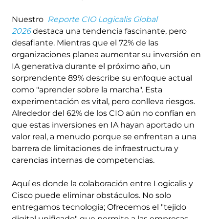
Nuestro
Reporte CIO Logicalis Global
2026
destaca una tendencia fascinante, pero
desafiante. Mientras que el 72% de las
organizaciones planea aumentar su inversión en
IA generativa durante el próximo año, un
sorprendente 89% describe su enfoque actual
como "aprender sobre la marcha". Esta
experimentación es vital, pero conlleva riesgos.
Alrededor del 62% de los CIO aún no confían en
que estas inversiones en IA hayan aportado un
valor real, a menudo porque se enfrentan a una
barrera de limitaciones de infraestructura y
carencias internas de competencias.
Aquí es donde la colaboración entre Logicalis y
Cisco puede eliminar obstáculos. No solo
entregamos tecnología; Ofrecemos el "tejido
digital unificado"
que permite a las empresas