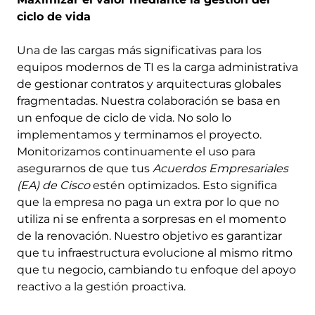
ciclo de vida
Una de las cargas más significativas para los
equipos modernos de TI es la carga administrativa
de gestionar contratos y arquitecturas globales
fragmentadas. Nuestra colaboración se basa en
un enfoque de ciclo de vida. No solo lo
implementamos y terminamos el proyecto.
Monitorizamos continuamente el uso para
asegurarnos de que tus
Acuerdos Empresariales
(EA) de Cisco
estén optimizados. Esto significa
que la empresa no paga un extra por lo que no
utiliza ni se enfrenta a sorpresas en el momento
de la renovación. Nuestro objetivo es garantizar
que tu infraestructura evolucione al mismo ritmo
que tu negocio, cambiando tu enfoque del apoyo
reactivo a la gestión proactiva.