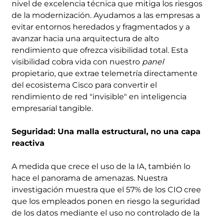
nivel de excelencia técnica que mitiga los riesgos
de la modernización. Ayudamos a las empresas a
evitar entornos heredados y fragmentados y a
avanzar hacia una arquitectura de alto
rendimiento que ofrezca visibilidad total. Esta
visibilidad cobra vida con nuestro
panel
propietario, que extrae telemetría directamente
del ecosistema Cisco para convertir el
rendimiento de red "invisible" en inteligencia
empresarial tangible.
Seguridad: Una malla estructural, no una capa
reactiva
A medida que crece el uso de la IA, también lo
hace el panorama de amenazas. Nuestra
investigación muestra que el 57% de los CIO cree
que los empleados ponen en riesgo la seguridad
de los datos mediante el uso no controlado de la