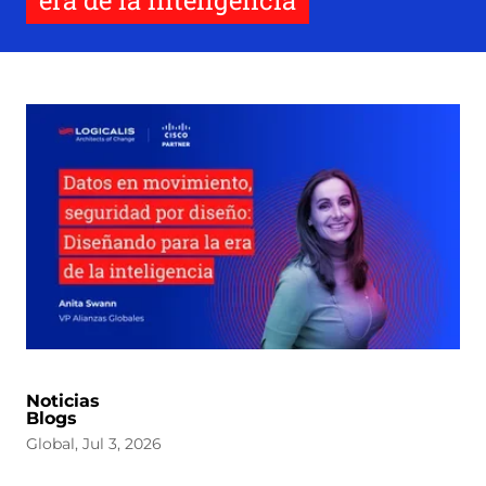
era de la inteligencia
Noticias
Blogs
Global, Jul 3, 2026