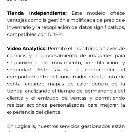
Tienda Independiente:
Este modelo ofrece
ventajas como la gestión simplificada de precios e
inventario y la recopilación de datos significativos,
compatibles con GDPR​.
Vídeo Analytics:
Permite el monitoreo a través de
cámaras y el procesamiento de imágenes para
seguimiento de movimiento, identificación y
seguridad. Esto ayuda a comprender el
comportamiento del consumidor en el punto de
venta, creando mapas de calor dentro de la
tienda, analizando el tiempo de permanencia del
cliente y el embudo de ventas, y permitiendo
realizar acciones personalizadas para mejorar la
experiencia del cliente.
En Logicalis, nuestros servicios gestionados están