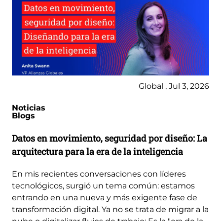
Global , Jul 3, 2026
Noticias
Blogs
Datos en movimiento, seguridad por diseño: La
arquitectura para la era de la inteligencia
En mis recientes conversaciones con líderes
tecnológicos, surgió un tema común: estamos
entrando en una nueva y más exigente fase de
transformación digital. Ya no se trata de migrar a la