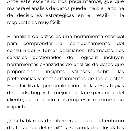
Ante este escenario, nos preguntamos, ¿de qué
manera el análisis de datos puede mejorar la toma
de decisiones estratégicas en el retail? Y la
respuesta es muy fácil:
El análisis de datos es una herramienta esencial
para comprender el comportamiento del
consumidor y tomar decisiones informadas. Los
servicios gestionados de Logicalis incluyen
herramientas avanzadas de análisis de datos que
proporcionan insights valiosos sobre las
preferencias y comportamientos de los clientes.
Esto facilita la personalización de las estrategias
de marketing y la mejora de la experiencia del
cliente, permitiendo a las empresas maximizar su
impacto​​.
¿Y si hablamos de ciberseguridad en el entorno
digital actual del retail? La seguridad de los datos