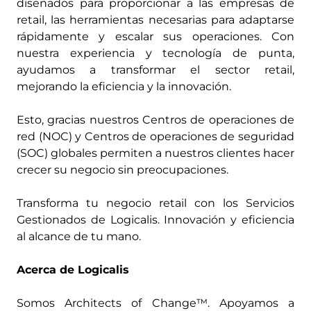
diseñados para proporcionar a las empresas de
retail, las herramientas necesarias para adaptarse
rápidamente y escalar sus operaciones. Con
nuestra experiencia y tecnología de punta,
ayudamos a transformar el sector retail,
mejorando la eficiencia y la innovación.
Esto, gracias nuestros Centros de operaciones de
red (NOC) y Centros de operaciones de seguridad
(SOC) globales permiten a nuestros clientes hacer
crecer su negocio sin preocupaciones.
Transforma tu negocio retail con los Servicios
Gestionados de Logicalis. Innovación y eficiencia
al alcance de tu mano.
Acerca de Logicalis
Somos Architects of Change™. Apoyamos a