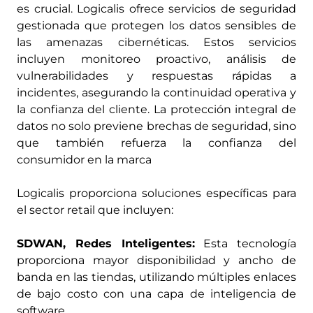
es crucial. Logicalis ofrece servicios de seguridad
gestionada que protegen los datos sensibles de
las amenazas cibernéticas. Estos servicios
incluyen monitoreo proactivo, análisis de
vulnerabilidades y respuestas rápidas a
incidentes, asegurando la continuidad operativa y
la confianza del cliente. La protección integral de
datos no solo previene brechas de seguridad, sino
que también refuerza la confianza del
consumidor en la marca
Logicalis proporciona soluciones específicas para
el sector retail que incluyen:
SDWAN, Redes Inteligentes:
Esta tecnología
proporciona mayor disponibilidad y ancho de
banda en las tiendas, utilizando múltiples enlaces
de bajo costo con una capa de inteligencia de
software.