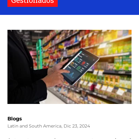
Gestionados
Blogs
Latin and South America, Dic 23, 2024