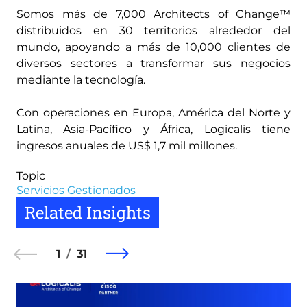
Somos más de 7,000 Architects of Change™
distribuidos en 30 territorios alrededor del
mundo, apoyando a más de 10,000 clientes de
diversos sectores a transformar sus negocios
mediante la tecnología.
Con operaciones en Europa, América del Norte y
Latina, Asia-Pacífico y África, Logicalis tiene
ingresos anuales de US$ 1,7 mil millones.
Topic
Servicios Gestionados
Related Insights
1
31