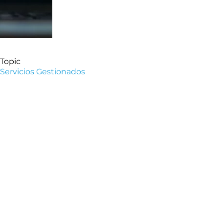
Topic
Servicios Gestionados