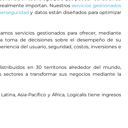
ue realmente importan. Nuestros
servicios gestionados
berseguridad
y datos están diseñados para optimizar
amos servicios gestionados para ofrecer, mediante
a la toma de decisiones sobre el desempeño de su
periencia del usuario, seguridad, costos, inversiones e
tribuidos en 30 territorios alrededor del mundo,
 sectores a transformar sus negocios mediante la
ina, Asia-Pacífico y África, Logicalis tiene ingresos