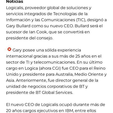
Noticias
Logicalis, proveedor global de soluciones y
servicios integrados de Tecnologías de la
Información y las Comunicaciones (TIC), designó a
Gary Bullard como su nuevo CEO. Bullard será el
sucesor de Ian Cook, que se convertirá en
presidente del consejo.
Gary posee una sólida experiencia
internacional gracias a sus más de 25 años en el
sector de TI y telecomunicaciones. En su último
cargo en Logica (ahora CGI) fue CEO para el Reino
Unido y presidente para Australia, Medio Oriente y
Asia. Anteriormente, fue director general de la
unidad de negocios corporativos de BT y
presidente de BT Global Services.
El nuevo CEO de Logicalis ocupó durante más de
20 años cargos ejecutivos en IBM, entre ellos