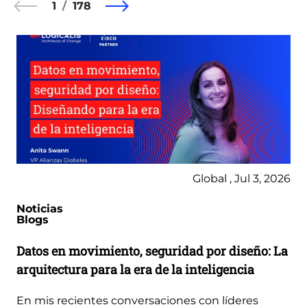
1
178
Global , Jul 3, 2026
Noticias
Blogs
Datos en movimiento, seguridad por diseño: La
arquitectura para la era de la inteligencia
En mis recientes conversaciones con líderes