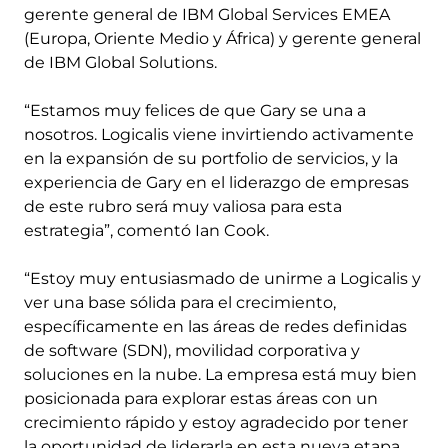
gerente general de IBM Global Services EMEA
(Europa, Oriente Medio y África) y gerente general
de IBM Global Solutions.
“Estamos muy felices de que Gary se una a
nosotros. Logicalis viene invirtiendo activamente
en la expansión de su portfolio de servicios, y la
experiencia de Gary en el liderazgo de empresas
de este rubro será muy valiosa para esta
estrategia”, comentó Ian Cook.
“Estoy muy entusiasmado de unirme a Logicalis y
ver una base sólida para el crecimiento,
específicamente en las áreas de redes definidas
de software (SDN), movilidad corporativa y
soluciones en la nube. La empresa está muy bien
posicionada para explorar estas áreas con un
crecimiento rápido y estoy agradecido por tener
la oportunidad de liderarla en esta nueva etapa