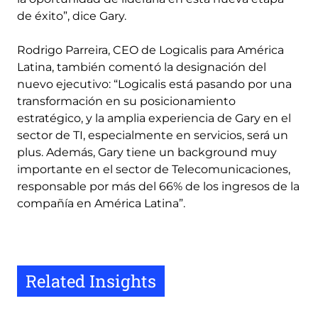
de éxito”, dice Gary.
Rodrigo Parreira, CEO de Logicalis para América
Latina, también comentó la designación del
nuevo ejecutivo: “Logicalis está pasando por una
transformación en su posicionamiento
estratégico, y la amplia experiencia de Gary en el
sector de TI, especialmente en servicios, será un
plus. Además, Gary tiene un background muy
importante en el sector de Telecomunicaciones,
responsable por más del 66% de los ingresos de la
compañía en América Latina”.
Related Insights