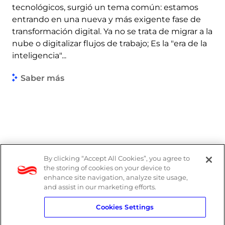
tecnológicos, surgió un tema común: estamos
entrando en una nueva y más exigente fase de
transformación digital. Ya no se trata de migrar a la
nube o digitalizar flujos de trabajo; Es la "era de la
inteligencia"...
Saber más
By clicking “Accept All Cookies”, you agree to
the storing of cookies on your device to
enhance site navigation, analyze site usage,
and assist in our marketing efforts.
Cookies Settings