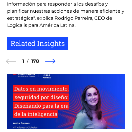
información para responder a los desafíos y
planificar nuestras acciones de manera eficiente y
estratégica", explica Rodrigo Parreira, CEO de
Logicalis para América Latina.
Related Insights
1
178