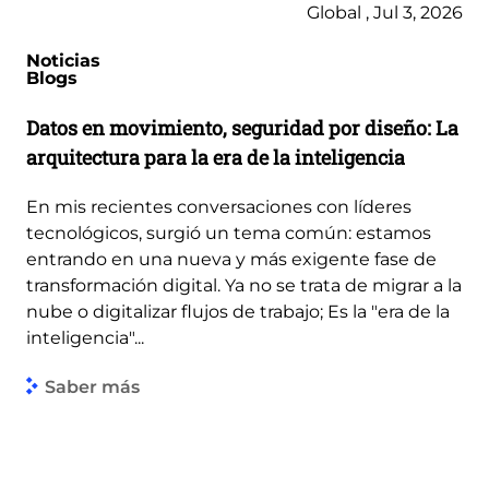
Global , Jul 3, 2026
Noticias
Blogs
Datos en movimiento, seguridad por diseño: La
arquitectura para la era de la inteligencia
En mis recientes conversaciones con líderes
tecnológicos, surgió un tema común: estamos
entrando en una nueva y más exigente fase de
transformación digital. Ya no se trata de migrar a la
nube o digitalizar flujos de trabajo; Es la "era de la
inteligencia"...
Saber más