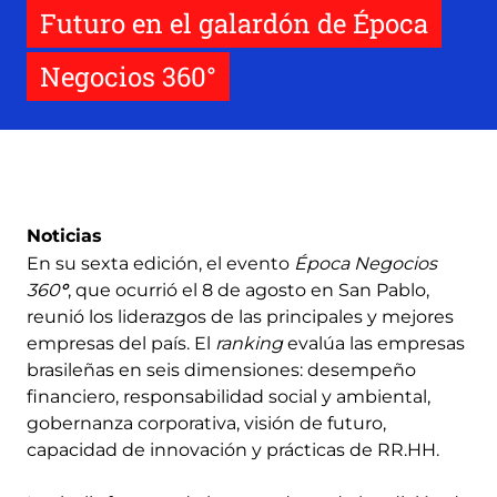
Futuro en el galardón de Época
Negocios 360°
Noticias
En su sexta edición, el evento
Época Negocios
360
°
, que ocurrió el 8 de agosto en San Pablo,
reunió los liderazgos de las principales y mejores
empresas del país. El
ranking
evalúa las empresas
brasileñas en seis dimensiones: desempeño
financiero, responsabilidad social y ambiental,
gobernanza corporativa, visión de futuro,
capacidad de innovación y prácticas de RR.HH.