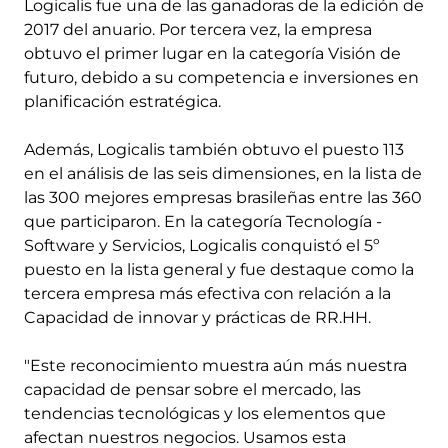
Logicalis fue una de las ganadoras de la edición de
2017 del anuario. Por tercera vez, la empresa
obtuvo el primer lugar en la categoría Visión de
futuro, debido a su competencia e inversiones en
planificación estratégica.
Además, Logicalis también obtuvo el puesto 113
en el análisis de las seis dimensiones, en la lista de
las 300 mejores empresas brasileñas entre las 360
que participaron. En la categoría Tecnología -
Software y Servicios, Logicalis conquistó el 5º
puesto en la lista general y fue destaque como la
tercera empresa más efectiva con relación a la
Capacidad de innovar y prácticas de RR.HH.
"Este reconocimiento muestra aún más nuestra
capacidad de pensar sobre el mercado, las
tendencias tecnológicas y los elementos que
afectan nuestros negocios. Usamos esta