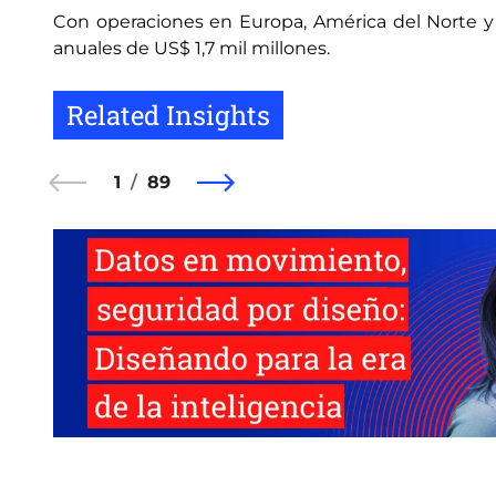
Con operaciones en Europa, América del Norte y Lat
anuales de US$ 1,7 mil millones.
Related Insights
1
89