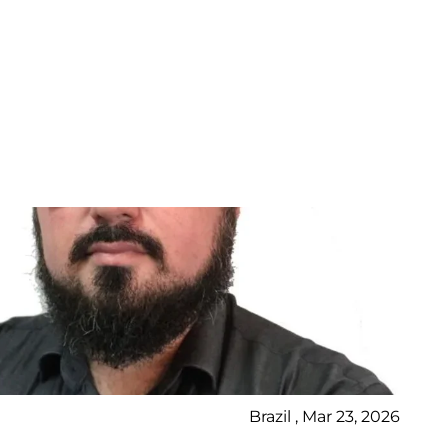
Brazil , Mar 23, 2026