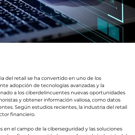
a del retail se ha convertido en uno de los
iente adopción de tecnologías avanzadas y la
onado a los ciberdelincuentes nuevas oportunidades
inoristas y obtener información valiosa, como datos
entes. Según estudios recientes, la industria del retail
tor financiero.
s en el campo de la ciberseguridad y las soluciones