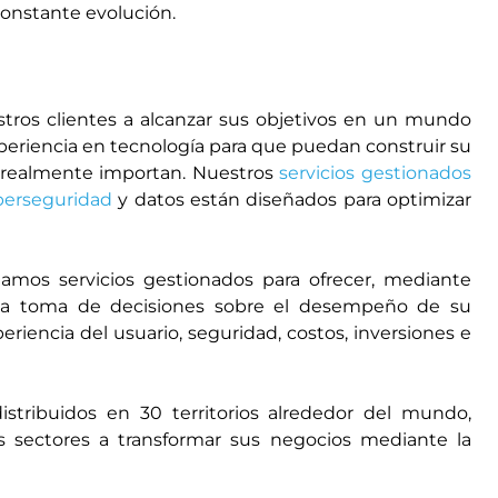
constante evolución.
ros clientes a alcanzar sus objetivos en un mundo
xperiencia en tecnología para que puedan construir su
ue realmente importan. Nuestros
servicios gestionados
berseguridad
y datos están diseñados para optimizar
amos servicios gestionados para ofrecer, mediante
a la toma de decisiones sobre el desempeño de su
periencia del usuario, seguridad, costos, inversiones e
tribuidos en 30 territorios alrededor del mundo,
 sectores a transformar sus negocios mediante la