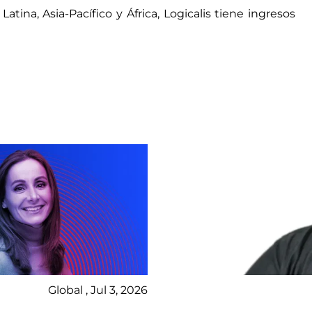
ina, Asia-Pacífico y África, Logicalis tiene ingresos
Global , Jul 3, 2026