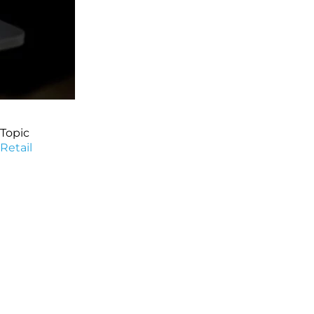
Topic
Retail