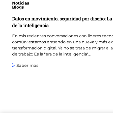
Noticias
Blogs
Datos en movimiento, seguridad por diseño: La 
de la inteligencia
En mis recientes conversaciones con líderes tecn
común: estamos entrando en una nueva y más ex
transformación digital. Ya no se trata de migrar a la
de trabajo; Es la "era de la inteligencia"...
Saber más