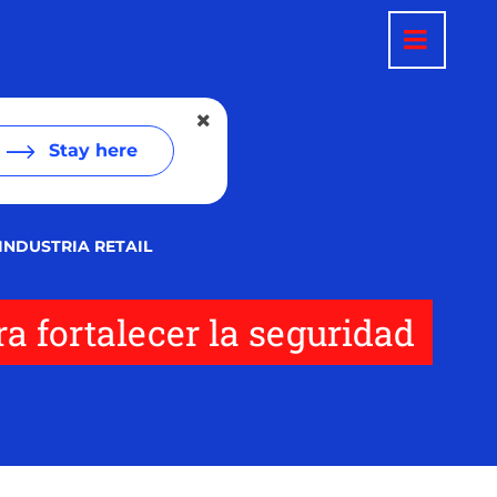
Stay here
INDUSTRIA RETAIL
a fortalecer la seguridad