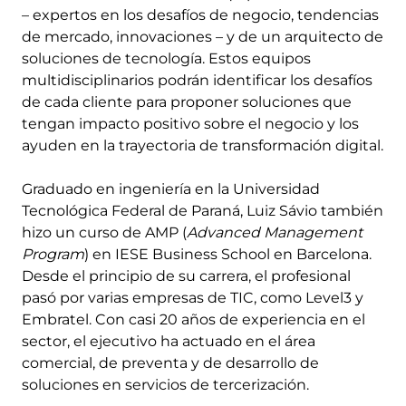
– expertos en los desafíos de negocio, tendencias
de mercado, innovaciones – y de un arquitecto de
soluciones de tecnología. Estos equipos
multidisciplinarios podrán identificar los desafíos
de cada cliente para proponer soluciones que
tengan impacto positivo sobre el negocio y los
ayuden en la trayectoria de transformación digital.
Graduado en ingeniería en la Universidad
Tecnológica Federal de Paraná, Luiz Sávio también
hizo un curso de AMP (
Advanced Management
Program
) en IESE Business School en Barcelona.
Desde el principio de su carrera, el profesional
pasó por varias empresas de TIC, como Level3 y
Embratel. Con casi 20 años de experiencia en el
sector, el ejecutivo ha actuado en el área
comercial, de preventa y de desarrollo de
soluciones en servicios de tercerización.