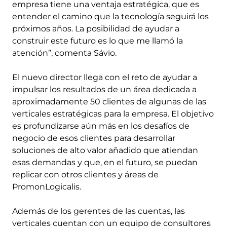
empresa tiene una ventaja estratégica, que es
entender el camino que la tecnología seguirá los
próximos años. La posibilidad de ayudar a
construir este futuro es lo que me llamó la
atención”, comenta Sávio.
El nuevo director llega con el reto de ayudar a
impulsar los resultados de un área dedicada a
aproximadamente 50 clientes de algunas de las
verticales estratégicas para la empresa. El objetivo
es profundizarse aún más en los desafíos de
negocio de esos clientes para desarrollar
soluciones de alto valor añadido que atiendan
esas demandas y que, en el futuro, se puedan
replicar con otros clientes y áreas de
PromonLogicalis.
Además de los gerentes de las cuentas, las
verticales cuentan con un equipo de consultores