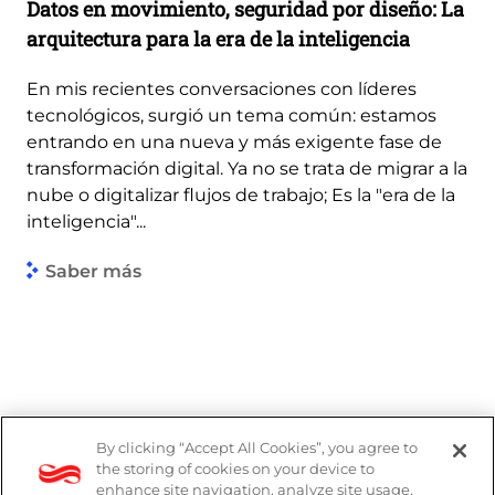
Datos en movimiento, seguridad por diseño: La
arquitectura para la era de la inteligencia
En mis recientes conversaciones con líderes
tecnológicos, surgió un tema común: estamos
entrando en una nueva y más exigente fase de
transformación digital. Ya no se trata de migrar a la
nube o digitalizar flujos de trabajo; Es la "era de la
inteligencia"...
Saber más
By clicking “Accept All Cookies”, you agree to
the storing of cookies on your device to
enhance site navigation, analyze site usage,