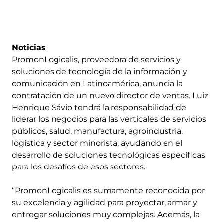
Noticias
PromonLogicalis, proveedora de servicios y
soluciones de tecnología de la información y
comunicación en Latinoamérica, anuncia la
contratación de un nuevo director de ventas. Luiz
Henrique Sávio tendrá la responsabilidad de
liderar los negocios para las verticales de servicios
públicos, salud, manufactura, agroindustria,
logística y sector minorista, ayudando en el
desarrollo de soluciones tecnológicas específicas
para los desafíos de esos sectores.
“PromonLogicalis es sumamente reconocida por
su excelencia y agilidad para proyectar, armar y
entregar soluciones muy complejas. Además, la