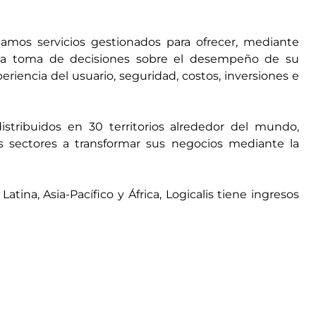
amos servicios gestionados para ofrecer, mediante
a la toma de decisiones sobre el desempeño de su
periencia del usuario, seguridad, costos, inversiones e
tribuidos en 30 territorios alrededor del mundo,
 sectores a transformar sus negocios mediante la
ina, Asia-Pacífico y África, Logicalis tiene ingresos