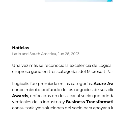
Noticias
Latin and South America, Jun 28, 2023
Una vez más se reconoció la excelencia de Logical
empresa ganó en tres categorías del Microsoft Par
Logicalis fue premiada en las categorías:
Azure A
conocimiento profundo de los negocios de sus clie
Awards
, enfocados en destacar al socio que brind
verticales de la industria; y
Business Transformat
consultoría y/o soluciones del socio para apoyar a l