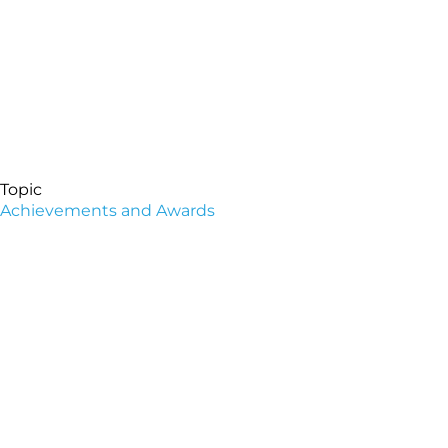
Topic
Achievements and Awards