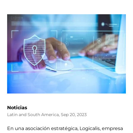
Noticias
Latin and South America, Sep 20, 2023
En una asociación estratégica, Logicalis, empresa