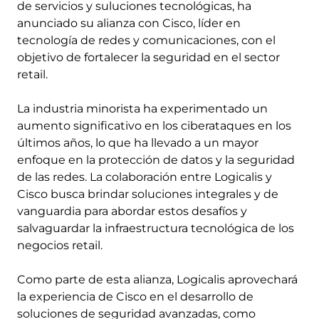
de servicios y suluciones tecnológicas, ha
anunciado su alianza con Cisco, líder en
tecnología de redes y comunicaciones, con el
objetivo de fortalecer la seguridad en el sector
retail.
La industria minorista ha experimentado un
aumento significativo en los ciberataques en los
últimos años, lo que ha llevado a un mayor
enfoque en la protección de datos y la seguridad
de las redes. La colaboración entre Logicalis y
Cisco busca brindar soluciones integrales y de
vanguardia para abordar estos desafíos y
salvaguardar la infraestructura tecnológica de los
negocios retail.
Como parte de esta alianza, Logicalis aprovechará
la experiencia de Cisco en el desarrollo de
soluciones de seguridad avanzadas, como