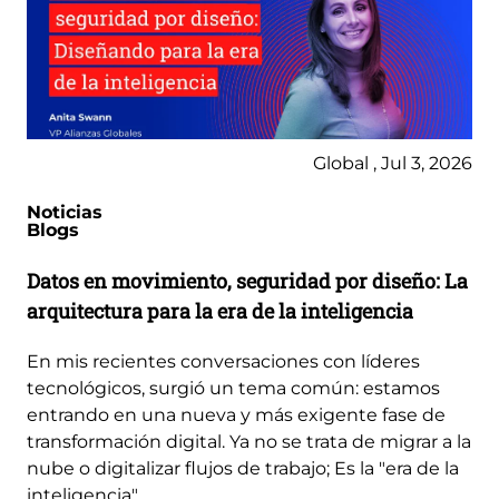
Global , Jul 3, 2026
Noticias
Blogs
Datos en movimiento, seguridad por diseño: La
arquitectura para la era de la inteligencia
En mis recientes conversaciones con líderes
tecnológicos, surgió un tema común: estamos
entrando en una nueva y más exigente fase de
transformación digital. Ya no se trata de migrar a la
nube o digitalizar flujos de trabajo; Es la "era de la
inteligencia"...