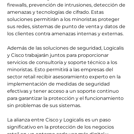
firewalls, prevención de intrusiones, detección de
amenazas y tecnologías de cifrado. Estas
soluciones permitirán a los minoristas proteger
sus redes, sistemas de punto de venta y datos de
los clientes contra amenazas internas y externas.
Además de las soluciones de seguridad, Logicalis
y Cisco trabajarán juntos para proporcionar
servicios de consultoría y soporte técnico a los
minoristas. Esto permitirá a las empresas del
sector retail recibir asesoramiento experto en la
implementación de medidas de seguridad
efectivas y tener acceso a un soporte continuo
para garantizar la protección y el funcionamiento
sin problemas de sus sistemas.
La alianza entre Cisco y Logicalis es un paso
significativo en la protección de los negocios