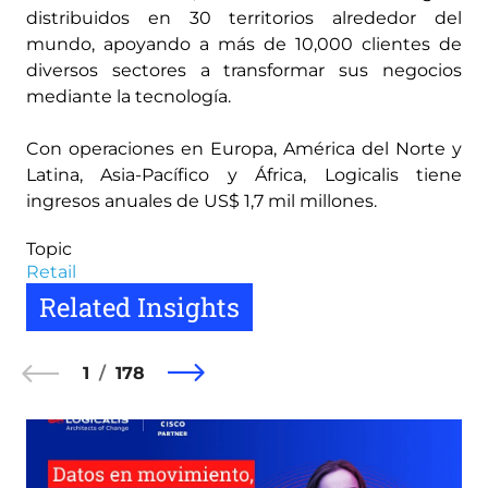
distribuidos en 30 territorios alrededor del
mundo, apoyando a más de 10,000 clientes de
diversos sectores a transformar sus negocios
mediante la tecnología.
Con operaciones en Europa, América del Norte y
Latina, Asia-Pacífico y África, Logicalis tiene
ingresos anuales de US$ 1,7 mil millones.
Topic
Retail
Related Insights
1
178