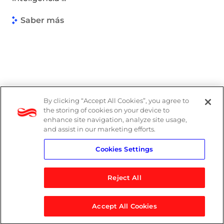
Saber más
By clicking “Accept All Cookies”, you agree to
the storing of cookies on your device to
enhance site navigation, analyze site usage,
and assist in our marketing efforts.
Cookies Settings
Reject All
Accept All Cookies
© 2026 Logicalis Group