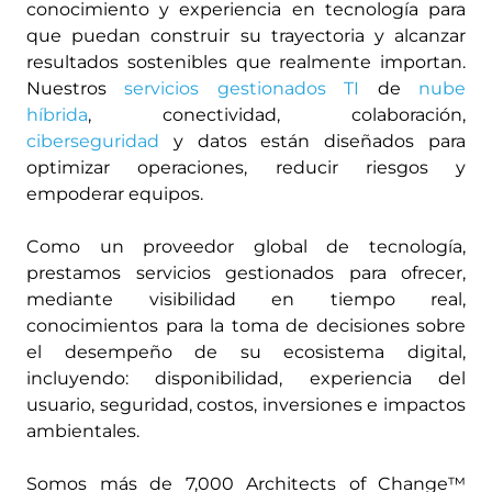
conocimiento y experiencia en tecnología para
que puedan construir su trayectoria y alcanzar
resultados sostenibles que realmente importan.
Nuestros
servicios gestionados TI
de
nube
híbrida
, conectividad, colaboración,
ciberseguridad
y datos están diseñados para
optimizar operaciones, reducir riesgos y
empoderar equipos.
Como un proveedor global de tecnología,
prestamos servicios gestionados para ofrecer,
mediante visibilidad en tiempo real,
conocimientos para la toma de decisiones sobre
el desempeño de su ecosistema digital,
incluyendo: disponibilidad, experiencia del
usuario, seguridad, costos, inversiones e impactos
ambientales.
Somos más de 7,000 Architects of Change™