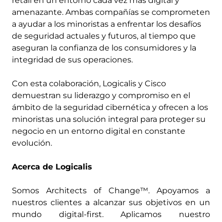
retail en un entorno cada vez más digital y
amenazante. Ambas compañías se comprometen
a ayudar a los minoristas a enfrentar los desafíos
de seguridad actuales y futuros, al tiempo que
aseguran la confianza de los consumidores y la
integridad de sus operaciones.
Con esta colaboración, Logicalis y Cisco
demuestran su liderazgo y compromiso en el
ámbito de la seguridad cibernética y ofrecen a los
minoristas una solución integral para proteger su
negocio en un entorno digital en constante
evolución.
Acerca de Logicalis
Somos Architects of Change™. Apoyamos a
nuestros clientes a alcanzar sus objetivos en un
mundo digital-first. Aplicamos nuestro