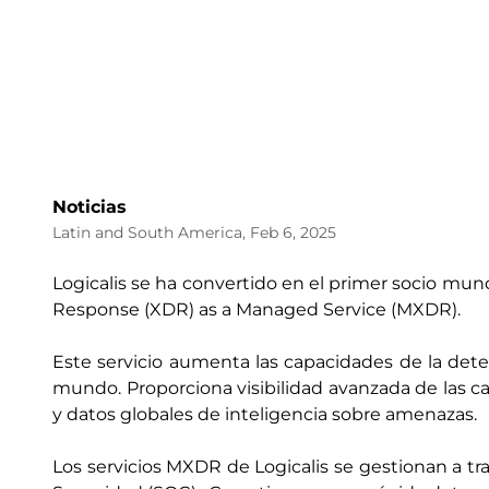
Noticias
Latin and South America, Feb 6, 2025
Logicalis se ha convertido en el primer socio mun
Response (XDR) as a Managed Service (MXDR).
Este servicio aumenta las capacidades de la dete
mundo. Proporciona visibilidad avanzada de las c
y datos globales de inteligencia sobre amenazas.
Los servicios MXDR de Logicalis se gestionan a t