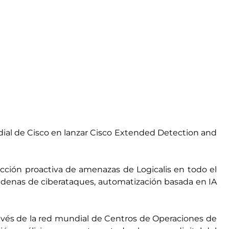
dial de Cisco en lanzar Cisco Extended Detection and
cción proactiva de amenazas de Logicalis en todo el
adenas de ciberataques, automatización basada en IA
ravés de la red mundial de Centros de Operaciones de