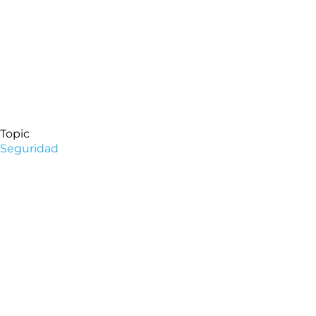
Topic
Seguridad