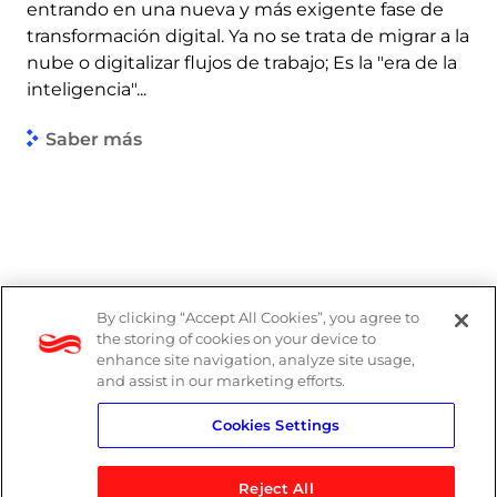
entrando en una nueva y más exigente fase de
transformación digital. Ya no se trata de migrar a la
nube o digitalizar flujos de trabajo; Es la "era de la
inteligencia"...
Saber más
By clicking “Accept All Cookies”, you agree to
the storing of cookies on your device to
enhance site navigation, analyze site usage,
and assist in our marketing efforts.
Cookies Settings
Reject All