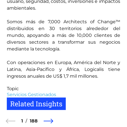
usuario, seguridad, costos, inversiones e impactos
ambientales.
Somos más de 7,000 Architects of Change™
distribuidos en 30 territorios alrededor del
mundo, apoyando a más de 10,000 clientes de
diversos sectores a transformar sus negocios
mediante la tecnología.
Con operaciones en Europa, América del Norte y
Latina, Asia-Pacífico y África, Logicalis tiene
ingresos anuales de US$ 1,7 mil millones.
Topic
Servicios Gestionados
Related Insights
1
188