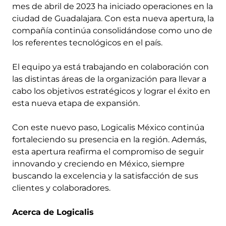
mes de abril de 2023 ha iniciado operaciones en la
ciudad de Guadalajara. Con esta nueva apertura, la
compañía continúa consolidándose como uno de
los referentes tecnológicos en el país.
El equipo ya está trabajando en colaboración con
las distintas áreas de la organización para llevar a
cabo los objetivos estratégicos y lograr el éxito en
esta nueva etapa de expansión.
Con este nuevo paso, Logicalis México continúa
fortaleciendo su presencia en la región. Además,
esta apertura reafirma el compromiso de seguir
innovando y creciendo en México, siempre
buscando la excelencia y la satisfacción de sus
clientes y colaboradores.
Acerca de Logicalis