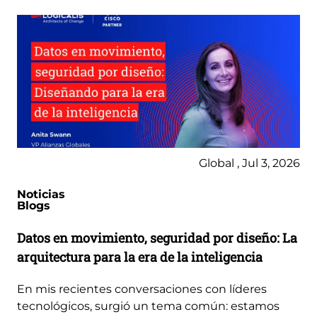
Global , Jul 3, 2026
Noticias
Blogs
Datos en movimiento, seguridad por diseño: La
arquitectura para la era de la inteligencia
En mis recientes conversaciones con líderes
tecnológicos, surgió un tema común: estamos