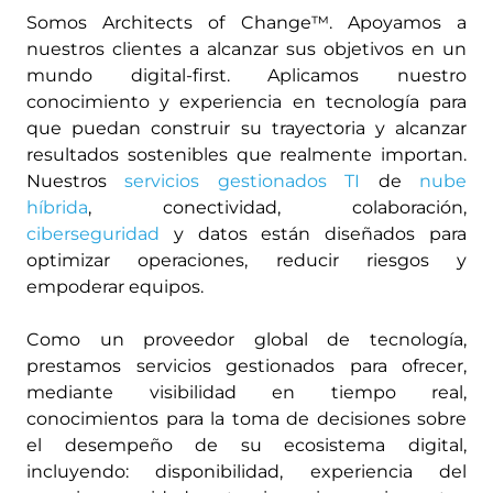
Somos Architects of Change™. Apoyamos a
nuestros clientes a alcanzar sus objetivos en un
mundo digital-first. Aplicamos nuestro
conocimiento y experiencia en tecnología para
que puedan construir su trayectoria y alcanzar
resultados sostenibles que realmente importan.
Nuestros
servicios gestionados TI
de
nube
híbrida
, conectividad, colaboración,
ciberseguridad
y datos están diseñados para
optimizar operaciones, reducir riesgos y
empoderar equipos.
Como un proveedor global de tecnología,
prestamos servicios gestionados para ofrecer,
mediante visibilidad en tiempo real,
conocimientos para la toma de decisiones sobre
el desempeño de su ecosistema digital,
incluyendo: disponibilidad, experiencia del