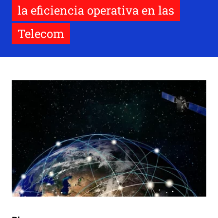
la eficiencia operativa en las
Telecom