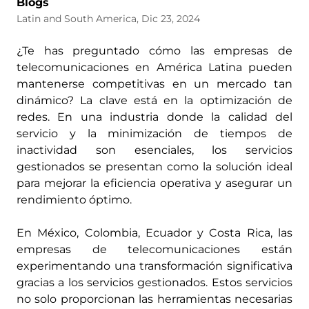
Blogs
Latin and South America, Dic 23, 2024
¿Te has preguntado cómo las empresas de
telecomunicaciones en América Latina pueden
mantenerse competitivas en un mercado tan
dinámico? La clave está en la optimización de
redes. En una industria donde la calidad del
servicio y la minimización de tiempos de
inactividad son esenciales, los servicios
gestionados se presentan como la solución ideal
para mejorar la eficiencia operativa y asegurar un
rendimiento óptimo.
En México, Colombia, Ecuador y Costa Rica, las
empresas de telecomunicaciones están
experimentando una transformación significativa
gracias a los servicios gestionados. Estos servicios
no solo proporcionan las herramientas necesarias