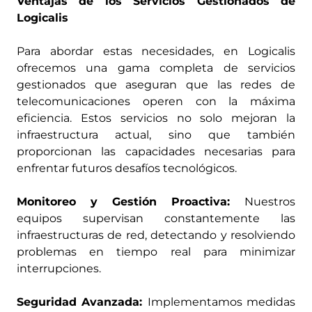
Ventajas de los Servicios Gestionados de
Logicalis
Para abordar estas necesidades, en Logicalis
ofrecemos una gama completa de servicios
gestionados que aseguran que las redes de
telecomunicaciones operen con la máxima
eficiencia. Estos servicios no solo mejoran la
infraestructura actual, sino que también
proporcionan las capacidades necesarias para
enfrentar futuros desafíos tecnológicos.
Monitoreo y Gestión Proactiva:
Nuestros
equipos supervisan constantemente las
infraestructuras de red, detectando y resolviendo
problemas en tiempo real para minimizar
interrupciones.
Seguridad Avanzada:
Implementamos medidas