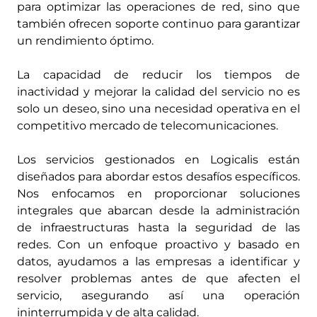
para optimizar las operaciones de red, sino que
también ofrecen soporte continuo para garantizar
un rendimiento óptimo.
La capacidad de reducir los tiempos de
inactividad y mejorar la calidad del servicio no es
solo un deseo, sino una necesidad operativa en el
competitivo mercado de telecomunicaciones.
Los servicios gestionados en Logicalis están
diseñados para abordar estos desafíos específicos.
Nos enfocamos en proporcionar soluciones
integrales que abarcan desde la administración
de infraestructuras hasta la seguridad de las
redes. Con un enfoque proactivo y basado en
datos, ayudamos a las empresas a identificar y
resolver problemas antes de que afecten el
servicio, asegurando así una operación
ininterrumpida y de alta calidad.