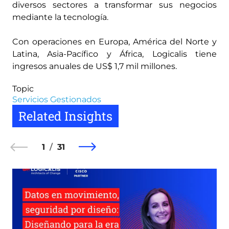
diversos sectores a transformar sus negocios
mediante la tecnología.
Con operaciones en Europa, América del Norte y
Latina, Asia-Pacífico y África, Logicalis tiene
ingresos anuales de US$ 1,7 mil millones.
Topic
Servicios Gestionados
Related Insights
1
31