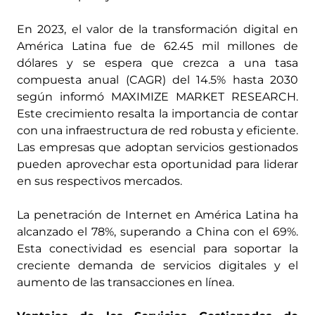
En 2023, el valor de la transformación digital en
América Latina fue de 62.45 mil millones de
dólares y se espera que crezca a una tasa
compuesta anual (CAGR) del 14.5% hasta 2030​
según informó MAXIMIZE MARKET RESEARCH.
Este crecimiento resalta la importancia de contar
con una infraestructura de red robusta y eficiente.
Las empresas que adoptan servicios gestionados
pueden aprovechar esta oportunidad para liderar
en sus respectivos mercados.
La penetración de Internet en América Latina ha
alcanzado el 78%, superando a China con el 69%.
Esta conectividad es esencial para soportar la
creciente demanda de servicios digitales y el
aumento de las transacciones en línea.