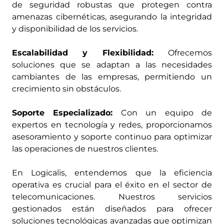
de seguridad robustas que protegen contra
amenazas cibernéticas, asegurando la integridad
y disponibilidad de los servicios.
Escalabilidad y Flexibilidad:
Ofrecemos
soluciones que se adaptan a las necesidades
cambiantes de las empresas, permitiendo un
crecimiento sin obstáculos.
Soporte Especializado:
Con un equipo de
expertos en tecnología y redes, proporcionamos
asesoramiento y soporte continuo para optimizar
las operaciones de nuestros clientes.
En Logicalis, entendemos que la eficiencia
operativa es crucial para el éxito en el sector de
telecomunicaciones. Nuestros servicios
gestionados están diseñados para ofrecer
soluciones tecnológicas avanzadas que optimizan