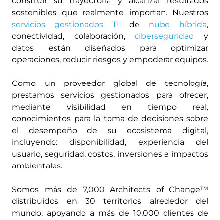
construir su trayectoria y alcanzar resultados
sostenibles que realmente importan. Nuestros
servicios gestionados TI
de
nube híbrida
,
conectividad, colaboración,
ciberseguridad
y
datos están diseñados para optimizar
operaciones, reducir riesgos y empoderar equipos.
Como un proveedor global de tecnología,
prestamos servicios gestionados para ofrecer,
mediante visibilidad en tiempo real,
conocimientos para la toma de decisiones sobre
el desempeño de su ecosistema digital,
incluyendo: disponibilidad, experiencia del
usuario, seguridad, costos, inversiones e impactos
ambientales.
Somos más de 7,000 Architects of Change™
distribuidos en 30 territorios alrededor del
mundo, apoyando a más de 10,000 clientes de