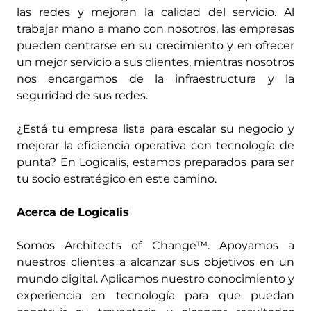
las redes y mejoran la calidad del servicio. Al
trabajar mano a mano con nosotros, las empresas
pueden centrarse en su crecimiento y en ofrecer
un mejor servicio a sus clientes, mientras nosotros
nos encargamos de la infraestructura y la
seguridad de sus redes.
¿Está tu empresa lista para escalar su negocio y
mejorar la eficiencia operativa con tecnología de
punta? En Logicalis, estamos preparados para ser
tu socio estratégico en este camino.
Acerca de Logicalis
Somos Architects of Change™. Apoyamos a
nuestros clientes a alcanzar sus objetivos en un
mundo digital. Aplicamos nuestro conocimiento y
experiencia en tecnología para que puedan