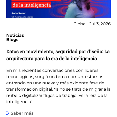
Global , Jul 3, 2026
Noticias
Blogs
Datos en movimiento, seguridad por diseño: La
arquitectura para la era de la inteligencia
En mis recientes conversaciones con líderes
tecnológicos, surgió un tema común: estamos
entrando en una nueva y más exigente fase de
transformación digital. Ya no se trata de migrar a la
nube o digitalizar flujos de trabajo; Es la "era de la
inteligencia"...
Saber más