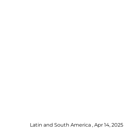
Latin and South America , Apr 14, 2025