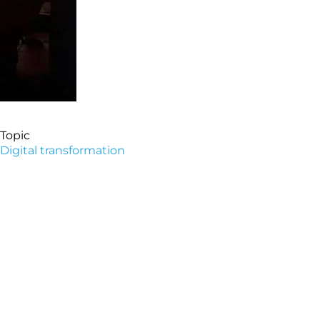
Topic
Digital transformation