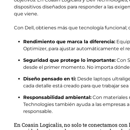
dispositivos diseñados para responder a las exigen
que viene.
Con Dell, obtienes más que tecnología funcional; 
Rendimiento que marca la diferencia:
Equipo
Optimizer, para ajustar automáticamente el re
Seguridad que protege lo importante:
Con Sa
desde el primer momento. No importa dónde e
Diseño pensado en ti:
Desde laptops ultralige
cada detalle está creado para que trabajar sea
Responsabilidad ambiental:
Con materiales r
Technologies también ayuda a las empresas a 
responsable.
En Coasin Logicalis, no solo te conectamos con 