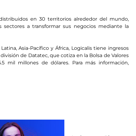
istribuidos en 30 territorios alrededor del mundo,
 sectores a transformar sus negocios mediante la
ina, Asia-Pacífico y África, Logicalis tiene ingresos
división de Datatec, que cotiza en la Bolsa de Valores
5 mil millones de dólares. Para más información,