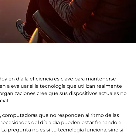
oy en día la eficiencia es clave para mantenerse
 a evaluar si la tecnología que utilizan realmente
 organizaciones cree que sus dispositivos actuales no
ial.
s, computadoras que no responden al ritmo de las
necesidades del día a día pueden estar frenando el
a pregunta no es si tu tecnología funciona, sino si