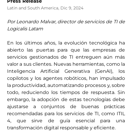
Press Release
Latin and South America, Dic 9, 2024
Por Leonardo Malvar, director de servicios de TI de
Logicalis Latam
En los últimos años, la evolución tecnológica ha
abierto las puertas para que las empresas de
servicios gestionados de TI entreguen aún más
valor a sus clientes. Nuevas herramientas, como la
Inteligencia Artificial Generativa (GenAI), los
copilotos y los agentes robóticos, han impulsado
la productividad, automatizando procesos y, sobre
todo, reduciendo los tiempos de respuesta. Sin
embargo, la adopción de estas tecnologías debe
ajustarse a conjuntos de buenas prácticas
recomendadas para los servicios de TI, como ITIL
4, que sirve de guía esencial para una
transformación digital responsable y eficiente.