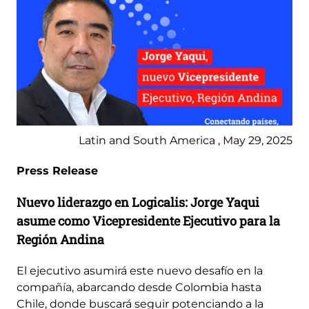
Latin and South America , May 29, 2025
Press Release
Nuevo liderazgo en Logicalis: Jorge Yaqui
asume como Vicepresidente Ejecutivo para la
Región Andina
El ejecutivo asumirá este nuevo desafío en la
compañía, abarcando desde Colombia hasta
Chile, donde buscará seguir potenciando a la