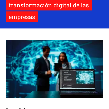
transformación digital de las
empresas