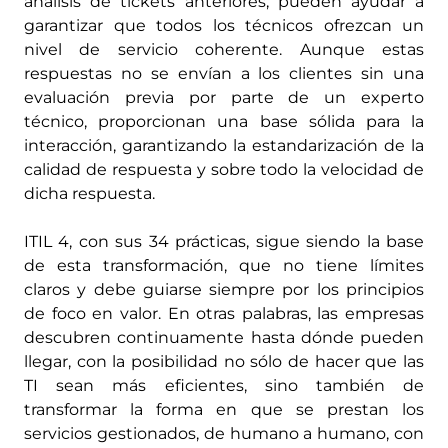
análisis de tickets anteriores, pueden ayudar a
garantizar que todos los técnicos ofrezcan un
nivel de servicio coherente. Aunque estas
respuestas no se envían a los clientes sin una
evaluación previa por parte de un experto
técnico, proporcionan una base sólida para la
interacción, garantizando la estandarización de la
calidad de respuesta y sobre todo la velocidad de
dicha respuesta.
ITIL 4, con sus 34 prácticas, sigue siendo la base
de esta transformación, que no tiene límites
claros y debe guiarse siempre por los principios
de foco en valor. En otras palabras, las empresas
descubren continuamente hasta dónde pueden
llegar, con la posibilidad no sólo de hacer que las
TI sean más eficientes, sino también de
transformar la forma en que se prestan los
servicios gestionados, de humano a humano, con