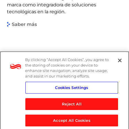
marca como integradora de soluciones
tecnológicas en la región.
Saber más
By clicking “Accept All Cookies”, you agree to
the storing of cookies on your device to
enhance site navigation, analyze site usage,
and assist in our marketing efforts.
Cookies Settings
Reject All
Accept All Cookies
© 2026 Logicalis Group