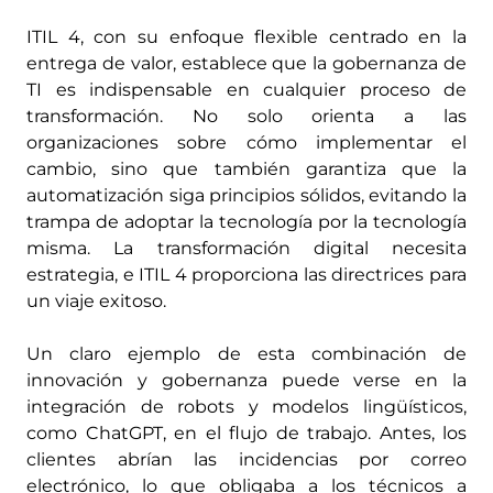
ITIL 4, con su enfoque flexible centrado en la
entrega de valor, establece que la gobernanza de
TI es indispensable en cualquier proceso de
transformación. No solo orienta a las
organizaciones sobre cómo implementar el
cambio, sino que también garantiza que la
automatización siga principios sólidos, evitando la
trampa de adoptar la tecnología por la tecnología
misma. La transformación digital necesita
estrategia, e ITIL 4 proporciona las directrices para
un viaje exitoso.
Un claro ejemplo de esta combinación de
innovación y gobernanza puede verse en la
integración de robots y modelos lingüísticos,
como ChatGPT, en el flujo de trabajo. Antes, los
clientes abrían las incidencias por correo
electrónico, lo que obligaba a los técnicos a