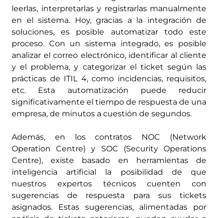
leerlas, interpretarlas y registrarlas manualmente
en el sistema. Hoy, gracias a la integración de
soluciones, es posible automatizar todo este
proceso. Con un sistema integrado, es posible
analizar el correo electrónico, identificar al cliente
y el problema, y categorizar el ticket según las
prácticas de ITIL 4, como incidencias, requisitos,
etc. Esta automatización puede reducir
significativamente el tiempo de respuesta de una
empresa, de minutos a cuestión de segundos.
Además, en los contratos NOC (Network
Operation Centre) y SOC (Security Operations
Centre), existe basado en herramientas de
inteligencia artificial la posibilidad de que
nuestros expertos técnicos cuenten con
sugerencias de respuesta para sus tickets
asignados. Estas sugerencias, alimentadas por