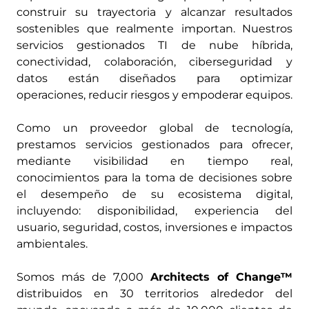
construir su trayectoria y alcanzar resultados
sostenibles que realmente importan. Nuestros
servicios gestionados TI de nube híbrida,
conectividad, colaboración, ciberseguridad y
datos están diseñados para optimizar
operaciones, reducir riesgos y empoderar equipos.
Como un proveedor global de tecnología,
prestamos servicios gestionados para ofrecer,
mediante visibilidad en tiempo real,
conocimientos para la toma de decisiones sobre
el desempeño de su ecosistema digital,
incluyendo: disponibilidad, experiencia del
usuario, seguridad, costos, inversiones e impactos
ambientales.
Somos más de 7,000
Architects of Change™
distribuidos en 30 territorios alrededor del