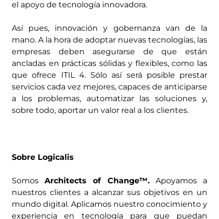
el apoyo de tecnología innovadora.
Así pues, innovación y gobernanza van de la
mano. A la hora de adoptar nuevas tecnologías, las
empresas deben asegurarse de que están
ancladas en prácticas sólidas y flexibles, como las
que ofrece ITIL 4. Sólo así será posible prestar
servicios cada vez mejores, capaces de anticiparse
a los problemas, automatizar las soluciones y,
sobre todo, aportar un valor real a los clientes.
Sobre Logicalis
Somos
Architects of Change™.
Apoyamos a
nuestros clientes a alcanzar sus objetivos en un
mundo digital. Aplicamos nuestro conocimiento y
experiencia en tecnología para que puedan