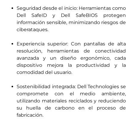
Seguridad desde el inicio: Herramientas como
Dell SafeID y Dell SafeBIOS protegen
información sensible, minimizando riesgos de
ciberataques.
Experiencia superior: Con pantallas de alta
resolución, herramientas de conectividad
avanzada y un diseño ergonómico, cada
dispositivo mejora la productividad y la
comodidad del usuario.
Sostenibilidad integrada: Dell Technologies se
compromete con el medio ambiente,
utilizando materiales reciclados y reduciendo
su huella de carbono en el proceso de
fabricación.