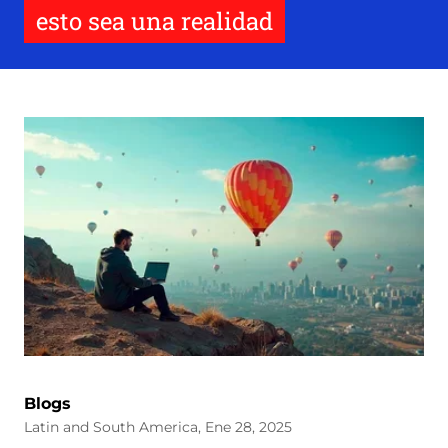
esto sea una realidad
Blogs
Latin and South America, Ene 28, 2025