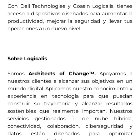
Con Dell Technologies y Coasin Logicalis, tienes
acceso a dispositivos diseñados para aumentar la
productividad, mejorar la seguridad y llevar tus
operaciones a un nuevo nivel.
Sobre Logicalis
Somos
Architects of Change™.
Apoyamos a
nuestros clientes a alcanzar sus objetivos en un
mundo digital. Aplicamos nuestro conocimiento y
experiencia en tecnología para que puedan
construir su trayectoria y alcanzar resultados
sostenibles que realmente importan. Nuestros
servicios gestionados TI de nube híbrida,
conectividad, colaboración, ciberseguridad y
datos están diseñados para optimizar