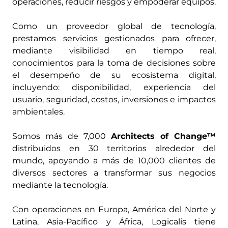
operaciones, reducir riesgos y empoderar equipos.
Como un proveedor global de tecnología,
prestamos servicios gestionados para ofrecer,
mediante visibilidad en tiempo real,
conocimientos para la toma de decisiones sobre
el desempeño de su ecosistema digital,
incluyendo: disponibilidad, experiencia del
usuario, seguridad, costos, inversiones e impactos
ambientales.
Somos más de 7,000
Architects of Change™
distribuidos en 30 territorios alrededor del
mundo, apoyando a más de 10,000 clientes de
diversos sectores a transformar sus negocios
mediante la tecnología.
Con operaciones en Europa, América del Norte y
Latina, Asia-Pacífico y África, Logicalis tiene