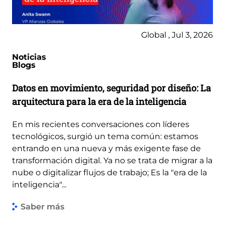
Global , Jul 3, 2026
Noticias
Blogs
Datos en movimiento, seguridad por diseño: La
arquitectura para la era de la inteligencia
En mis recientes conversaciones con líderes
tecnológicos, surgió un tema común: estamos
entrando en una nueva y más exigente fase de
transformación digital. Ya no se trata de migrar a la
nube o digitalizar flujos de trabajo; Es la "era de la
inteligencia"...
Saber más