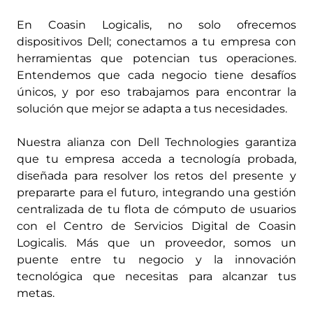
En Coasin Logicalis, no solo ofrecemos
dispositivos Dell; conectamos a tu empresa con
herramientas que potencian tus operaciones.
Entendemos que cada negocio tiene desafíos
únicos, y por eso trabajamos para encontrar la
solución que mejor se adapta a tus necesidades.
Nuestra alianza con Dell Technologies garantiza
que tu empresa acceda a tecnología probada,
diseñada para resolver los retos del presente y
prepararte para el futuro, integrando una gestión
centralizada de tu flota de cómputo de usuarios
con el Centro de Servicios Digital de Coasin
Logicalis. Más que un proveedor, somos un
puente entre tu negocio y la innovación
tecnológica que necesitas para alcanzar tus
metas.