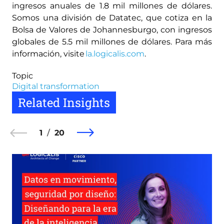
ingresos anuales de 1.8 mil millones de dólares.
Somos una división de Datatec, que cotiza en la
Bolsa de Valores de Johannesburgo, con ingresos
globales de 5.5 mil millones de dólares. Para más
información, visite
la.logicalis.com
.
Topic
Digital transformation
Related Insights
1
20