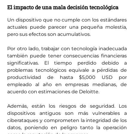
El impacto de una mala decisión tecnológica
Un dispositivo que no cumple con los estándares
actuales puede parecer una pequeña molestia,
pero sus efectos son acumulativos.
Por otro lado, trabajar con tecnología inadecuada
también puede tener consecuencias financieras
significativas. El tiempo perdido debido a
problemas tecnológicos equivale a pérdidas de
productividad de hasta $5,000 USD por
empleado al año en empresas medianas, de
acuerdo con estimaciones de Deloitte.
Además, están los riesgos de seguridad. Los
dispositivos antiguos son más vulnerables a
ciberataques y comprometen la integridad de los
datos, poniendo en peligro tanto la operación