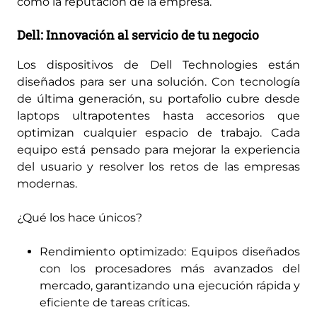
como la reputación de la empresa.
Dell: Innovación al servicio de tu negocio
Los dispositivos de Dell Technologies están
diseñados para ser una solución. Con tecnología
de última generación, su portafolio cubre desde
laptops ultrapotentes hasta accesorios que
optimizan cualquier espacio de trabajo. Cada
equipo está pensado para mejorar la experiencia
del usuario y resolver los retos de las empresas
modernas.
¿Qué los hace únicos?
Rendimiento optimizado: Equipos diseñados
con los procesadores más avanzados del
mercado, garantizando una ejecución rápida y
eficiente de tareas críticas.