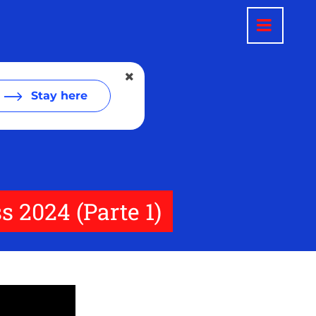
Stay here
 2024 (Parte 1)