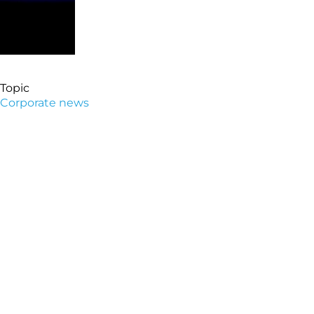
Topic
Corporate news