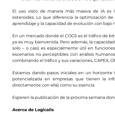
El uso visto de manera más masiva de IA es 
esteroides. Lo que diferencia la optimización de la
aprendizaje y la capacidad de evolución con bajo 
En un mercado donde el COGS es el tráfico de bit
ya es muy bienvenida. Pero además, la capacidad 
solo – o casi) es especialmente útil en funcion
escenarios no perceptibles con análisis humanos)
combinando el tráfico y sus variaciones, CAPEX, OP
Estamos dando pasos iniciales en un horizonte 
potencializada en empresas que tienen la info
directamente con ella) como su esencia.
Esperen la publicación de la próxima semana dond
Acerca de Logicalis