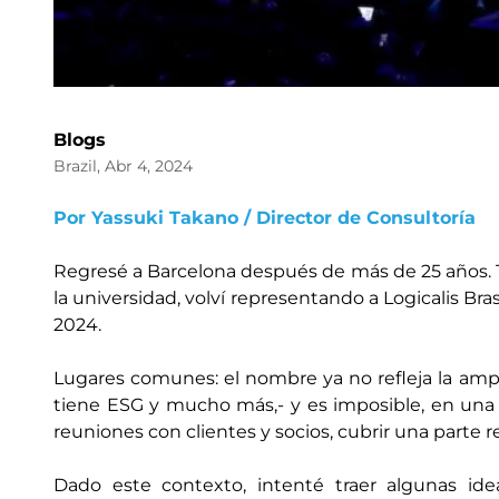
Blogs
Brazil, Abr 4, 2024
Por Yassuki Takano / Director de Consultoría
Regresé a Barcelona después de más de 25 años. 
la universidad, volví representando a Logicalis Bra
2024.
Lugares comunes: el nombre ya no refleja la ampli
tiene ESG y mucho más,- y es imposible, en una
reuniones con clientes y socios, cubrir una parte 
Dado este contexto, intenté traer algunas ide