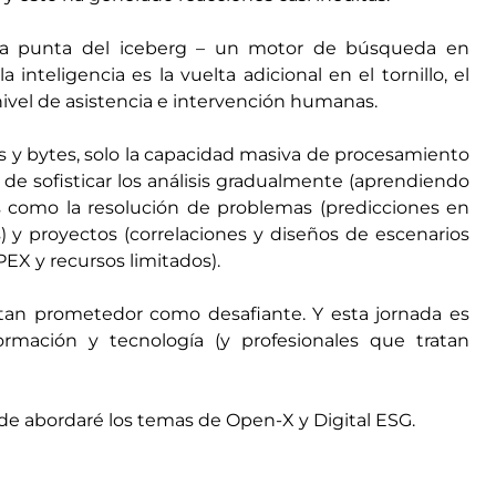
la punta del iceberg – un motor de búsqueda en
 inteligencia es la vuelta adicional en el tornillo, el
nivel de asistencia e intervención humanas.
s y bytes, solo la capacidad masiva de procesamiento
de sofisticar los análisis gradualmente (aprendiendo
es como la resolución de problemas (predicciones en
 y proyectos (correlaciones y diseños de escenarios
EX y recursos limitados).
tan prometedor como desafiante. Y esta jornada es
rmación y tecnología (y profesionales que tratan
e abordaré los temas de Open-X y Digital ESG.