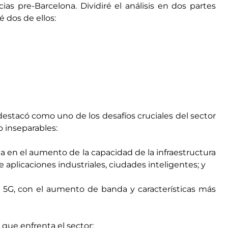
 pre-Barcelona. Dividiré el análisis en dos partes
 dos de ellos:
destacó como uno de los desafíos cruciales del sector
o inseparables:
a en el aumento de la capacidad de la infraestructura
e aplicaciones industriales, ciudades inteligentes; y
 5G, con el aumento de banda y características más
que enfrenta el sector: