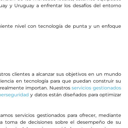
uay y Uruguay a enfrentar los desafíos del entorno
.
iguiente nivel con tecnología de punta y un enfoque
ros clientes a alcanzar sus objetivos en un mundo
riencia en tecnología para que puedan construir su
ue realmente importan. Nuestros
servicios gestionados
berseguridad
y datos están diseñados para optimizar
amos servicios gestionados para ofrecer, mediante
a la toma de decisiones sobre el desempeño de su