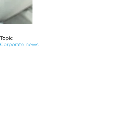
Topic
Corporate news