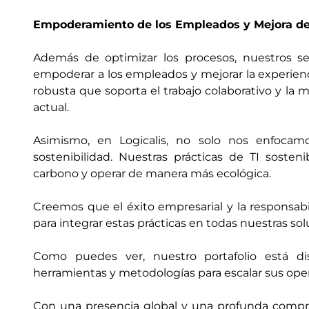
Empoderamiento de los Empleados y Mejora de 
Además de optimizar los procesos, nuestros se
empoderar a los empleados y mejorar la experienci
robusta que soporta el trabajo colaborativo y la m
actual​.
Asimismo, en Logicalis, no solo nos enfocamo
sostenibilidad. Nuestras prácticas de TI soste
carbono y operar de manera más ecológica.
Creemos que el éxito empresarial y la responsab
para integrar estas prácticas en todas nuestras so
Como puedes ver, nuestro portafolio está di
herramientas y metodologías para escalar sus ope
Con una presencia global y una profunda compr