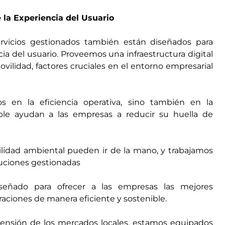
la Experiencia del Usuario
rvicios gestionados también están diseñados para
a del usuario. Proveemos una infraestructura digital
ovilidad, factores cruciales en el entorno empresarial
s en la eficiencia operativa, sino también en la
nible ayudan a las empresas a reducir su huella de
ilidad ambiental pueden ir de la mano, y trabajamos
luciones gestionadas​
señado para ofrecer a las empresas las mejores
raciones de manera eficiente y sostenible.
ensión de los mercados locales, estamos equipados