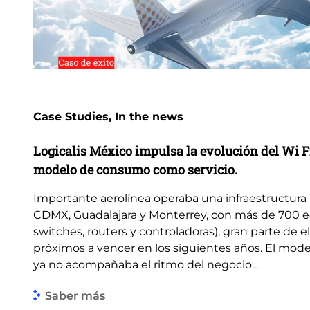
Case Studies, In the news
Logicalis México impulsa la evolución del Wi F
modelo de consumo como servicio.
Importante aerolínea operaba una infraestructura 
CDMX, Guadalajara y Monterrey, con más de 700 e
switches, routers y controladoras), gran parte de e
próximos a vencer en los siguientes años. El mode
ya no acompañaba el ritmo del negocio...
Saber más