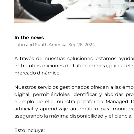
In the news
Latin and South America, Sep 26, 2024
A través de nuestras soluciones, estamos ayud
entre otras naciones de Latinoamérica, para acel
mercado dinámico.
Nuestros servicios gestionados ofrecen a las empr
digital, permitiéndoles identificar y abordar 
ejemplo de ello, nuestra plataforma Managed Digit
artificial y aprendizaje automático para monito
asegurando la máxima disponibilidad y eficiencia​.
Esto incluye: